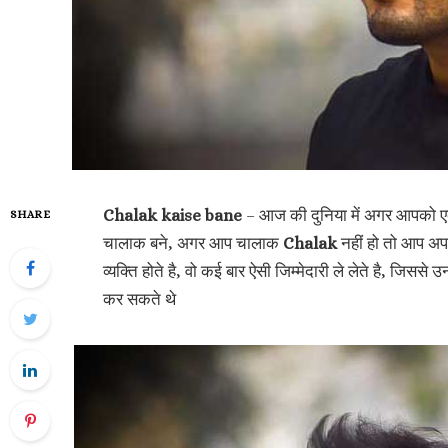
Chalak kaise bane
– आज की दुनिया में अगर आपको एक
SHARE
चालाक बने, अगर आप चालाक
Chalak
नहीं हो तो आप अपन
व्यक्ति होते है, वो कई बार ऐसी जिम्मेदारी ले लेते है, जि
कर सकते थे