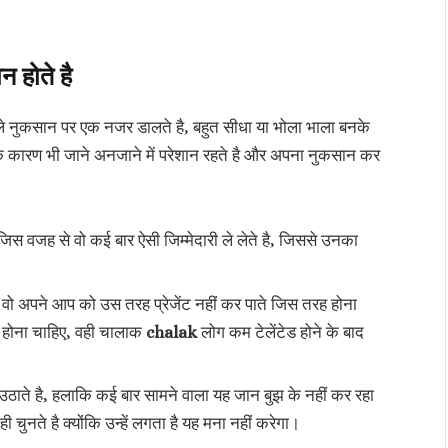
न होते है
ाले नुकसान पर एक नजर डालते है, बहुत सीधा या भोला भाला बनके
ो के कारण भी जाने अनजाने में परेशान रहते है और अपना नुकसान कर
जिस वजह से वो कई बार ऐसी जिम्मेदारी ले लेते है, जिससे उनका
 भी वो अपने आप को उस तरह प्रेजेंट नहीं कर पाते जिस तरह होना
ें होना चाहिए, वही चालाक
chalak
लोग कम टेलेंटेड होने के बाद
 उठाते है, हलाकि कई बार सामने वाला यह जान बुझ के नहीं कर रहा
चुनते है क्योंकि उन्हें लगता है यह मना नहीं करेगा।