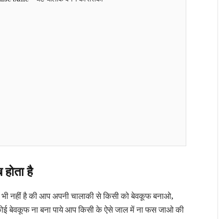
होता है
 भी नहीं है की आप अपनी चालाकी से किसी को बेवकूफ बनाओ,
ोई बेवकूफ ना बना पाये आप किसी के ऐसे जाल में ना फस जाओ की