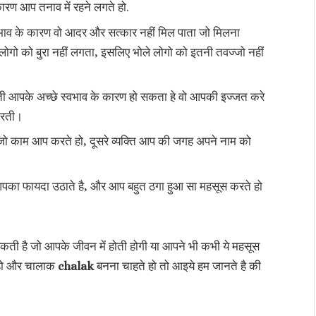
रण आप तनाव में रहने लगते हो.
वभाव के कारण वो आदर और सत्कार नहीं मिल पाता जो मिलना
 लोगो को बुरा नहीं लगता, इसलिए भोले लोगो को इतनी तवज्जो नहीं
करती आपके अच्छे स्वभाव के कारण हो सकता हे वो आपकी इज्जत करे
 करती।
ो काम आप करते हो, दूसरे व्यक्ति आप की जगह अपने नाम को
 आपका फायदा उठाते है, और आप बहुत ठगा हुआ सा महसूस करते हो
 सकती है जो आपके जीवन में होती होगी या आपने भी कभी ये महसूस
 हो और चालाक
chalak
बनना चाहते हो तो आइये हम जानते है की