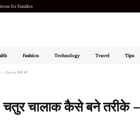
ions for Families
lth
Fashion
Technology
Travel
Tips
 – Clever कैसे बने
तुर चालाक कैसे बने तरीके –