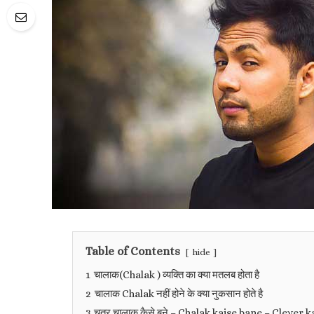
Table of Contents
hide
1
चालाक(Chalak ) व्यक्ति का क्या मतलब होता है
2
चालाक Chalak नहीं होने के क्या नुकसान होते है
3
चतुर चालाक कैसे बने – Chalak kaise bane – Clever k