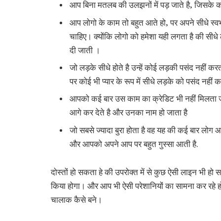
आप बिना मतलब की उलझनों में पड़ जाते है, जिसके का
आप लोगो के काम तो बहुत आते हो, पर अपने सीधे स्
चाहिए। क्योंकि लोगो को हमेशा यही लगता है की सीधे
दी जाती ।
जो लड़के सीधे होते है उन्हें कोई लड़की पसंद नहीं 
पर कोई भी प्यार के रूप में सीधे लड़के को पसंद नहीं
आपको कई बार उस काम का क्रेडिट भी नहीं मिलता ज
आगे कर देते है और उनका नाम हो जाता है
जो सबसे ज्यादा बुरा होता है वह यह की कई बार लोग
और आपको अपने आप पर बहुत गुस्सा आती है.
दोस्तों हो सकता हे की उपरोक्त में से कुछ ऐसी लाइन भी हो
किया होगा। और आप भी ऐसी परेशानियों का सामना कर रहे
चालाक कैसे बने।