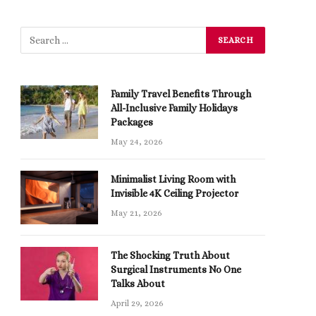
Family Travel Benefits Through
All-Inclusive Family Holidays
Packages
May 24, 2026
Minimalist Living Room with
Invisible 4K Ceiling Projector
May 21, 2026
The Shocking Truth About
Surgical Instruments No One
Talks About
April 29, 2026