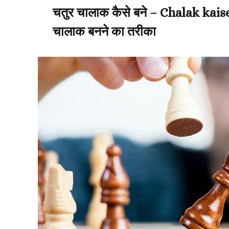
चतुर चालाक कैसे बने – Chalak kai
चालाक बनने का तरीका