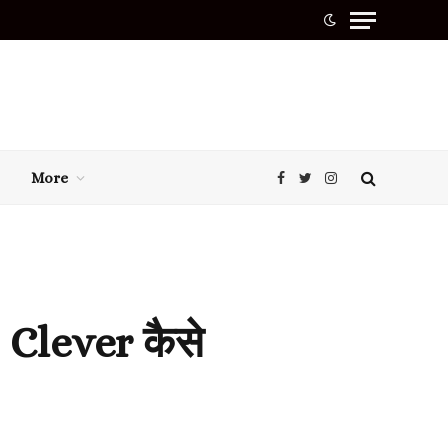
More
Facebook
Twitter
Instagram
 Clever कैसे