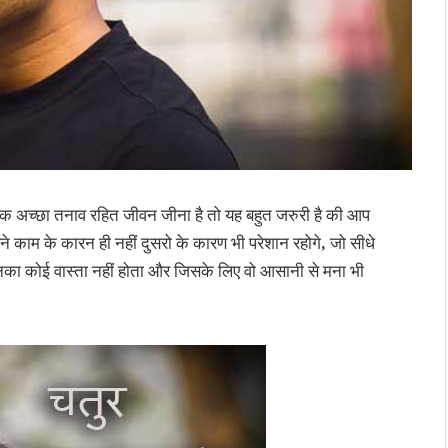
 अच्छा तनाव रहित जीवन जीना है तो यह बहुत जरुरी है की आप
े काम के कारन ही नहीं दुसरो के कारण भी परेशान रहोगे, जो सीधे
ससे उनका कोई वास्ता नहीं होता और जिसके लिए वो आसानी से मना भी