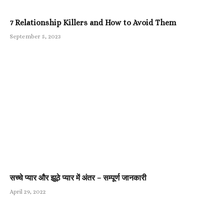
7 Relationship Killers and How to Avoid Them
September 5, 2023
सच्चे प्यार और झूठे प्यार में अंतर – सम्पूर्ण जानकारी
April 29, 2022