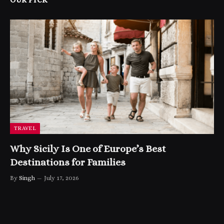
TRAVEL
Why Sicily Is One of Europe’s Best
Destinations for Families
By
Singh
July 17, 2026