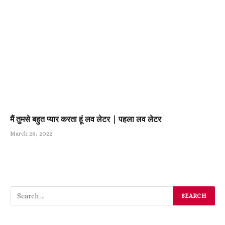
मैं तुमसे बहुत प्यार करता हूं लव लेटर | पहला लव लेटर
March 28, 2022