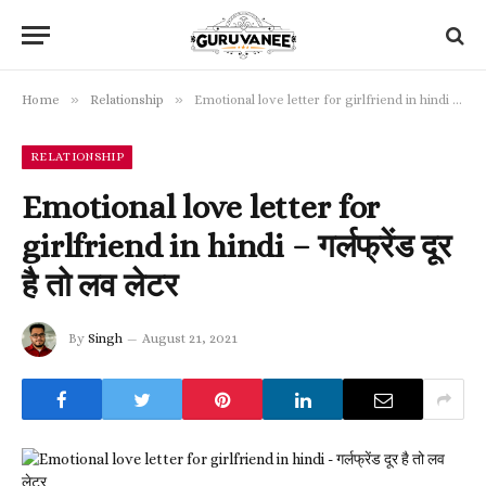
»
»
Home
Relationship
Emotional love letter for girlfriend in hindi – गर्लफ्रेंड दूर है तो लव लेटर
RELATIONSHIP
Emotional love letter for
girlfriend in hindi – गर्लफ्रेंड दूर
है तो लव लेटर
By
Singh
August 21, 2021