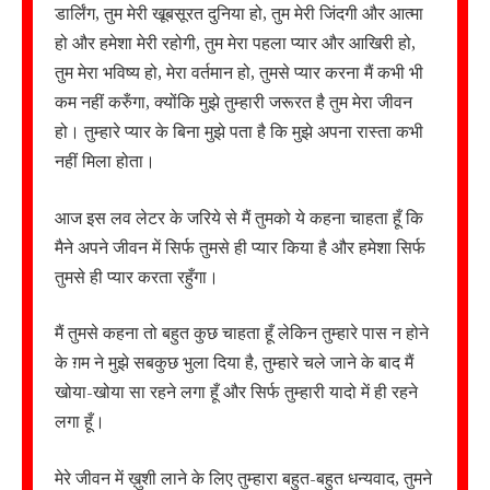
डार्लिंग, तुम मेरी खूबसूरत दुनिया हो, तुम मेरी जिंदगी और आत्मा
हो और हमेशा मेरी रहोगी, तुम मेरा पहला प्यार और आखिरी हो,
तुम मेरा भविष्य हो, मेरा वर्तमान हो, तुमसे प्यार करना मैं कभी भी
कम नहीं करुँगा, क्योंकि मुझे तुम्हारी जरूरत है तुम मेरा जीवन
हो। तुम्हारे प्यार के बिना मुझे पता है कि मुझे अपना रास्ता कभी
नहीं मिला होता।
आज इस लव लेटर के जरिये से मैं तुमको ये कहना चाहता हूँ कि
मैने अपने जीवन में सिर्फ तुमसे ही प्यार किया है और हमेशा सिर्फ
तुमसे ही प्यार करता रहुँगा।
मैं तुमसे कहना तो बहुत कुछ चाहता हूँ लेकिन तुम्हारे पास न होने
के ग़म ने मुझे सबकुछ भुला दिया है, तुम्हारे चले जाने के बाद मैं
खोया-खोया सा रहने लगा हूँ और सिर्फ तुम्हारी यादो में ही रहने
लगा हूँ।
मेरे जीवन में ख़ुशी लाने के लिए तुम्हारा बहुत-बहुत धन्यवाद, तुमने