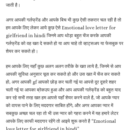
जाती है।
अगर आपकी गर्लफ्रेंड और आपके बिच भी कुछ ऐसी तकरार चल रही है तो
हम आपके लिए लेकर आये कुछ ऐसे Emotional love letter for
girlfriend in hindi जिनमे आप थोड़ा बहुत चेंज करके आपकी
गर्लफ्रेंड को वह खत दे सकते हो या आप चाहे तो व्हाट्सअप या फेसबुक पर
शेयर कर सकते हो।
हम आपके लिए यहाँ कुछ अलग अलग तरीके के खत लाये है, जिनमे से आप
आपकी सुविधा अनुसार चूस कर सकते हो और उस खत में चेंज कर सकते
हो, अगर आपकी gf आपको छोड़ कर चली गई या आपसे दूर दूसरे शहर
चली गई या आपका ब्रेकउप हुआ और आप आपकी गर्लफ्रेंड को बहुत याद
कर रहे सभी तरह खत हम आपसे यहाँ शेयर करने वाले है, जो आपके प्यार
को वापस पाने के लिए मददगार साबित होंगे, और अगर आपका प्यार में
सबकुछ अच्छा चल रहा तो भी उस प्यार को गहरा करने में यह हमारे लेटर
आपके लिए काफी मददगार रहेंगे तो आइये शुरू करते है “Emotional
love letter for girlfriend in hindi”