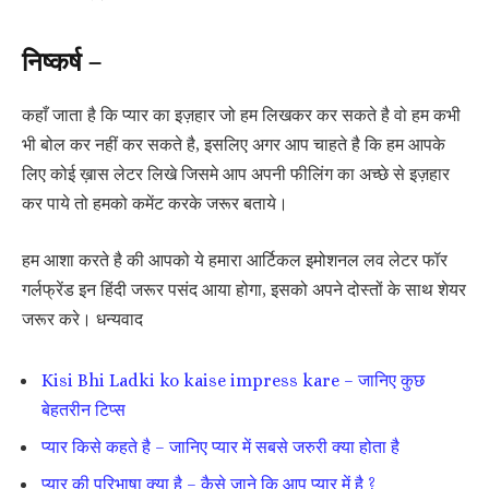
निष्कर्ष –
कहाँ जाता है कि प्यार का इज़हार जो हम लिखकर कर सकते है वो हम कभी
भी बोल कर नहीं कर सकते है, इसलिए अगर आप चाहते है कि हम आपके
लिए कोई ख़ास लेटर लिखे जिसमे आप अपनी फीलिंग का अच्छे से इज़हार
कर पाये तो हमको कमेंट करके जरूर बताये।
हम आशा करते है की आपको ये हमारा आर्टिकल इमोशनल लव लेटर फॉर
गर्लफ्रेंड इन हिंदी जरूर पसंद आया होगा, इसको अपने दोस्तों के साथ शेयर
जरूर करे। धन्यवाद
Kisi Bhi Ladki ko kaise impress kare – जानिए कुछ
बेहतरीन टिप्स
प्यार किसे कहते है – जानिए प्यार में सबसे जरुरी क्या होता है
प्यार की परिभाषा क्या है – कैसे जाने कि आप प्यार में है ?