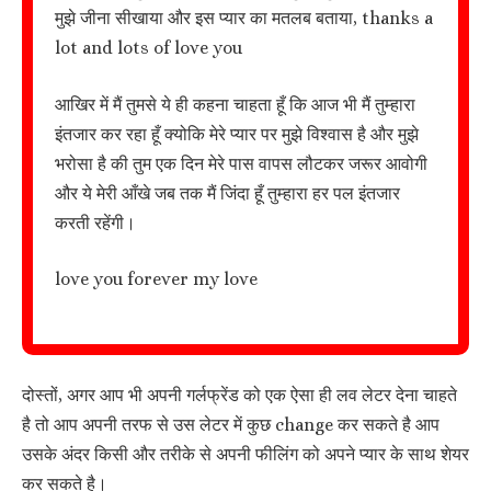
मुझे जीना सीखाया और इस प्यार का मतलब बताया, thanks a
lot and lots of love you
आखिर में मैं तुमसे ये ही कहना चाहता हूँ कि आज भी मैं तुम्हारा
इंतजार कर रहा हूँ क्योकि मेरे प्यार पर मुझे विश्वास है और मुझे
भरोसा है की तुम एक दिन मेरे पास वापस लौटकर जरूर आवोगी
और ये मेरी आँखे जब तक मैं जिंदा हूँ तुम्हारा हर पल इंतजार
करती रहेंगी।
love you forever my love
दोस्तों, अगर आप भी अपनी गर्लफ्रेंड को एक ऐसा ही लव लेटर देना चाहते
है तो आप अपनी तरफ से उस लेटर में कुछ change कर सकते है आप
उसके अंदर किसी और तरीके से अपनी फीलिंग को अपने प्यार के साथ शेयर
कर सकते है।