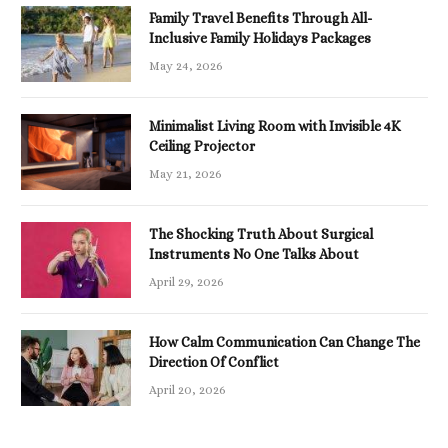
Family Travel Benefits Through All-
Inclusive Family Holidays Packages
May 24, 2026
Minimalist Living Room with Invisible 4K
Ceiling Projector
May 21, 2026
The Shocking Truth About Surgical
Instruments No One Talks About
April 29, 2026
How Calm Communication Can Change The
Direction Of Conflict
April 20, 2026