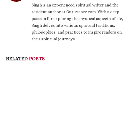
Singh is an experienced spiritual writer and the
resident author at Guruvanee.com. With a deep
passion for exploring the mystical aspects of life,
Singh delves into various spiritual traditions,
philosophies, and practices to inspire readers on
their spiritual journeys.
RELATED
POSTS