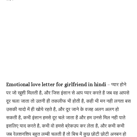
Emotional love letter for girlfriend in hindi
– प्यार होने
पर जो खुशी मिलती है, और जिस इंसान से आप प्यार करते है जब वह आपसे
दूर चला जाता तो उतनी ही तकलीफ भी होती है, कही भी मन नही लगता बस
उसकी यादो में ही खोये रहते है, और दूर जाने के वजह अलग अलग हो
सकती है, कभी इंसान हमसे दूर चले जाता है और हम उनसे मिल नही पाते
इसलिए याद करते है, कभी वो हमसे ब्रेकउप कर लेता है, और कभी कभी
जब रेलशनशिप बहुत लम्बी चलती है तो बिच में कुछ छोटी छोटी अनबन हो