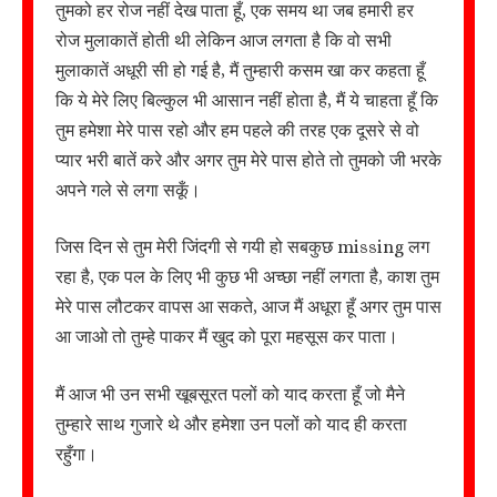
तुमको हर रोज नहीं देख पाता हूँ, एक समय था जब हमारी हर
रोज मुलाकातें होती थी लेकिन आज लगता है कि वो सभी
मुलाकातें अधूरी सी हो गई है, मैं तुम्हारी कसम खा कर कहता हूँ
कि ये मेरे लिए बिल्कुल भी आसान नहीं होता है, मैं ये चाहता हूँ कि
तुम हमेशा मेरे पास रहो और हम पहले की तरह एक दूसरे से वो
प्यार भरी बातें करे और अगर तुम मेरे पास होते तो तुमको जी भरके
अपने गले से लगा सकूँ।
जिस दिन से तुम मेरी जिंदगी से गयी हो सबकुछ missing लग
रहा है, एक पल के लिए भी कुछ भी अच्छा नहीं लगता है, काश तुम
मेरे पास लौटकर वापस आ सकते, आज मैं अधूरा हूँ अगर तुम पास
आ जाओ तो तुम्हे पाकर मैं खुद को पूरा महसूस कर पाता।
मैं आज भी उन सभी खूबसूरत पलों को याद करता हूँ जो मैने
तुम्हारे साथ गुजारे थे और हमेशा उन पलों को याद ही करता
रहुँगा।