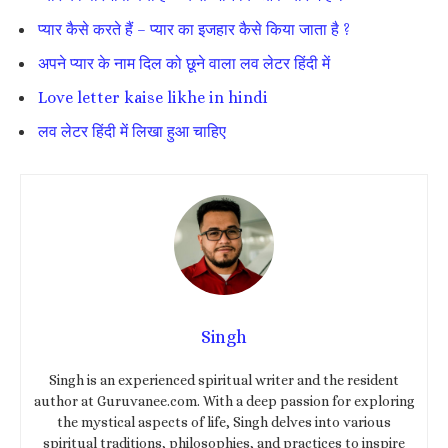
प्यार कैसे करते हैं – प्यार का इजहार कैसे किया जाता है ?
अपने प्यार के नाम दिल को छूने वाला लव लेटर हिंदी में
Love letter kaise likhe in hindi
लव लेटर हिंदी में लिखा हुआ चाहिए
Singh
Singh is an experienced spiritual writer and the resident
author at Guruvanee.com. With a deep passion for exploring
the mystical aspects of life, Singh delves into various
spiritual traditions, philosophies, and practices to inspire