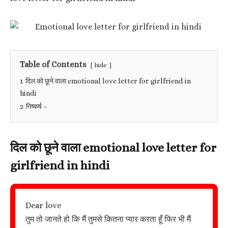
Table of Contents
hide
1
दिल को छूने वाला emotional love letter for girlfriend in
hindi
2
निष्कर्ष –
दिल को छूने वाला emotional love letter for
girlfriend in hindi
Dear love
तुम तो जानते हो कि मैं तुमसे कितना प्यार करता हूँ फिर भी मैं