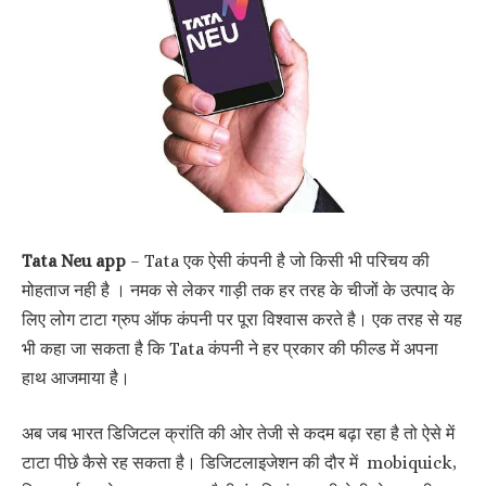
Tata Neu app
– Tata एक ऐसी कंपनी है जो किसी भी परिचय की
मोहताज नही है । नमक से लेकर गाड़ी तक हर तरह के चीजों के उत्पाद के
लिए लोग टाटा ग्रुप ऑफ कंपनी पर पूरा विश्वास करते है। एक तरह से यह
भी कहा जा सकता है कि Tata कंपनी ने हर प्रकार की फील्ड में अपना
हाथ आजमाया है।
अब जब भारत डिजिटल क्रांति की ओर तेजी से कदम बढ़ा रहा है तो ऐसे में
टाटा पीछे कैसे रह सकता है। डिजिटलाइजेशन की दौर में mobiquick,