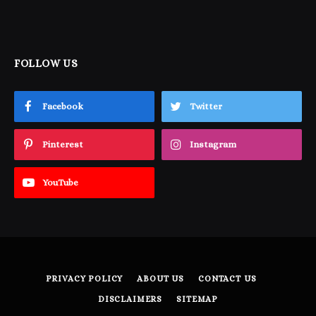
FOLLOW US
Facebook
Twitter
Pinterest
Instagram
YouTube
PRIVACY POLICY
ABOUT US
CONTACT US
DISCLAIMERS
SITEMAP