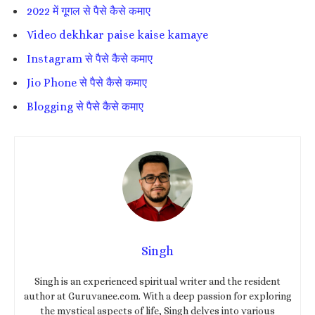
2022 में गूगल से पैसे कैसे कमाए
Video dekhkar paise kaise kamaye
Instagram से पैसे कैसे कमाए
Jio Phone से पैसे कैसे कमाए
Blogging से पैसे कैसे कमाए
Singh
Singh is an experienced spiritual writer and the resident
author at Guruvanee.com. With a deep passion for exploring
the mystical aspects of life, Singh delves into various