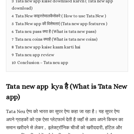
3
Tata new app kaise downlaod karen ( Tata new app
download)
4
Tata New काइस्तेमालकैसेकरे ( How to use Tata New )
5
Tata New app की विशेषताएं (Tata new app features )
6
Tata neu pass क्या है (What is tata new pass)
7
Tata neu coins क्याहै (What is tata new coins)
8
Tata new app kaise kaam karti hai
9
Tata neu app review
10
Conclusion – Tata neu app
Tata new app kya है (What is Tata New
app)
Tata Neu ऐप्प को भारत का सुपर ऐप्प कहा जा रहा है। यह सुपर ऐप्प
अपने ग्राहकों को एक ऐसा प्लेटफार्म देती है जहाँ से आप अपने किचन का
समान खरीदने से लेकर , इलेक्ट्रॉनिक चीजों को खरीददारी, हॉटेल और