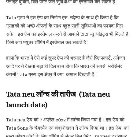
फ्लाइट बुकिंग, बिल पेमेंट जैसे सुविधाओं का इस्तेमाल कर सकते है।
Tata ग्रुप ने इस ऐप्प का निर्माण इस उद्देश्य के साथ ही किया है कि
ग्राहकों को अच्छे ऑफर्स के साथ बहुत सारी सुविधाओं का फायदा मिल
सके। इस ऐप्प का इस्तेमाल करने से आपको टाटा न्यू पॉइंट्स भी मिलते है
जिसे आप फ्यूचर शॉपिंग में इस्तेमाल कर सकते है।
हालांकि भारत मे ऐसे कई सुपर ऐप्प की भरमार है जैसे फ्लिपकार्ट, अमेजन
आदि पर ये देखना बड़ा ही दिलचस्प होगा कि भारत की सबसे भरोसेमंद
कंपनी Tata ग्रुप इस क्षेत्र में क्या कमाल दिखाती है।
Tata neu लॉन्च की तारीख (Tata neu
launch date)
Tata neu ऐप्प को 7 अप्रैल 2022 में लॉन्च किया गया है। इस ऐप्प को
Tata Sons के चैयरमैन एन चंद्रशेखरन ने लॉन्च किया था। इस ऐप्प का
मुख्य उद्देश्य लोगों के लिए शॉपिंग से लेकर बिल पेमेंट , money ट्रांसफर