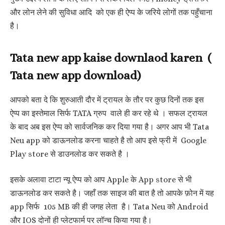
और लोन लेने की सुविधा आदि को एक ही ऐप्प के जरिये लोगों तक पहुँचाना
है।
Tata new app kaise downlaod karen (
Tata new app download)
आपको बता दे कि शुरुआती दौर में ट्रायल के तौर पर कुछ दिनों तक इस
ऐप्प का इस्तेमाल सिर्फ TATA ग्रुप वाले ही कर रहे थे । सफल ट्रायल
के बाद अब इस ऐप्प को सार्वजनिक कर दिया गया है। अगर आप भी Tata
Neu app को डाऊनलोड करना चाहते है तो आप इसे फ्री में Google
Play store से डाउनलोड कर सकते है ।
इसके अलावा टाटा न्यू ऐप्प को आप Apple के App store से भी
डाऊनलोड कर सकते है। जहाँ तक साइज की बात है तो आपके फ़ोन में यह
app सिर्फ 105 MB की ही जगह लेता है। Tata Neu को Android
और IOS दोनों ही प्लेटफार्म पर लॉन्च किया गया है।