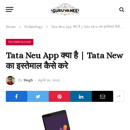
»
»
Home
Technology
Tata Neu App क्या है | Tata New का इस्तेमाल कैसे करे
TECHNOLOGY
Tata Neu App क्या है | Tata New
का इस्तेमाल कैसे करे
By
Singh
April 18, 2022