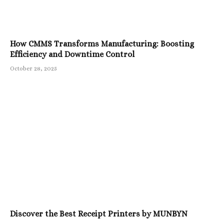
How CMMS Transforms Manufacturing: Boosting
Efficiency and Downtime Control
October 28, 2025
Discover the Best Receipt Printers by MUNBYN