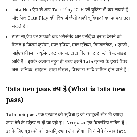
Tata Neu ऐप्प से आप Tata Play DTH की बुकिंग भी कर सकते हैं
और फिर Tata Play की रिचार्ज जैसी बाकी सुविधाओं का फायदा उठा
सकते है।
टाटा न्यू ऐप्प पर आपको कई भरोसेमंद और पसंदीदा ब्रांड देखने को
मिलते है जिसमें क्रोमा, एयर इंडिया, एयर एशिया, बिगबास्केट, 1 एमजी ,
आईएचसीएल , क्यूमिन, स्टारबक्स, टाटा क्लिक, टाटा प्ले, वेस्टसाइड
आदि है। इसके अलावा बहुत ही जल्द इसमें Tata ग्रुप्स के दूसरे वेंचर
जैसे तनिष्क, टाइटन, टाटा मोटर्स , विस्तारा आदि शामिल होने वाले है।
Tata neu pass क्या है (What is tata new
pass)
Tata neu pass एक प्रकार की सुविधा है जो ग्राहकों और भी ज्यादा
लाभ देने के उद्देश्य से दी जा रही है। Neupass एक मेम्बरशिप सर्विस है।
इसके लिए ग्राहकों को सब्सक्रिप्शन लेना होगा , जिसे लेने के बाद tata