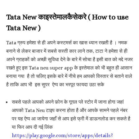
Tata New काइस्तेमालकैसेकरे ( How to use
Tata New )
Tata ग्रुप हमेशा से ही अपने कस्टमर्स का खास ध्यान रखती है । नमक
बनाने से लेकर बाजार में सबसे सस्ती कार लाने तक, टाटा ने हमेशा से ही
अपने ग्राहकों को अच्छी सुविधा देने के बारे में सोचा है इसी बात को मद्दे नजर
रखते हुए इस Tata neu super app के इस्तेमाल को भी बहुत ही आसान
बनाया गया है तो चलिए इसके बारे में नीचे हम आपको विस्तार से बताने वाले
है ताकि आप भी इस सुपर ऐप्प का भरपूर फायदा उठा सके
सबसे पहले आपको अपने फ़ोन के गूगल प्ले स्टोर में जाना होगा जहां
आपको Tata Neu टाइप करना होता है और आपके सामने पहले नंबर
पर यह ऐप्प आ जायेगा जहाँ से आप इसे फ्री में डाऊनलोड कर सकते है
या फिर आप दी गई लिंक
https://play.google.com/store/apps/details?