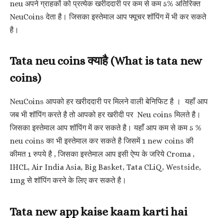
neu अपने ग्राहकों को प्रत्येक खरीददारी पर कम से कम 5% अतिरिक्त
NeuCoins देता है। जिसका इस्तेमाल आप फ्यूचर शॉपिंग में भी कर सकते
है।
Tata neu coins क्याहै (What is tata new
coins)
NeuCoins आपको हर खरीददारी पर मिलने वाली बेनिफिट है । यहाँ आप
जब भी शॉपिंग करते है तो आपको हर खरीदी पर Neu coins मिलते है।
जिसका इस्तेमाल आप शॉपिंग में कर सकते है। यहाँ आप कम से कम 5 %
neu coins का भी इस्तेमाल कर सकते है जिसमें 1 new coins की
कीमत 1 रुपये है , जिसका इस्तेमाल आप इसी ऐप्प के जरिये Croma ,
IHCL, Air India Asia, Big Basket, Tata CLiQ, Westside,
1mg से शॉपिंग करने के लिए कर सकते है।
Tata new app kaise kaam karti hai