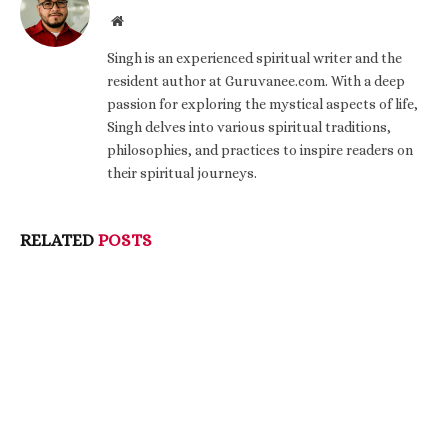
Website
Singh is an experienced spiritual writer and the
resident author at Guruvanee.com. With a deep
passion for exploring the mystical aspects of life,
Singh delves into various spiritual traditions,
philosophies, and practices to inspire readers on
their spiritual journeys.
RELATED
POSTS