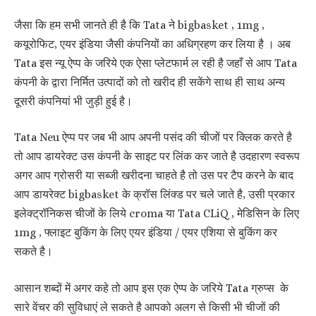
जैसा कि हम सभी जानते ही है कि Tata ने bigbasket , 1mg ,
कयूरोफिट, एयर इंडिया जैसी कंपनियों का अधिग्रहण कर लिया है । अब
Tata इस न्यू ऐप्प के जरिये एक ऐसा प्लेटफार्म ल रही है जहाँ से आप Tata
कंपनी के द्वारा निर्मित उत्पादों को तो खरीद ही सकेंगे साथ ही साथ अन्य
दूसरी कंपनियां भी जुड़ी हुई है।
Tata Neu ऐप्प पर जब भी आप अपनी पसंद की चीजों पर क्लिक करते है
तो आप डायरेक्ट उस कंपनी के साइट पर लिंक कर जाते है उदहारण स्वरूप
अगर आप ग्रोसरी या सब्जी खरीदना चाहते है तो उस पर टैप करने के बाद
आप डायरेक्ट bigbasket के क्रॉस लिंक्ड पर चले जाते है, उसी प्रकार
इलेक्ट्रॉनिकस चीजों के लिये croma या Tata CLiQ , मेडिसिन के लिए
1mg , फ्लाइट बुकिंग के लिए एयर इंडिया / एयर एशिया से बुकिंग कर
सकते है।
आसान शब्दों में अगर कहे तो आप इस एक ऐप्प के जरिये Tata ग्रुप्स के
सारे वेंचर की सुविधाएं ले सकते है आपको अलग से किसी भी चीजों की