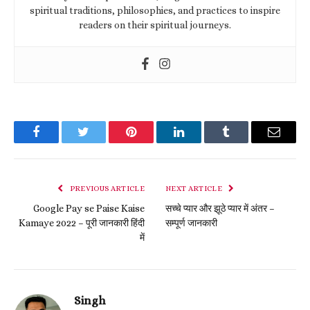
spiritual traditions, philosophies, and practices to inspire
readers on their spiritual journeys.
Facebook
Twitter
Pinterest
LinkedIn
Tumblr
Email
PREVIOUS ARTICLE
NEXT ARTICLE
Google Pay se Paise Kaise
सच्चे प्यार और झूठे प्यार में अंतर –
Kamaye 2022 – पूरी जानकारी हिंदी
सम्पूर्ण जानकारी
में
Singh