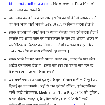
id=com.tatadigital.tcp
पर क्लिक करके भी Tata Neu को
डाऊनलोड कर सकते है।
डाउनलोड करने के बाद जब आप इस ऐप्प को खोलेंगे तो आपके सामने
एक पेज आएगा जहाँ आपको let’s Start पर क्लिक करना होता है।
इसके बाद आपको अगले पेज पर अपना मोबाइल नंबर दर्ज करना होता है
जिसके बाद आपके फ़ोन पर वेरिफिकेशन के लिए एक ओटीपी आएगा जो
आटोमेटिक ही डिटेक्ट कर लिया जाता है और आपका मोबाइल नंबर
Tata Neu ऐप्प के साथ रजिस्टर्ड हो जाएगा ।
इसके अगले पेज पर आपको आपका फर्स्ट नेम , लास्ट नेम और ईमेल
आईडी दर्ज करना होता है। इसके बाद आप इस पेज के नीचे दिए गए
विकल्प Lets Go पर क्लिक कर लें।
अब अगले पेज पर आपको इस ऐप्प के द्वारा दी जाने वाली सारी सुविधाएं
दिखाई देने लग जायेगी। यहाँ से आप ग्रोसरी शॉपिंग , इलेक्ट्रॉनिकस
चीजें, ब्यूटी प्रोडक्ट्स, Medicine , Tata Play DTH की बुकिंग ,
होटल बुकिंग, फ्लाइट बुकिंग, बिल पेमेंट , UPI पेमेंट जैसी सारी