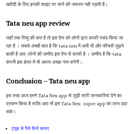
खरीदी के लिए इनकी साइट पर जाने की जरूरत नही पड़ती है।
Tata neu app review
जहाँ तक रिव्यु की बात है तो इस ऐप्प को लोगों द्वारा काफी पसंद किया जा
रहा है । सबसे अच्छी बात है कि tata neu में अभी भी और फीचर्स जुड़ने
बाकी है अतः लोगों की उम्मीद इस ऐप्प से काफी है । उम्मीद है कि tata
कंपनी इस क्षेत्र में भी अपना अच्छा नाम करेगी।
Conclusion – Tata neu app
इस तरह आज हमने Tata Neu app से जुड़ी सारी जानकारियां देने का
प्रयत्न किया है ताकि आप भी इस Tata Neu super app का लाभ उठा
सके।
ट्यूब से पैसे कैसे कमाए