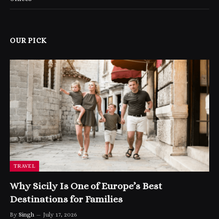
OUR PICK
TRAVEL
Why Sicily Is One of Europe’s Best
Destinations for Families
By
Singh
July 17, 2026