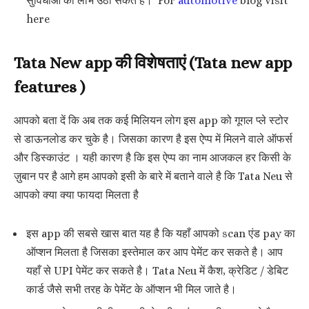
सुविधाओं का लाभ उठा सकते है। For
automotive
blog visit
here
Tata New app की विशेषताएं (Tata new app
features )
आपको बता दें कि अब तक कई मिलियन लोग इस app को गूगल प्ले स्टोर
से डाऊनलोड कर चुके है। जिसका कारण है इस ऐप्प में मिलने वाले ऑफर्स
और डिस्काउंट । यही कारण है कि इस ऐप्प का नाम आजकल हर किसी के
ज़ुबान पर है आगे हम आपको इसी के बारे में बताने वाले है कि Tata Neu से
आपको क्या क्या फायदा मिलता है
इस app की सबसे खास बात यह है कि यहाँ आपको scan एंड pay का
ऑप्शन मिलता है जिसका इस्तेमाल कर आप पेमेंट कर सकते है। आप
यहाँ से UPI पेमेंट कर सकते है। Tata Neu में कैश, क्रेडिट / डेबिट
कार्ड जैसे सभी तरह के पेमेंट के ऑप्शन भी मिल जाते है।