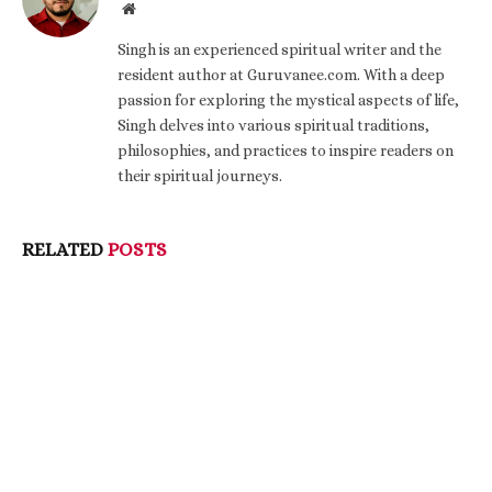
Website
Singh is an experienced spiritual writer and the
resident author at Guruvanee.com. With a deep
passion for exploring the mystical aspects of life,
Singh delves into various spiritual traditions,
philosophies, and practices to inspire readers on
their spiritual journeys.
RELATED
POSTS