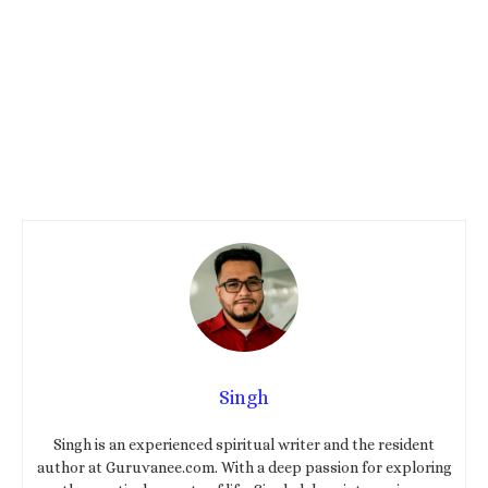
Singh
Singh is an experienced spiritual writer and the resident
author at Guruvanee.com. With a deep passion for exploring