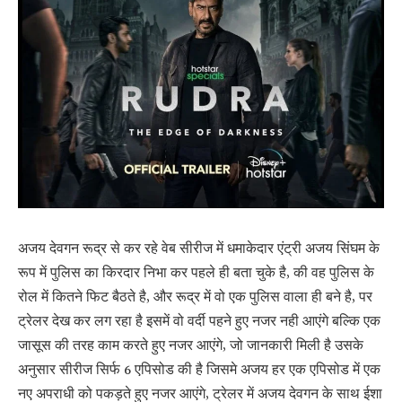
अजय देवगन रूद्र से कर रहे वेब सीरीज में धमाकेदार एंट्री अजय सिंघम के
रूप में पुलिस का किरदार निभा कर पहले ही बता चुके है, की वह पुलिस के
रोल में कितने फिट बैठते है, और रूद्र में वो एक पुलिस वाला ही बने है, पर
ट्रेलर देख कर लग रहा है इसमें वो वर्दी पहने हुए नजर नही आएंगे बल्कि एक
जासूस की तरह काम करते हुए नजर आएंगे, जो जानकारी मिली है उसके
अनुसार सीरीज सिर्फ 6 एपिसोड की है जिसमे अजय हर एक एपिसोड में एक
नए अपराधी को पकड़ते हुए नजर आएंगे, ट्रेलर में अजय देवगन के साथ ईशा