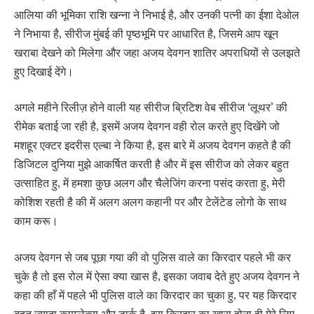
आलिया की भूमिका राशि खन्ना ने निभाई है, और उनकी पत्नी का ईशा देओल
ने निभाया है, सीरीज मुंबई की पृष्ठभूमि पर आधारित है, जिसमे आप खून
खराबा देखने को मिलेगा और जहा अजय देवगन शातिर अपराधियों से उलझते
हुए दिखाई देंगे।
अगले महीने रिलीज़ होने वाली यह सीरीज ब्रिटिश वेब सीरीज ‘लूथर’ की
रीमेक बताई जा रही है, इसमें अजय देवगन वही रोल करते हुए दिखेंगे जो
मशहूर एक्टर इदरीस एल्बा ने किया है, इस बारे में अजय देवगन कहते है की
डिजिटल दुनिया मुझे आकर्षित करती है और में इस सीरीज को लेकर बहुत
उत्साहित हु, में हमशा कुछ अलग और चैलेजिंग करना पसंद करता हु, मेरी
कोशिश रहती है की में अलग अलग कहानी पर और टेलेंटेड लोगो के साथ
काम करू।
अजय देवगन से जब पूछा गया की वो पुलिस वाले का किरदार पहले भी कर
चुके है तो इस रोल में ऐसा क्या खास है, इसका जवाब देते हुए अजय देवगन ने
कहा की हाँ में पहले भी पुलिस वाले का किरदार का चुका हु, पर यह किरदार