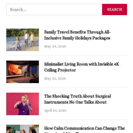
Family Travel Benefits Through All-
Inclusive Family Holidays Packages
May 24, 2026
Minimalist Living Room with Invisible 4K
Ceiling Projector
May 21, 2026
The Shocking Truth About Surgical
Instruments No One Talks About
April 29, 2026
How Calm Communication Can Change The