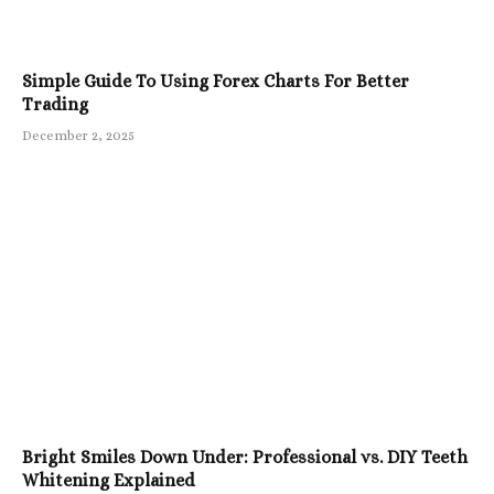
Simple Guide To Using Forex Charts For Better
Trading
December 2, 2025
Bright Smiles Down Under: Professional vs. DIY Teeth
Whitening Explained