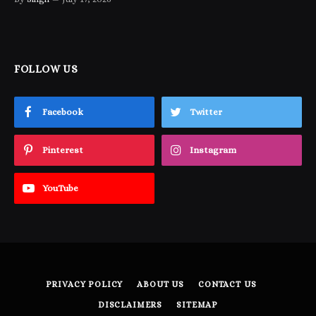
FOLLOW US
Facebook
Twitter
Pinterest
Instagram
YouTube
PRIVACY POLICY
ABOUT US
CONTACT US
DISCLAIMERS
SITEMAP