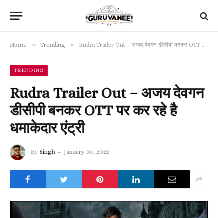
»
»
Home
Trending
Rudra Trailer Out – अजय देवगन डीसीपी बनकर OTT पर कर रहे है धमाकेदार एंट्री
TRENDING
Rudra Trailer Out – अजय देवगन
डीसीपी बनकर OTT पर कर रहे है
धमाकेदार एंट्री
By
Singh
January 30, 2022