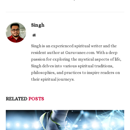
Singh
Website
Singh is an experienced spiritual writer and the
resident author at Guruvanee.com. With a deep
passion for exploring the mystical aspects of life,
Singh delves into various spiritual traditions,
philosophies, and practices to inspire readers on
their spiritual journeys.
RELATED
POSTS