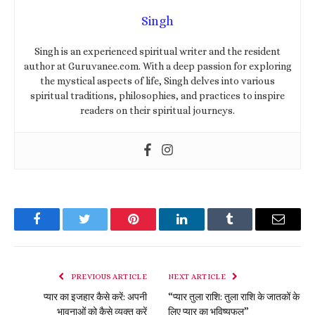
Singh
Singh is an experienced spiritual writer and the resident
author at Guruvanee.com. With a deep passion for exploring
the mystical aspects of life, Singh delves into various
spiritual traditions, philosophies, and practices to inspire
readers on their spiritual journeys.
Facebook
Twitter
Pinterest
LinkedIn
Tumblr
Email
PREVIOUS ARTICLE
NEXT ARTICLE
प्यार का इजहार कैसे करें: अपनी
“प्यार तुला राशि: तुला राशि के जातकों के
भावनाओं को कैसे व्यक्त करें
लिए प्यार का भविष्यफल”