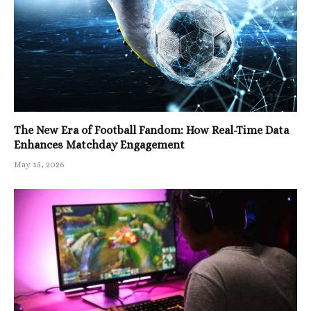
The New Era of Football Fandom: How Real-Time Data
Enhances Matchday Engagement
May 15, 2026