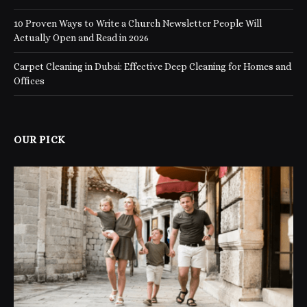
10 Proven Ways to Write a Church Newsletter People Will
Actually Open and Read in 2026
Carpet Cleaning in Dubai: Effective Deep Cleaning for Homes and
Offices
OUR PICK