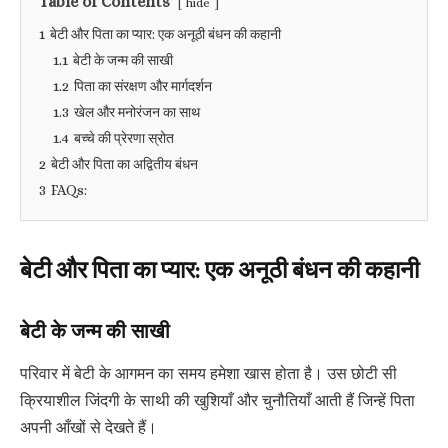
Table of Contents
hide
1
बेटी और पिता का प्यार: एक अनूठी बंधन की कहानी
1.1
बेटी के जन्म की साखी
1.2
पिता का संरक्षण और मार्गदर्शन
1.3
खेल और मनोरंजन का साथ
1.4
बच्चे की प्रेरणा स्रोत
2
बेटी और पिता का अद्वितीय बंधन
3
FAQs:
बेटी और पिता का प्यार: एक अनूठी बंधन की कहानी
बेटी के जन्म की साखी
परिवार में बेटी के आगमन का समय हमेशा खास होता है। उस छोटी सी
क्रियाशील जिंदगी के साथी की खुशियाँ और चुनौतियाँ आती हैं जिन्हें पिता
अपनी आँखों से देखते हैं।