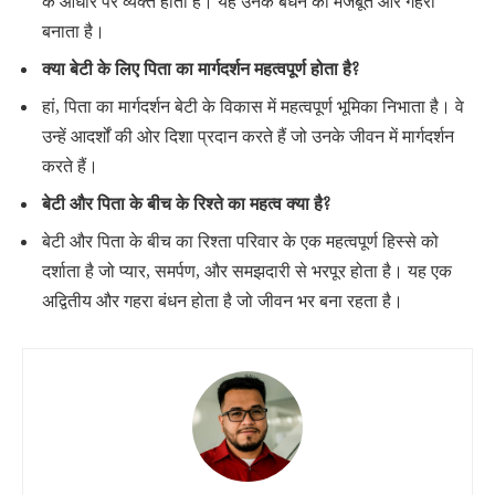
के आधार पर व्यक्त होता है। यह उनके बंधन को मजबूत और गहरा
बनाता है।
क्या बेटी के लिए पिता का मार्गदर्शन महत्वपूर्ण होता है?
हां, पिता का मार्गदर्शन बेटी के विकास में महत्वपूर्ण भूमिका निभाता है। वे
उन्हें आदर्शों की ओर दिशा प्रदान करते हैं जो उनके जीवन में मार्गदर्शन
करते हैं।
बेटी और पिता के बीच के रिश्ते का महत्व क्या है?
बेटी और पिता के बीच का रिश्ता परिवार के एक महत्वपूर्ण हिस्से को
दर्शाता है जो प्यार, समर्पण, और समझदारी से भरपूर होता है। यह एक
अद्वितीय और गहरा बंधन होता है जो जीवन भर बना रहता है।