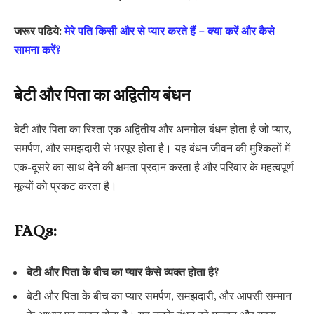
जरूर पढिये:
मेरे पति किसी और से प्यार करते हैं – क्या करें और कैसे
सामना करें?
बेटी और पिता का अद्वितीय बंधन
बेटी और पिता का रिश्ता एक अद्वितीय और अनमोल बंधन होता है जो प्यार,
समर्पण, और समझदारी से भरपूर होता है। यह बंधन जीवन की मुश्किलों में
एक-दूसरे का साथ देने की क्षमता प्रदान करता है और परिवार के महत्वपूर्ण
मूल्यों को प्रकट करता है।
FAQs:
बेटी और पिता के बीच का प्यार कैसे व्यक्त होता है?
बेटी और पिता के बीच का प्यार समर्पण, समझदारी, और आपसी सम्मान