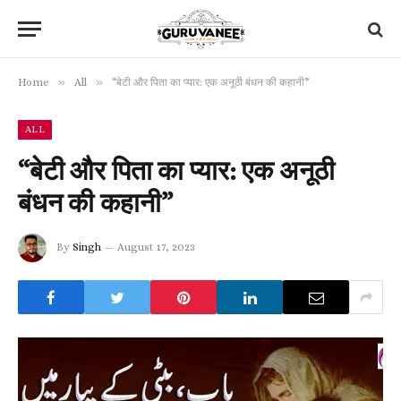
»
»
Home
All
“बेटी और पिता का प्यार: एक अनूठी बंधन की कहानी”
ALL
“बेटी और पिता का प्यार: एक अनूठी
बंधन की कहानी”
By
Singh
August 17, 2023