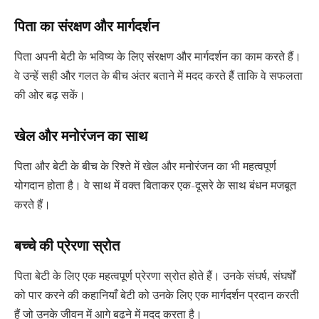
पिता का संरक्षण और मार्गदर्शन
पिता अपनी बेटी के भविष्य के लिए संरक्षण और मार्गदर्शन का काम करते हैं।
वे उन्हें सही और गलत के बीच अंतर बताने में मदद करते हैं ताकि वे सफलता
की ओर बढ़ सकें।
खेल और मनोरंजन का साथ
पिता और बेटी के बीच के रिश्ते में खेल और मनोरंजन का भी महत्वपूर्ण
योगदान होता है। वे साथ में वक्त बिताकर एक-दूसरे के साथ बंधन मजबूत
करते हैं।
बच्चे की प्रेरणा स्रो
त
पिता बेटी के लिए एक महत्वपूर्ण प्रेरणा स्रोत होते हैं। उनके संघर्ष, संघर्षों
को पार करने की कहानियाँ बेटी को उनके लिए एक मार्गदर्शन प्रदान करती
हैं जो उनके जीवन में आगे बढ़ने में मदद करता है।