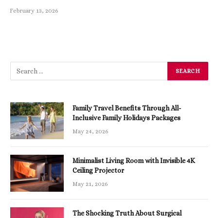
February 13, 2026
Family Travel Benefits Through All-
Inclusive Family Holidays Packages
May 24, 2026
Minimalist Living Room with Invisible 4K
Ceiling Projector
May 21, 2026
The Shocking Truth About Surgical