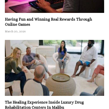
Having Fun and Winning Real Rewards Through
Online Games
March 20, 2026
The Healing Experience Inside Luxury Drug
Rehabilitation Centers In Malibu