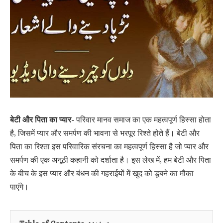
बेटी और पिता का प्यार-
परिवार मानव समाज का एक महत्वपूर्ण हिस्सा होता
है, जिसमें प्यार और समर्पण की भावना से भरपूर रिश्ते होते हैं। बेटी और
पिता का रिश्ता इस परिवारिक संरचना का महत्वपूर्ण हिस्सा है जो प्यार और
समर्पण की एक अनूठी कहानी को दर्शाता है। इस लेख में, हम बेटी और पिता
के बीच के इस प्यार और बंधन की गहराईयों में खुद को डूबने का मौका
पाएंगे।