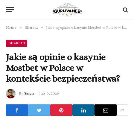
»
»
Home
Gharelu
Jakie są opinie o kasynie Mostbet w Polsce w kontekście bezpieczeństwa?
GHARELU
Jakie są opinie o kasynie
Mostbet w Polsce w
kontekście bezpieczeństwa?
By
Singh
July 6, 2026