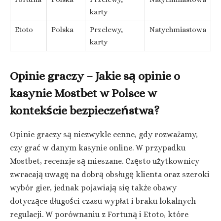
karty
Etoto
Polska
Przelewy,
Natychmiastowa
karty
Opinie graczy – Jakie są opinie o
kasynie Mostbet w Polsce w
kontekście bezpieczeństwa?
Opinie graczy są niezwykle cenne, gdy rozważamy,
czy grać w danym kasynie online. W przypadku
Mostbet, recenzje są mieszane. Często użytkownicy
zwracają uwagę na dobrą obsługę klienta oraz szeroki
wybór gier, jednak pojawiają się także obawy
dotyczące długości czasu wypłat i braku lokalnych
regulacji. W porównaniu z Fortuną i Etoto, które