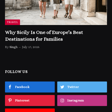
TRAVEL
Why Sicily Is One of Europe’s Best
Destinations for Families
By
Singh
July 17, 2026
FOLLOW US
Facebook
Twitter
Pinterest
Instagram