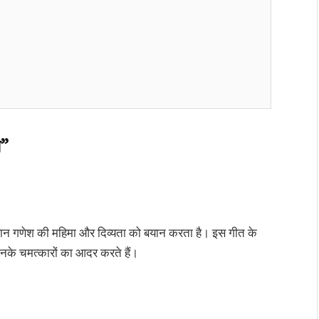
न”
 भगवान गणेश की महिमा और दिव्यता को बयान करता है। इस गीत के
उनके चमत्कारों का आदर करते हैं।