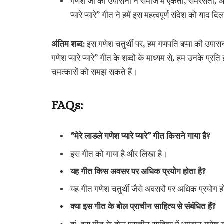
गणेश जी की उपासना ने समाज में एकता, समरसता, और आद
प्यारे प्यारे” गीत ने हमें इस महत्वपूर्ण संदेश को याद दि
अंतिम शब्द:
इस गणेश चतुर्थी पर, हम गणपति बप्पा की उपासना
गणेश प्यारे प्यारे” गीत के शब्दों के माध्यम से, हम उनके प
चमत्कारों को समझ सकते हैं।
FAQs:
“मेरे लाडले गणेश प्यारे प्यारे” गीत किसने गाया है?
इस गीत को गाया है और लिखा है।
यह गीत किस अवसर पर अधिक प्रयोग होता है?
यह गीत गणेश चतुर्थी जैसे अवसरों पर अधिक प्रयोग 
क्या इस गीत के बोल प्राचीन साहित्य से संबंधित हैं?