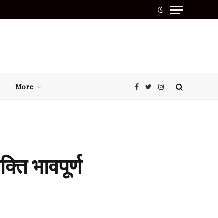
More
Facebook
Twitter
Instagram
्ति भावपूर्ण