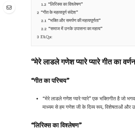
1.2
“लिरिक्स का विश्लेषण”
2
“गीत के महत्वपूर्ण संदेश”
2.1
“भक्ति और समर्पण की महत्वपूर्णता”
2.2
“समाज में उनके उपासना का महत्व”
3
FAQs:
“मेरे लाडले गणेश प्यारे प्यारे गीत का वर्ण
“गीत का परिचय”
“मेरे लाडले गणेश प्यारे प्यारे” एक भक्तिगीत है जो
माध्यम से हम गणेश जी के दिव्य रूप, विशेषताओं और 
“लिरिक्स का विश्लेषण”