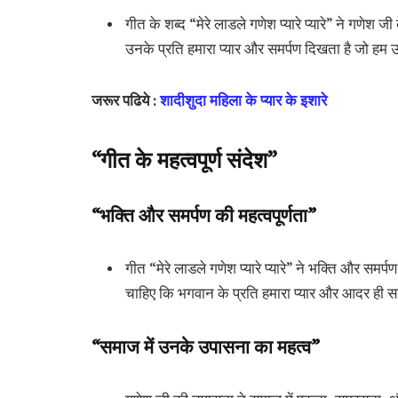
गीत के शब्द “मेरे लाडले गणेश प्यारे प्यारे” ने गणेश
उनके प्रति हमारा प्यार और समर्पण दिखता है जो हम उन्
जरूर पढिये :
शादीशुदा महिला के प्यार के इशारे
“गीत के महत्वपूर्ण संदेश”
“भक्ति और समर्पण की महत्वपूर्णता”
गीत “मेरे लाडले गणेश प्यारे प्यारे” ने भक्ति और समर्प
चाहिए कि भगवान के प्रति हमारा प्यार और आदर ही सबस
“समाज में उनके उपासना का महत्व”