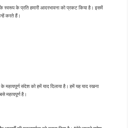
 जी के स्वरूप के प्रति हमारी आदरभावना को प्रकट किया है। इसमें
हें करते हैं।
ण के महत्वपूर्ण संदेश को हमें याद दिलाया है। हमें यह याद रखना
े महत्वपूर्ण है।