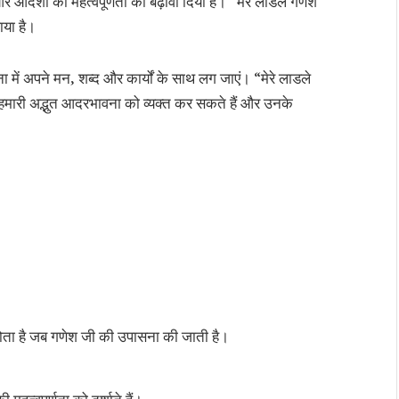
र्शों की महत्वपूर्णता को बढ़ावा दिया है। “मेरे लाडले गणेश
लाया है।
 में अपने मन, शब्द और कार्यों के साथ लग जाएं। “मेरे लाडले
्रति हमारी अद्भुत आदरभावना को व्यक्त कर सकते हैं और उनके
होता है जब गणेश जी की उपासना की जाती है।