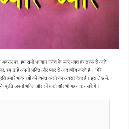
भ अवसर पर, हम सभी भगवान गणेश के प्यारे भक्त हर तरफ से आते
िए, हम उन्हें अपनी भक्ति और प्यार से आदरणीय करते हैं। “मेरे
 प्रति हमारे भावनाओं को व्यक्त करने का अवसर देता है। इस लेख में,
जी के प्रति अपनी भक्ति और स्नेह को और भी गहरा कर सकेंगे।