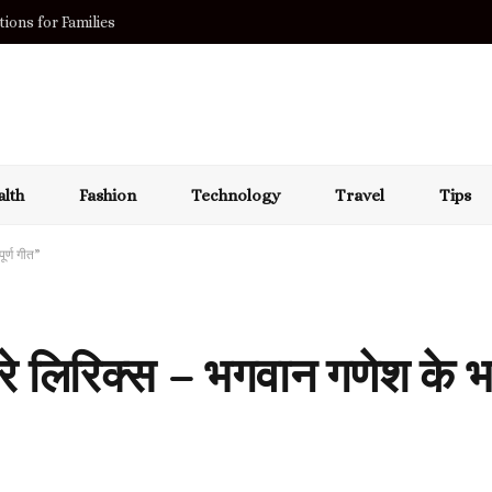
ions for Families
lth
Fashion
Technology
Travel
Tips
ूर्ण गीत”
यारे लिरिक्स – भगवान गणेश के भक