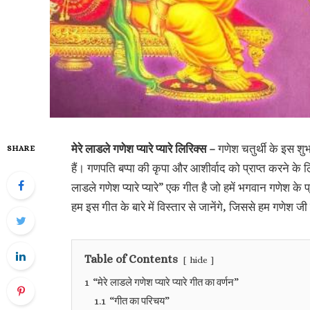
मेरे लाडले गणेश प्यारे प्यारे लिरिक्स –
गणेश चतुर्थी के इस शु
SHARE
हैं। गणपति बप्पा की कृपा और आशीर्वाद को प्राप्त करने के ल
लाडले गणेश प्यारे प्यारे” एक गीत है जो हमें भगवान गणेश के
हम इस गीत के बारे में विस्तार से जानेंगे, जिससे हम गणेश 
Table of Contents
hide
1
“मेरे लाडले गणेश प्यारे प्यारे गीत का वर्णन”
1.1
“गीत का परिचय”