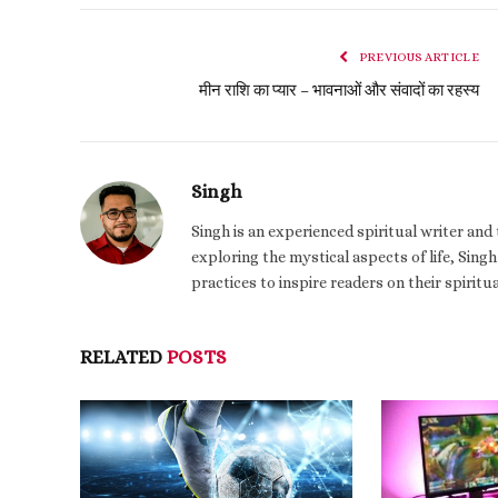
PREVIOUS ARTICLE
मीन राशि का प्यार – भावनाओं और संवादों का रहस्य
Singh
Singh is an experienced spiritual writer an
exploring the mystical aspects of life, Singh
practices to inspire readers on their spiritu
RELATED
POSTS