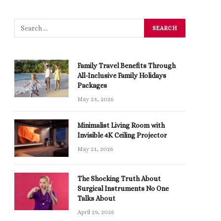
Family Travel Benefits Through
All-Inclusive Family Holidays
Packages
May 24, 2026
Minimalist Living Room with
Invisible 4K Ceiling Projector
May 21, 2026
The Shocking Truth About
Surgical Instruments No One
Talks About
April 29, 2026