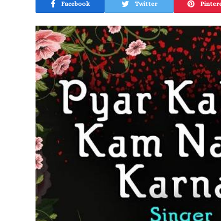
Facebook
Twitter
Pinter