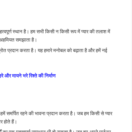
हत्वपूर्ण स्थान है। हम सभी किसी न किसी रूप में प्यार की तलाश में
 की अहमियत समझाता है।
्ण स्रोत प्रदान करता है। यह हमारे मनोबल को बढ़ाता है और हमें नई
हरे और मायने भरे रिश्ते की निर्माण
 हमें समर्पित रहने की भावना प्रदान करता है। जब हम किसी से प्यार
 होते हैं।