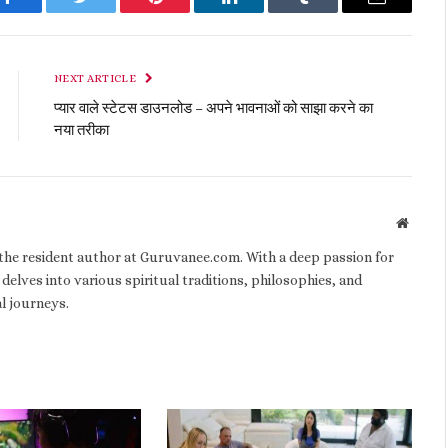
Facebook
Twitter
Pinterest
LinkedIn
Tumblr
Email
NEXT ARTICLE
प्यार वाले स्टेटस डाउनलोड – अपने भावनाओं को साझा करने का
नया तरीका
Websit
d the resident author at Guruvanee.com. With a deep passion for
 delves into various spiritual traditions, philosophies, and
al journeys.