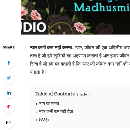
प्यार कभी कम नहीं करना-
प्यार, जीवन की एक अद्वितीय भावन
SHARE
तत्व है जो हमें खुशियों का अहसास कराता है और हमारे जीवन
सिख है जो हमें यह बताती है कि प्यार की कीमत कम नहीं 
बनाता है।
Table of Contents
hide
1
प्यार का महत्व
2
प्यार कभी कम नहीं होता
3
FAQs