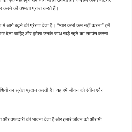
घर्षों का एक महत्वपूर्ण समाधान भी हो सकता है। जब हम अपने पार्टनर
 करने की क़्षमता प्राप्त करते हैं।
ा में आगे बढ़ने की प्रेरणा देता है। “प्यार कभी कम नहीं करना” हमें
से भर देना चाहिए और हमेशा उनके साथ खड़े रहने का समर्पण करना
शियों का स्रोत प्रदान करती है। यह हमें जीवन को रंगीन और
योग और वफादारी की भावना देता है और हमारे जीवन को और भी