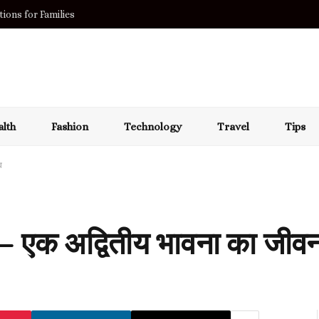
ions for Families
lth
Fashion
Technology
Travel
Tips
व
– एक अद्वितीय भावना का जीवन म