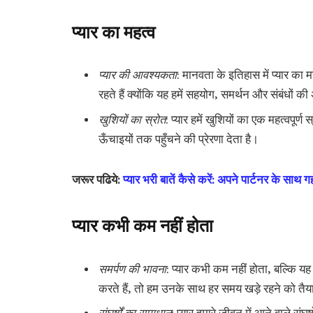
प्यार का महत्व
प्यार की आवश्यकता
: मानवता के इतिहास में प्यार का म
रहते हैं क्योंकि यह हमें सहयोग, समर्थन और संबंधों
खुशियों का स्रोत
: प्यार हमें खुशियों का एक महत्वपूर
ऊँचाइयों तक पहुँचने की प्रेरणा देता है।
जरूर पढिये:
प्यार भरी बातें कैसे करें: अपने पार्टनर के साथ ग
प्यार कभी कम नहीं होता
समर्पण की भावना
: प्यार कभी कम नहीं होता, बल्कि यह
करते हैं, तो हम उनके साथ हर समय खड़े रहने को तैयार