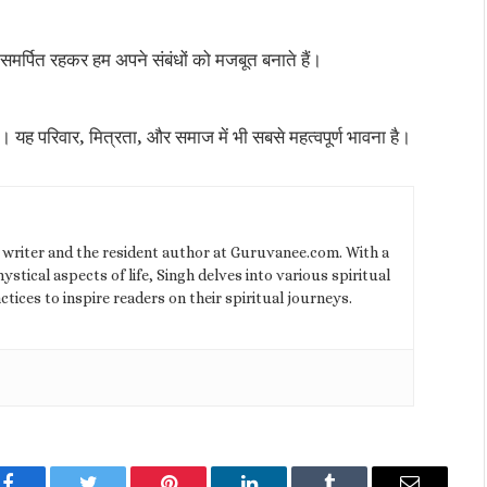
ं समर्पित रहकर हम अपने संबंधों को मजबूत बनाते हैं।
्ण है। यह परिवार, मित्रता, और समाज में भी सबसे महत्वपूर्ण भावना है।
l writer and the resident author at Guruvanee.com. With a
stical aspects of life, Singh delves into various spiritual
ctices to inspire readers on their spiritual journeys.