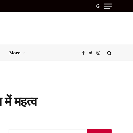
More
Facebook
Twitter
Instagram
ें महत्व