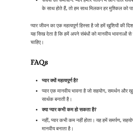
संघर्षों का समाधान
: प्यार हमारे जीवन में आने वाले सं
के साथ होते हैं, तो हम साथ मिलकर हर मुश्किल को पार
प्यार जीवन का एक महत्वपूर्ण हिस्सा है जो हमें खुशियों की दिश
यह सिख देता है कि हमें अपने संबंधों को मानवीय भावनाओं 
चाहिए।
FAQs
प्यार क्यों महत्वपूर्ण है?
प्यार एक मानवीय भावना है जो सहयोग, समर्थन और खु
सार्थक बनाती है।
क्या प्यार कभी कम हो सकता है?
नहीं, प्यार कभी कम नहीं होता। यह हमें समर्पण, सह
मानवीय बनाता है।