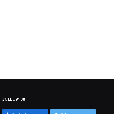
FOLLOW US