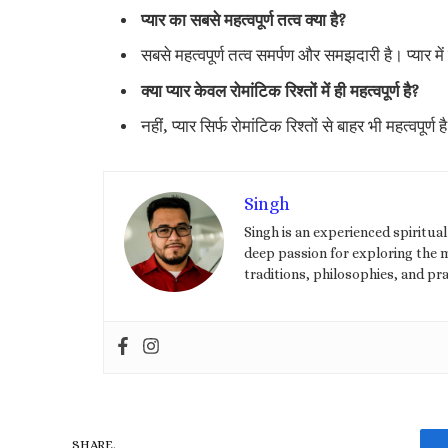
प्यार का सबसे महत्वपूर्ण तत्व क्या है?
सबसे महत्वपूर्ण तत्व समर्पण और समझदारी है। प्यार मे
क्या प्यार केवल रोमांटिक रिश्तों में ही महत्वपूर्ण है?
नहीं, प्यार सिर्फ रोमांटिक रिश्तों से बाहर भी महत्वपूर
Singh
Singh is an experienced spiritua
deep passion for exploring the my
traditions, philosophies, and pra
SHARE.