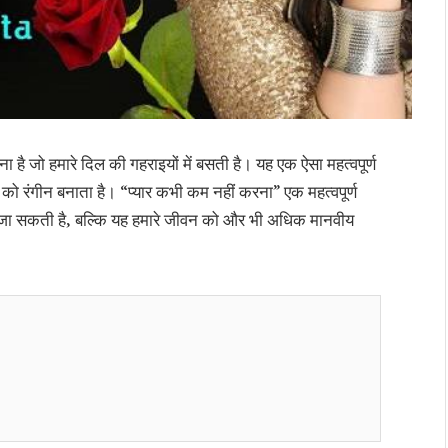
ा है जो हमारे दिल की गहराइयों में बसती है। यह एक ऐसा महत्वपूर्ण
 को रंगीन बनाता है। “प्यार कभी कम नहीं करना” एक महत्वपूर्ण
की जा सकती है, बल्कि यह हमारे जीवन को और भी अधिक मानवीय