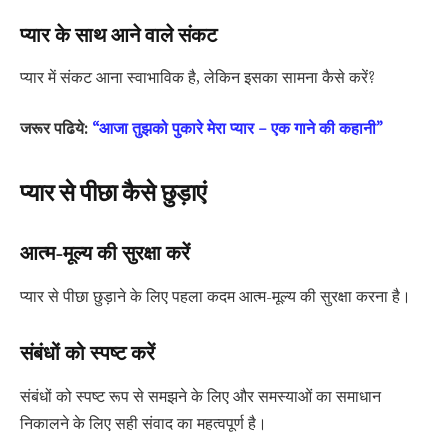
प्यार के साथ आने वाले संकट
प्यार में संकट आना स्वाभाविक है, लेकिन इसका सामना कैसे करें?
जरूर पढिये:
“आजा तुझको पुकारे मेरा प्यार – एक गाने की कहानी”
प्यार से पीछा कैसे छुड़ाएं
आत्म-मूल्य की सुरक्षा करें
प्यार से पीछा छुड़ाने के लिए पहला कदम आत्म-मूल्य की सुरक्षा करना है।
संबंधों को स्पष्ट करें
संबंधों को स्पष्ट रूप से समझने के लिए और समस्याओं का समाधान
निकालने के लिए सही संवाद का महत्वपूर्ण है।