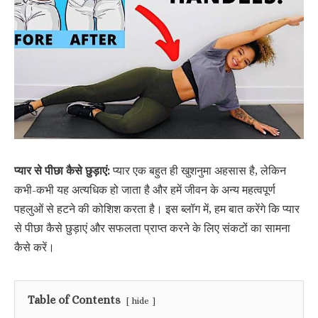
प्यार से पीछा कैसे छुड़ाएं:
प्यार एक बहुत ही खुशनुमा अहसास है, लेकिन
कभी-कभी यह अत्यधिक हो जाता है और हमें जीवन के अन्य महत्वपूर्ण
पहलुओं से हटने की कोशिश करता है। इस ब्लॉग में, हम बात करेंगे कि प्यार
से पीछा कैसे छुड़ाएं और सफलता प्राप्त करने के लिए संकटों का सामना
कैसे करें।
Table of Contents
hide