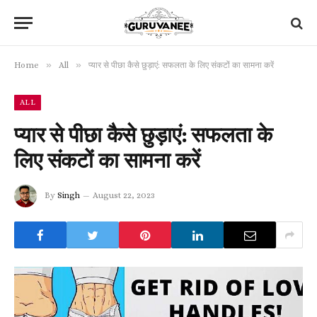
»
»
Home
All
प्यार से पीछा कैसे छुड़ाएं: सफलता के लिए संकटों का सामना करें
ALL
प्यार से पीछा कैसे छुड़ाएं: सफलता के
लिए संकटों का सामना करें
By
Singh
August 22, 2023