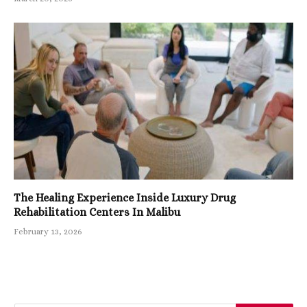
The Healing Experience Inside Luxury Drug
Rehabilitation Centers In Malibu
February 13, 2026