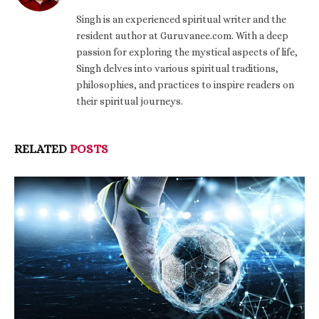
Singh is an experienced spiritual writer and the
resident author at Guruvanee.com. With a deep
passion for exploring the mystical aspects of life,
Singh delves into various spiritual traditions,
philosophies, and practices to inspire readers on
their spiritual journeys.
RELATED
POSTS