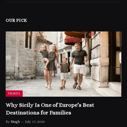
OUR PICK
TRAVEL
Why Sicily Is One of Europe’s Best
Destinations for Families
By
Singh
July 17, 2026