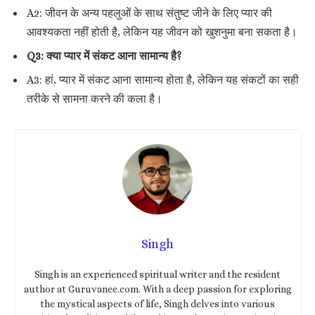
A2: जीवन के अन्य पहलुओं के साथ संतुष्ट जीने के लिए प्यार की
आवश्यकता नहीं होती है, लेकिन यह जीवन को खुशनुमा बना सकता है।
Q3: क्या प्यार में संकट आना सामान्य है?
A3: हां, प्यार में संकट आना सामान्य होता है, लेकिन यह संकटों का सही
तरीके से सामना करने की कला है।
Singh
Singh is an experienced spiritual writer and the resident
author at Guruvanee.com. With a deep passion for exploring
the mystical aspects of life, Singh delves into various