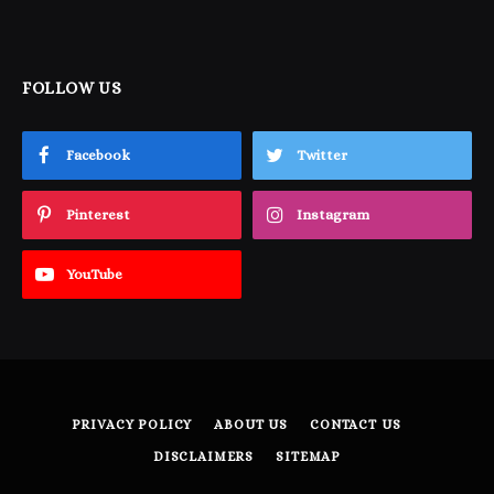
FOLLOW US
Facebook
Twitter
Pinterest
Instagram
YouTube
PRIVACY POLICY
ABOUT US
CONTACT US
DISCLAIMERS
SITEMAP