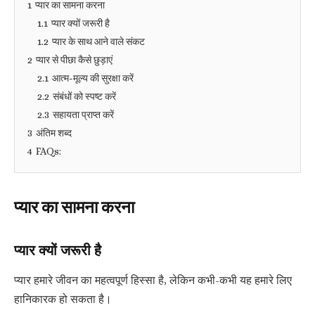
1
प्यार का सामना करना
1.1
प्यार क्यों जरूरी है
1.2
प्यार के साथ आने वाले संकट
2
प्यार से पीछा कैसे छुड़ाएं
2.1
आत्म-मूल्य की सुरक्षा करें
2.2
संबंधों को स्पष्ट करें
2.3
सहायता प्राप्त करें
3
अंतिम शब्द
4
FAQs:
प्यार का सामना करना
प्यार क्यों जरूरी है
प्यार हमारे जीवन का महत्वपूर्ण हिस्सा है, लेकिन कभी-कभी यह हमारे लिए
हानिकारक हो सकता है।