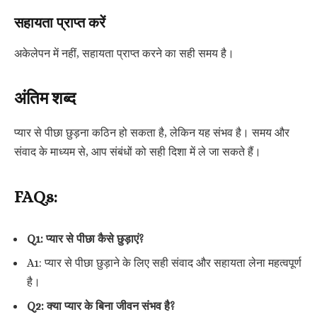
सहायता प्राप्त करें
अकेलेपन में नहीं, सहायता प्राप्त करने का सही समय है।
अंतिम शब्द
प्यार से पीछा छुड़ना कठिन हो सकता है, लेकिन यह संभव है। समय और
संवाद के माध्यम से, आप संबंधों को सही दिशा में ले जा सकते हैं।
FAQs:
Q1: प्यार से पीछा कैसे छुड़ाएं?
A1: प्यार से पीछा छुड़ाने के लिए सही संवाद और सहायता लेना महत्वपूर्ण
है।
Q2: क्या प्यार के बिना जीवन संभव है?