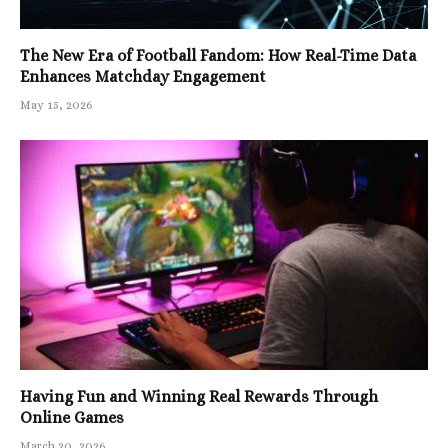
The New Era of Football Fandom: How Real-Time Data
Enhances Matchday Engagement
May 15, 2026
Having Fun and Winning Real Rewards Through
Online Games
March 20, 2026