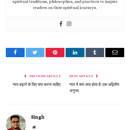
spiritual traditions, philosophies, and practices to inspire
readers on their spiritual journeys.
Facebook
Twitter
Pinterest
LinkedIn
Tumblr
Email
PREVIOUS ARTICLE
NEXT ARTICLE
प्यार बढ़ाने के लिए क्या करना चाहिए
प्यार में क्या-क्या होता है: एक अद्वितीय
अनुभव
Singh
Website