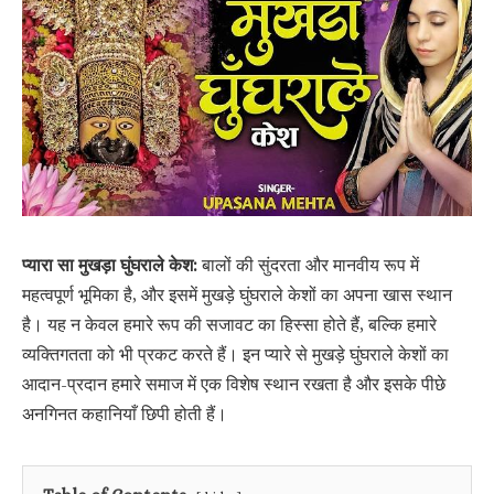
प्यारा सा मुखड़ा घुंघराले केश:
बालों की सुंदरता और मानवीय रूप में
महत्वपूर्ण भूमिका है, और इसमें मुखड़े घुंघराले केशों का अपना खास स्थान
है। यह न केवल हमारे रूप की सजावट का हिस्सा होते हैं, बल्कि हमारे
व्यक्तिगतता को भी प्रकट करते हैं। इन प्यारे से मुखड़े घुंघराले केशों का
आदान-प्रदान हमारे समाज में एक विशेष स्थान रखता है और इसके पीछे
अनगिनत कहानियाँ छिपी होती हैं।