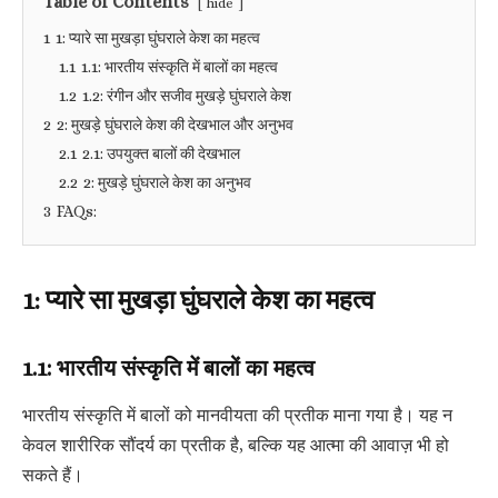
Table of Contents
hide
1
1: प्यारे सा मुखड़ा घुंघराले केश का महत्व
1.1
1.1: भारतीय संस्कृति में बालों का महत्व
1.2
1.2: रंगीन और सजीव मुखड़े घुंघराले केश
2
2: मुखड़े घुंघराले केश की देखभाल और अनुभव
2.1
2.1: उपयुक्त बालों की देखभाल
2.2
2: मुखड़े घुंघराले केश का अनुभव
3
FAQs:
1: प्यारे सा मुखड़ा घुंघराले केश का महत्व
1.1: भारतीय संस्कृति में बालों का महत्व
भारतीय संस्कृति में बालों को मानवीयता की प्रतीक माना गया है। यह न
केवल शारीरिक सौंदर्य का प्रतीक है, बल्कि यह आत्मा की आवाज़ भी हो
सकते हैं।