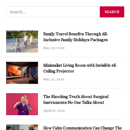
Family Travel Benefits Through All-
Inclusive Family Holidays Packages
May 24, 2026
Minimalist Living Room with Invisible 4K
Ceiling Projector
May 21, 2026
The Shocking Truth About Surgical
Instruments No One Talks About
April 29, 2026
How Calm Communication Can Change The