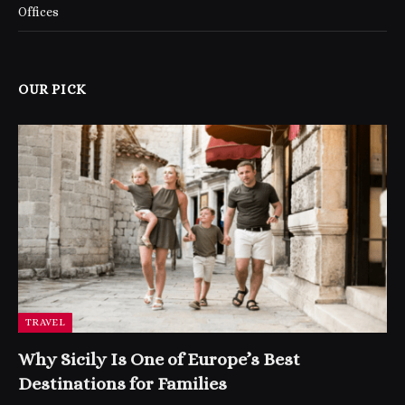
Offices
OUR PICK
TRAVEL
Why Sicily Is One of Europe’s Best
Destinations for Families