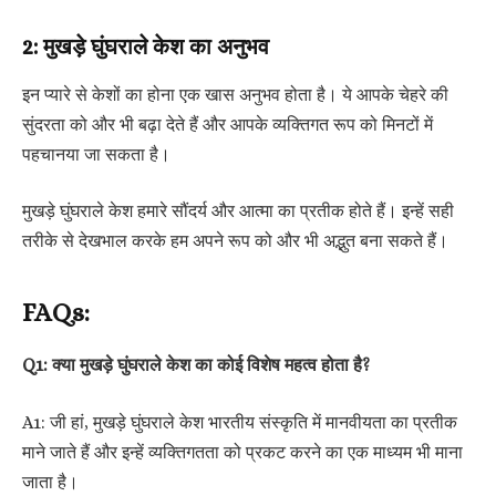
2: मुखड़े घुंघराले केश का अनुभव
इन प्यारे से केशों का होना एक खास अनुभव होता है। ये आपके चेहरे की
सुंदरता को और भी बढ़ा देते हैं और आपके व्यक्तिगत रूप को मिनटों में
पहचानया जा सकता है।
मुखड़े घुंघराले केश हमारे सौंदर्य और आत्मा का प्रतीक होते हैं। इन्हें सही
तरीके से देखभाल करके हम अपने रूप को और भी अद्भुत बना सकते हैं।
FAQs:
Q1: क्या मुखड़े घुंघराले केश का कोई विशेष महत्व होता है?
A1: जी हां, मुखड़े घुंघराले केश भारतीय संस्कृति में मानवीयता का प्रतीक
माने जाते हैं और इन्हें व्यक्तिगतता को प्रकट करने का एक माध्यम भी माना
जाता है।