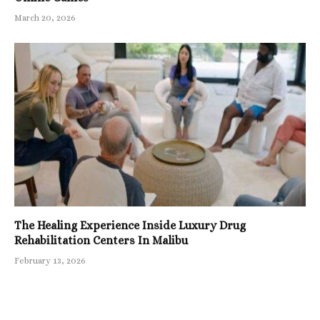
March 20, 2026
The Healing Experience Inside Luxury Drug
Rehabilitation Centers In Malibu
February 13, 2026