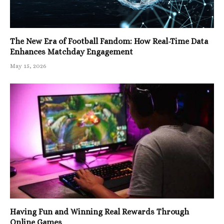
The New Era of Football Fandom: How Real-Time Data
Enhances Matchday Engagement
May 15, 2026
Having Fun and Winning Real Rewards Through
Online Games