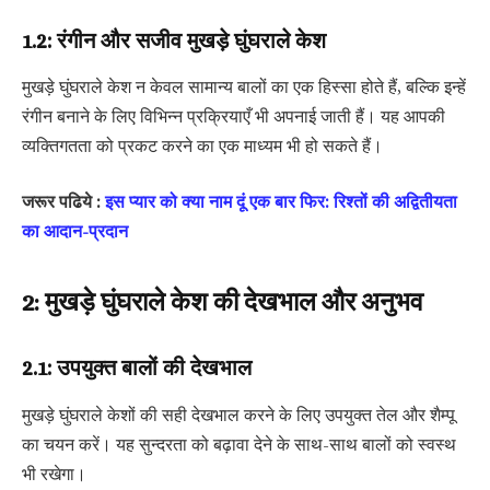
1.2: रंगीन और सजीव मुखड़े घुंघराले केश
मुखड़े घुंघराले केश न केवल सामान्य बालों का एक हिस्सा होते हैं, बल्कि इन्हें
रंगीन बनाने के लिए विभिन्न प्रक्रियाएँ भी अपनाई जाती हैं। यह आपकी
व्यक्तिगतता को प्रकट करने का एक माध्यम भी हो सकते हैं।
जरूर पढिये :
इस प्यार को क्या नाम दूं एक बार फिर: रिश्तों की अद्वितीयता
का आदान-प्रदान
2: मुखड़े घुंघराले केश की देखभाल और अनुभव
2.1: उपयुक्त बालों की देखभाल
मुखड़े घुंघराले केशों की सही देखभाल करने के लिए उपयुक्त तेल और शैम्पू
का चयन करें। यह सुन्दरता को बढ़ावा देने के साथ-साथ बालों को स्वस्थ
भी रखेगा।