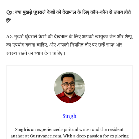
Q2: क्या मुखड़े घुंघराले केशों की देखभाल के लिए कौन-कौन से उपाय होते
हैं?
A2: मुखड़े घुंघराले केशों की देखभाल के लिए आपको उपयुक्त तेल और शैम्पू
का उपयोग करना चाहिए, और आपको नियमित तौर पर उन्हें साफ और
स्वस्थ रखने का ध्यान देना चाहिए।
Singh
Singh is an experienced spiritual writer and the resident
author at Guruvanee.com. With a deep passion for exploring