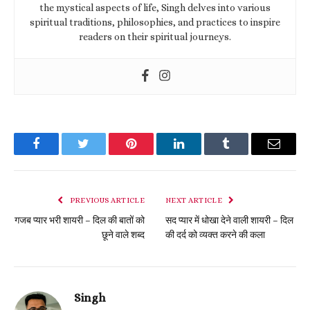
the mystical aspects of life, Singh delves into various
spiritual traditions, philosophies, and practices to inspire
readers on their spiritual journeys.
Facebook
Twitter
Pinterest
LinkedIn
Tumblr
Email
PREVIOUS ARTICLE
NEXT ARTICLE
गजब प्यार भरी शायरी – दिल की बातों को
सद प्यार में धोखा देने वाली शायरी – दिल
छूने वाले शब्द
की दर्द को व्यक्त करने की कला
Singh