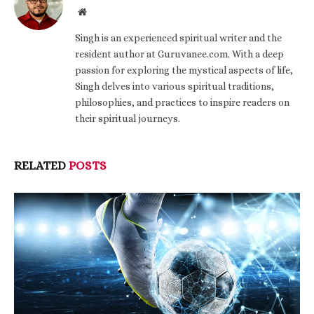
Website
Singh is an experienced spiritual writer and the
resident author at Guruvanee.com. With a deep
passion for exploring the mystical aspects of life,
Singh delves into various spiritual traditions,
philosophies, and practices to inspire readers on
their spiritual journeys.
RELATED
POSTS