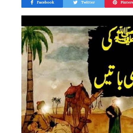
Facebook
Twitter
Pinter