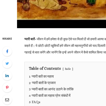
SHARE
प्यारी बातें-
जीवन में हमें हमेशा से ही कुछ ऐसे पल मिलते हैं जो हमारी आत्मा को छ
कहते हैं। ये छोटी-छोटी खुशियाँ हमें जीवन की महत्वपूर्णीयों को याद दिलाती हैं
गहराई से बात करेंगे और जानेंगे कि इन्हें अपने जीवन में कैसे शामिल किया 
Table of Contents
hide
1
प्यारी बातें का महत्व
2
प्यारी बातों के प्रकार
3
प्यारी बातों का आनंद उठाने के तरीके
4
प्यारी बातों का महत्व प्रेम संबंधों में
5
FAQs