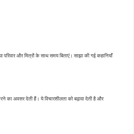
या परिवार और मित्रों के साथ समय बिताएं। साझा की गई कहानियाँ
 करने का अवसर देती हैं। ये विचारशीलता को बढ़ावा देती है और