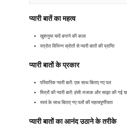
प्यारी बातें का महत्व
खुशनुमा यादें बनाने की कला
स्त्रोत विभिन्न स्रोतों से प्यारी बातों की प्राप्ति
प्यारी बातों के प्रकार
परिवारिक प्यारी बातें: एक साथ बिताए गए पल
मित्रों की प्यारी बातें: हंसी-मजाक और साझा की गई याद
स्वयं के साथ बिताए गए पलों की महत्वपूर्णीयता
प्यारी बातों का आनंद उठाने के तरीके