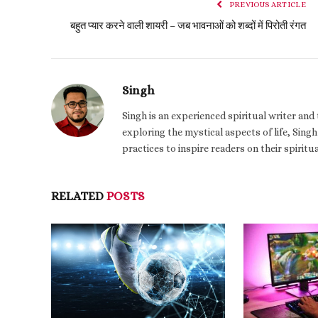
PREVIOUS ARTICLE
बहुत प्यार करने वाली शायरी – जब भावनाओं को शब्दों में पिरोती रंगत
Singh
Singh is an experienced spiritual writer an
exploring the mystical aspects of life, Singh
practices to inspire readers on their spiritu
RELATED
POSTS