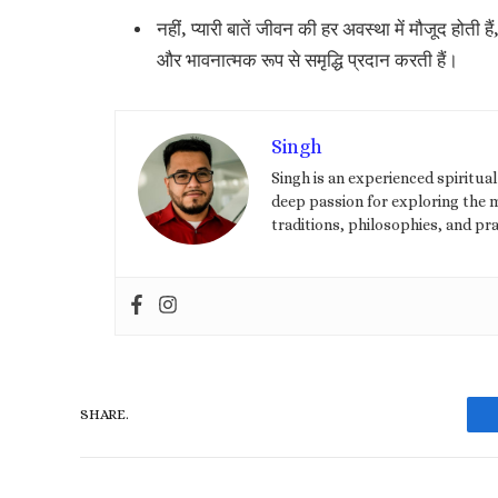
नहीं, प्यारी बातें जीवन की हर अवस्था में मौजूद होती हैं
और भावनात्मक रूप से समृद्धि प्रदान करती हैं।
Singh
Singh is an experienced spiritua
deep passion for exploring the my
traditions, philosophies, and pra
SHARE.