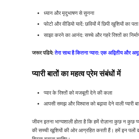
ध्यान और मृदुभाषण से सुनना
फोटो और वीडियो यादें: छवियों में छिपी खुशियों का पत
साझा करने का आनंद: सच्चे और गहरे रिश्तों का निर्मा
जरूर पढिये:
तेरा साथ है कितना प्यारा: एक अद्वितीय और अमूल
प्यारी बातों का महत्व प्रेम संबंधों में
प्यार के रिश्तों को मजबूती देने की कला
आपसी समझ और विश्वास को बढ़ावा देने वाली प्यारी बात
जीवन इतना भाग्यशाली होता है कि हमें रोज़ाना कुछ न कुछ प्य
की सच्ची खूशियों की ओर आग्रहित करती हैं। हमें इन पलों क