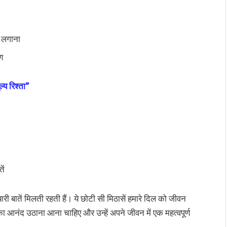
ा लगाना
ण
्य रिश्ता”
ें
ारी बातें मिलती रहती हैं। ये छोटी सी मिठासें हमारे दिल को जीवन
ा आनंद उठाना आना चाहिए और उन्हें अपने जीवन में एक महत्वपूर्ण