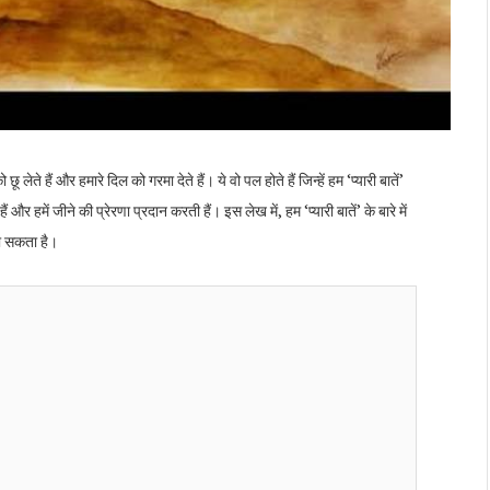
ू लेते हैं और हमारे दिल को गरमा देते हैं। ये वो पल होते हैं जिन्हें हम ‘प्यारी बातें’
 और हमें जीने की प्रेरणा प्रदान करती हैं। इस लेख में, हम ‘प्यारी बातें’ के बारे में
जा सकता है।