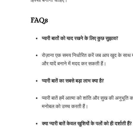
हिस्सा बनाना चाहिए।
FAQs
प्यारी बातों को याद रखने के लिए कुछ सुझाव?
रोज़ाना एक समय निर्धारित करें जब आप खुद के साथ 
और यादें बनाने में मदद कर सकती हैं।
प्यारी बातें का सबसे बड़ा लाभ क्या है?
प्यारी बातें हमें आत्मा को शांति और सुख की अनुभूति
मनोबल को उच्च करती हैं।
क्या प्यारी बातें केवल खुशियों के पलों को ही दर्शाती हैं?