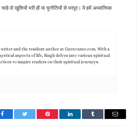
, चाहे वो खुशियों भरी हों या चुनौतियों से भरपूर। ये हमें अध्यात्मिक
l writer and the resident author at Guruvanee.com. With a
stical aspects of life, Singh delves into various spiritual
ctices to inspire readers on their spiritual journeys.
Facebook
Twitter
Pinterest
LinkedIn
Tumblr
Email