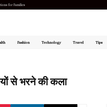
ions for Families
lth
Fashion
Technology
Travel
Tips
ियों से भरने की कला