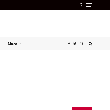
More
Facebook
Twitter
Instagram