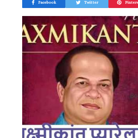
Facebook
Twitter
Pinter