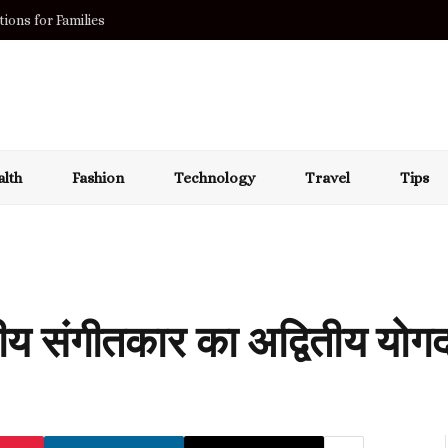
ions for Families
lth
Fashion
Technology
Travel
Tips
ीय संगीतकार का अद्वितीय योग