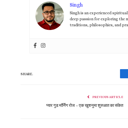
Singh
Singh is an experienced spiritua
deep passion for exploring the my
traditions, philosophies, and pra
SHARE.
PREVIOUS ARTICLE
प्यार गुड मॉर्निंग रोज – एक खुशनुमा शुरुआत का संकेत