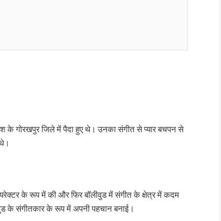
 के गोरखपुर जिले में पैदा हुए थे। उनका संगीत से प्यार बचपन से
 थे।
्टर के रूप में की और फिर बॉलीवुड में संगीत के क्षेत्र में कदम
वुड के संगीतकार के रूप में अपनी पहचान बनाई।