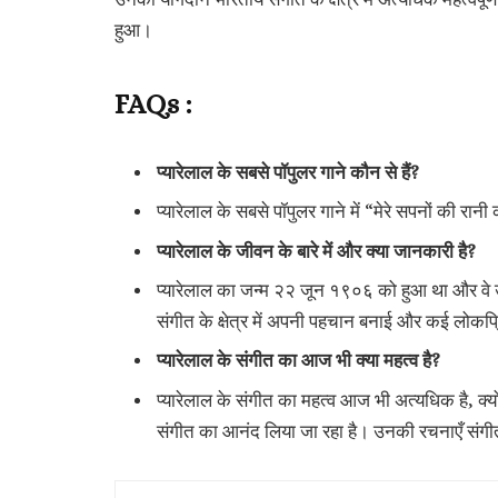
हुआ।
FAQs :
प्यारेलाल के सबसे पॉपुलर गाने कौन से हैं?
प्यारेलाल के सबसे पॉपुलर गाने में “मेरे सपनों की रानी 
प्यारेलाल के जीवन के बारे में और क्या जानकारी है?
प्यारेलाल का जन्म २२ जून १९०६ को हुआ था और वे उत्तर 
संगीत के क्षेत्र में अपनी पहचान बनाई और कई लोकप्
प्यारेलाल के संगीत का आज भी क्या महत्व है?
प्यारेलाल के संगीत का महत्व आज भी अत्यधिक है, क्य
संगीत का आनंद लिया जा रहा है। उनकी रचनाएँ संगीत के