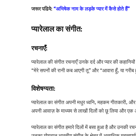
जरूर पढिये:
“अभिषेक नाम के लड़के प्यार में कैसे होते हैं”
प्यारेलाल का संगीत:
रचनाएँ:
प्यारेलाल की संगीत रचनाएँ उनके दर्द और प्यार की कहानियों क
“मेरे सपनों की रानी कब आएगी तू” और “आवारा हूँ, या गरीब हूँ, 
विशेषग्यता:
प्यारेलाल का संगीत अपनी मधुर ध्वनि, महकम गीतकारी, और सं
अपनी आवाज़ के माध्यम से लाखों दिलों को छू लिया और एक अद्
प्यारेलाल का संगीत हमारे दिलों में बसा हुआ है और उनकी रचन
उनका योगदान भारतीय संगीत के क्षेत्र में अत्यधिक महत्वपूर्ण 