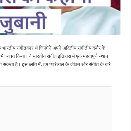
क भारतीय संगीतकार थे जिन्होंने अपने अद्वितीय संगीतीय दर्बार के
व्यक्त किया। वे भारतीय संगीत इतिहास में एक महत्वपूर्ण स्थान
सकता है। इस ब्लॉग में, हम प्यारेलाल के जीवन और संगीत के बारे