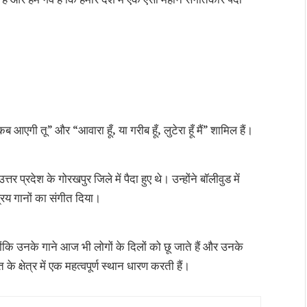
कब आएगी तू” और “आवारा हूँ, या गरीब हूँ, लुटेरा हूँ मैं” शामिल हैं।
प्रदेश के गोरखपुर जिले में पैदा हुए थे। उन्होंने बॉलीवुड में
रिय गानों का संगीत दिया।
ोंकि उनके गाने आज भी लोगों के दिलों को छू जाते हैं और उनके
 क्षेत्र में एक महत्वपूर्ण स्थान धारण करती हैं।