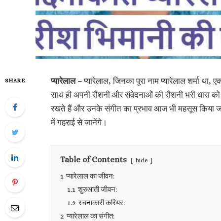
प्यारेलाल –
प्यारेलाल, जिनका पूरा नाम प्यारेलाल शर्मा था, ए
SHARE
साथ ही अपनी रौशनी और संवेदनाओं की रौशनी भरी धारा को भी 
रखते हैं और उनके संगीत का प्रभाव आज भी महसूस किया जा 
में गहराई से जानेंगे।
Table of Contents
hide
1
प्यारेलाल का जीवन:
1.1
शुरुआती जीवन:
1.2
रचनाकारी करियर:
2
प्यारेलाल का संगीत: