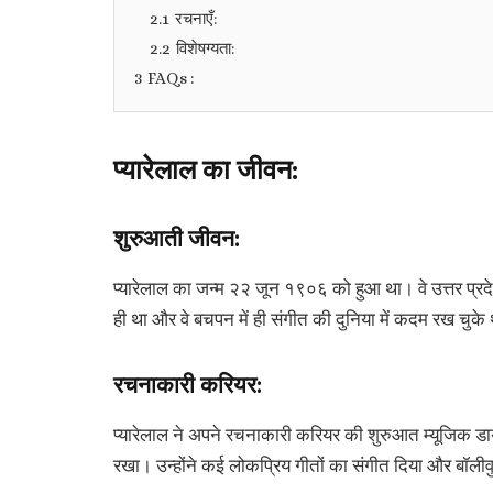
2.1
रचनाएँ:
2.2
विशेषग्यता:
3
FAQs :
प्यारेलाल का जीवन:
शुरुआती जीवन:
प्यारेलाल का जन्म २२ जून १९०६ को हुआ था। वे उत्तर प्रदेश
ही था और वे बचपन में ही संगीत की दुनिया में कदम रख चुके
रचनाकारी करियर:
प्यारेलाल ने अपने रचनाकारी करियर की शुरुआत म्यूजिक डायरेक
रखा। उन्होंने कई लोकप्रिय गीतों का संगीत दिया और बॉली