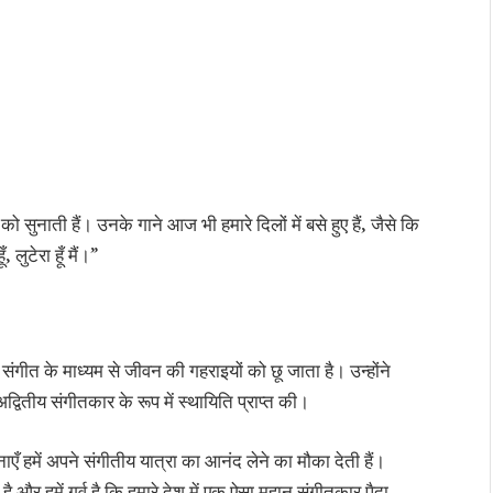
ो सुनाती हैं। उनके गाने आज भी हमारे दिलों में बसे हुए हैं, जैसे कि
लुटेरा हूँ मैं।”
गीत के माध्यम से जीवन की गहराइयों को छू जाता है। उन्होंने
वितीय संगीतकार के रूप में स्थायिति प्राप्त की।
ाएँ हमें अपने संगीतीय यात्रा का आनंद लेने का मौका देती हैं।
है और हमें गर्व है कि हमारे देश में एक ऐसा महान संगीतकार पैदा