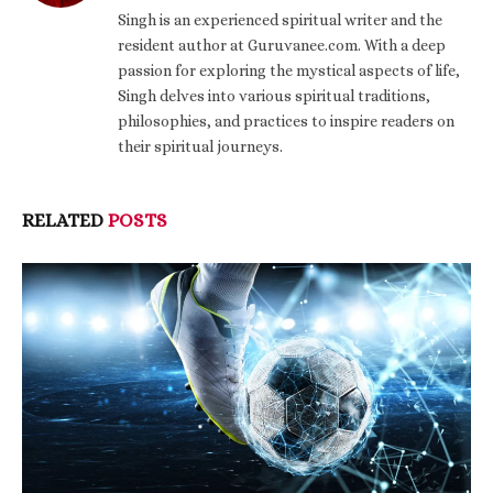
Singh is an experienced spiritual writer and the
resident author at Guruvanee.com. With a deep
passion for exploring the mystical aspects of life,
Singh delves into various spiritual traditions,
philosophies, and practices to inspire readers on
their spiritual journeys.
RELATED
POSTS