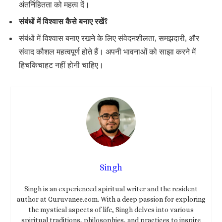
अंतर्निहितता को महत्व दें।
संबंधों में विश्वास कैसे बनाए रखें?
संबंधों में विश्वास बनाए रखने के लिए संवेदनशीलता, समझदारी, और
संवाद कौशल महत्वपूर्ण होते हैं। अपनी भावनाओं को साझा करने में
हिचकिचाहट नहीं होनी चाहिए।
Singh
Singh is an experienced spiritual writer and the resident
author at Guruvanee.com. With a deep passion for exploring
the mystical aspects of life, Singh delves into various
spiritual traditions, philosophies, and practices to inspire