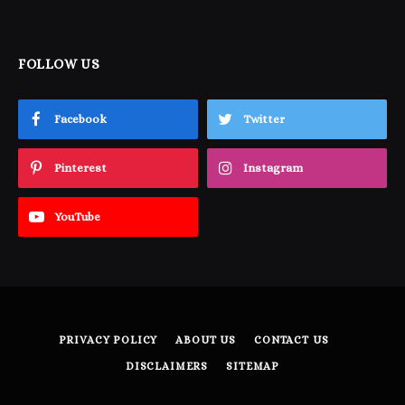
FOLLOW US
Facebook
Twitter
Pinterest
Instagram
YouTube
PRIVACY POLICY
ABOUT US
CONTACT US
DISCLAIMERS
SITEMAP