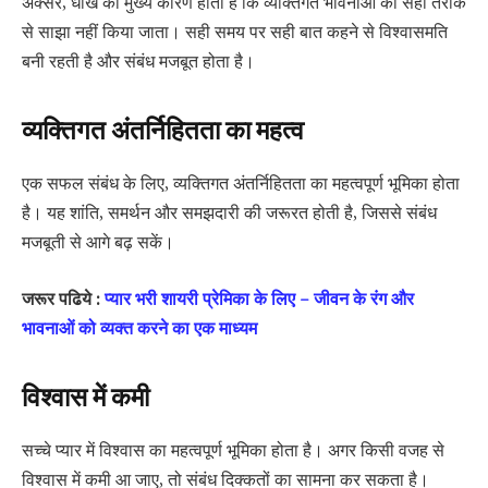
अक्सर, धोखे का मुख्य कारण होता है कि व्यक्तिगत भावनाओं को सही तरीके
से साझा नहीं किया जाता। सही समय पर सही बात कहने से विश्वासमति
बनी रहती है और संबंध मजबूत होता है।
व्यक्तिगत अंतर्निहितता का महत्व
एक सफल संबंध के लिए, व्यक्तिगत अंतर्निहितता का महत्वपूर्ण भूमिका होता
है। यह शांति, समर्थन और समझदारी की जरूरत होती है, जिससे संबंध
मजबूती से आगे बढ़ सकें।
जरूर पढिये :
प्यार भरी शायरी प्रेमिका के लिए – जीवन के रंग और
भावनाओं को व्यक्त करने का एक माध्यम
विश्वास में कमी
सच्चे प्यार में विश्वास का महत्वपूर्ण भूमिका होता है। अगर किसी वजह से
विश्वास में कमी आ जाए, तो संबंध दिक्कतों का सामना कर सकता है।