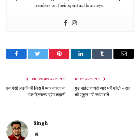
readers on their spiritual journeys.
Facebook
Twitter
Pinterest
LinkedIn
Tumblr
Email
PREVIOUS ARTICLE
NEXT ARTICLE
एक ऐसी लड़की थी जिसे मैं प्यार करता था
गुड नाईट शायरी प्यार भरी फोटो – रात
– एक दिलचस्प प्रेम कहानी
की सुकून भरी ख़ास बातें
Singh
Website