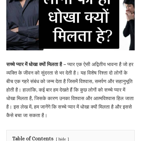
सच्चे प्यार में धोखा क्यों मिलता है –
प्यार एक ऐसी अद्वितीय भावना है जो हर
व्यक्ति के जीवन को सुंदरता से भर देती है। यह विशेष रिश्ता दो लोगों के
बीच एक गहरे संबंध को जन्म देता है जिसमें विश्वास, समर्पण और सहानुभूति
होती है। हालांकि, कई बार हम देखते हैं कि कुछ लोगों को सच्चे प्यार में
धोखा मिलता है, जिसके कारण उनका विश्वास और आत्मविश्वास हिल जाता
है। इस लेख में, हम जानेंगे कि सच्चे प्यार में धोखा क्यों मिलता है और इससे
कैसे बचा जा सकता है।
Table of Contents
hide