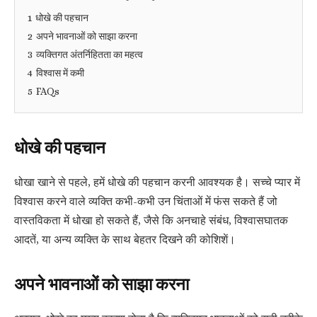
1
धोखे की पहचान
2
अपने भावनाओं को साझा करना
3
व्यक्तिगत अंतर्निहितता का महत्व
4
विश्वास में कमी
5
FAQs
धोखे की पहचान
धोखा खाने से पहले, हमें धोखे की पहचान करनी आवश्यक है। सच्चे प्यार में
विश्वास करने वाले व्यक्ति कभी-कभी उन चिंताओं में फंस सकते हैं जो
वास्तविकता में धोखा हो सकते हैं, जैसे कि अनचाहे संबंध, विश्वासघातक
आदतें, या अन्य व्यक्ति के साथ बेहतर दिखने की कोशिशें।
अपने भावनाओं को साझा करना