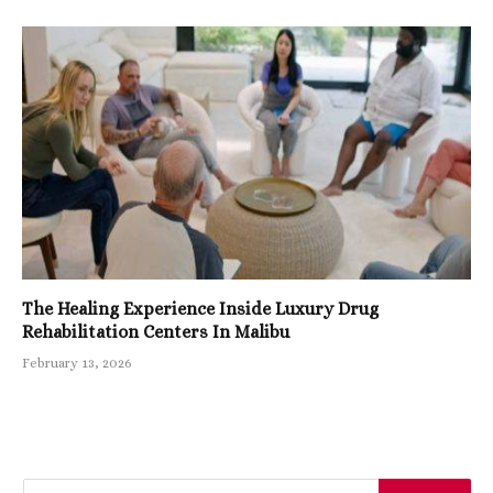
The Healing Experience Inside Luxury Drug
Rehabilitation Centers In Malibu
February 13, 2026