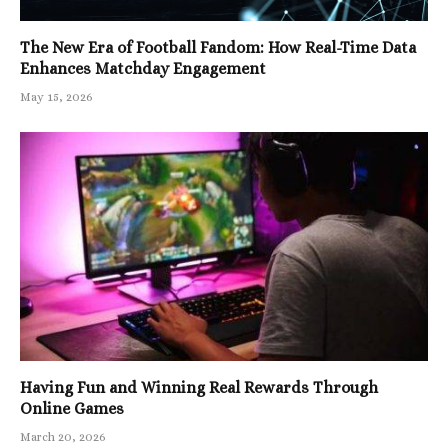
The New Era of Football Fandom: How Real-Time Data
Enhances Matchday Engagement
May 15, 2026
Having Fun and Winning Real Rewards Through
Online Games
March 20, 2026