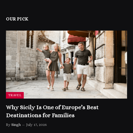
OUR PICK
TRAVEL
Why Sicily Is One of Europe’s Best
Destinations for Families
By
Singh
July 17, 2026