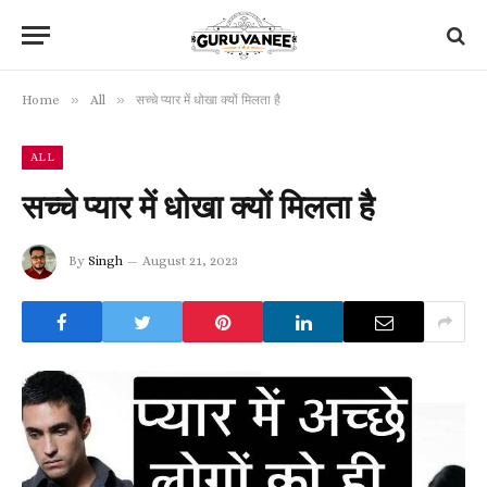
»
»
Home
All
सच्चे प्यार में धोखा क्यों मिलता है
ALL
सच्चे प्यार में धोखा क्यों मिलता है
By
Singh
August 21, 2023