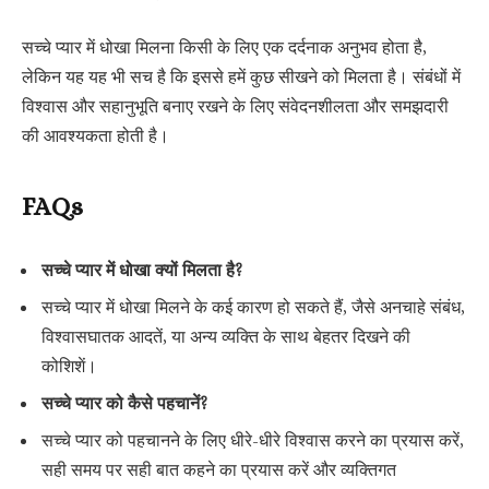
सच्चे प्यार में धोखा मिलना किसी के लिए एक दर्दनाक अनुभव होता है,
लेकिन यह यह भी सच है कि इससे हमें कुछ सीखने को मिलता है। संबंधों में
विश्वास और सहानुभूति बनाए रखने के लिए संवेदनशीलता और समझदारी
की आवश्यकता होती है।
FAQs
सच्चे प्यार में धोखा क्यों मिलता है?
सच्चे प्यार में धोखा मिलने के कई कारण हो सकते हैं, जैसे अनचाहे संबंध,
विश्वासघातक आदतें, या अन्य व्यक्ति के साथ बेहतर दिखने की
कोशिशें।
सच्चे प्यार को कैसे पहचानें?
सच्चे प्यार को पहचानने के लिए धीरे-धीरे विश्वास करने का प्रयास करें,
सही समय पर सही बात कहने का प्रयास करें और व्यक्तिगत