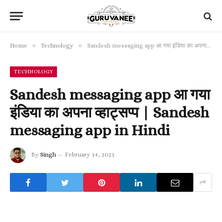
»
»
Home
Technology
Sandesh messaging app आ गया इंडिया का अपना व्हाट्सप्प | Sandesh messaging app in Hindi
TECHNOLOGY
Sandesh messaging app आ गया
इंडिया का अपना व्हाट्सप्प | Sandesh
messaging app in Hindi
By
Singh
February 14, 2021