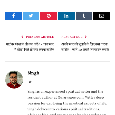
Facebook
Twitter
Pinterest
LinkedIn
Tumblr
Email
PREVIOUS ARTICLE
NEXT ARTICLE
पार्टनर धोखा दे तो क्या करें? – जब प्यार
अपने प्यार को भुलाने के लिए क्या करना
में धोखा मिले तो क्या करना चाहिए
चाहिए – जाने 10 सबसे जबरदस्त तरीके
Singh
Website
Singh is an experienced spiritual writer and the
resident author at Guruvanee.com. With a deep
passion for exploring the mystical aspects of life,
Singh delves into various spiritual traditions,