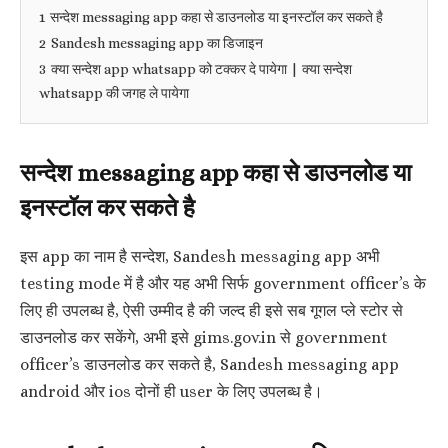
1
सन्देश messaging app कहा से डाउनलोड या इनस्टॉल कर सकते है
2
Sandesh messaging app का डिजाइन
3
क्या सन्देश app whatsapp को टक्कर दे पायेगा | क्या सन्देश
whatsapp की जगह ले पायेगा
सन्देश messaging app कहा से डाउनलोड या
इनस्टॉल कर सकते है
इस app का नाम है सन्देश, Sandesh messaging app अभी
testing mode में है और यह अभी सिर्फ government officer’s के
लिए ही उपलब्ध है, ऐसी उम्मीद है की जल्द ही इसे सब गूगल प्ले स्टोर से
डाउनलोड कर सकेंगे, अभी इसे gims.gov.in से government
officer’s डाउनलोड कर सकते है, Sandesh messaging app
android और ios दोनों ही user के लिए उपलब्ध है।