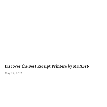
Discover the Best Receipt Printers by MUNBYN
May 24, 2025