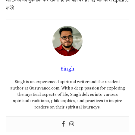
करेंगे !
Singh
Singh is an experienced spiritual writer and the resident
author at Guruvanee.com. With a deep passion for exploring
the mystical aspects of life, Singh delves into various
spiritual traditions, philosophies, and practices to inspire
readers on their spiritual journeys.