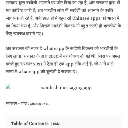
सरकार द्वारा स्वदेशी अपनाने पर जोर दिया जा रहा है, और सरकार द्वारा भी
यह कोशिश जारी है, अब भारतीय लोग भी स्वदेशी को अपनाने के प्रति
जागरूक हो रहे है, अभी हाल ही में बहुत सी Chinese apps को भारत में
बंद किया गया है, और जिसके स्वदेशी विकल्प भी बहुत जल्दी ही भारतीयों के
लिए उपलब्ध कराये गए।
अब सरकार की नजर हे whatsapp के स्वदेशी विकल्प को भारतीयों के
लिए लाना, सरकार के द्वारा 2020 में यह घोषणा की गई थी, जिस पर अमल
करते हुए सरकार 2021 में ऐसा ही एक app लेके आई है, जो आने वाले
समय में whatsapp को चुनौती दे सकता है।
संदेश ऐप – फोटो : gims.gov.in
Table of Contents
hide