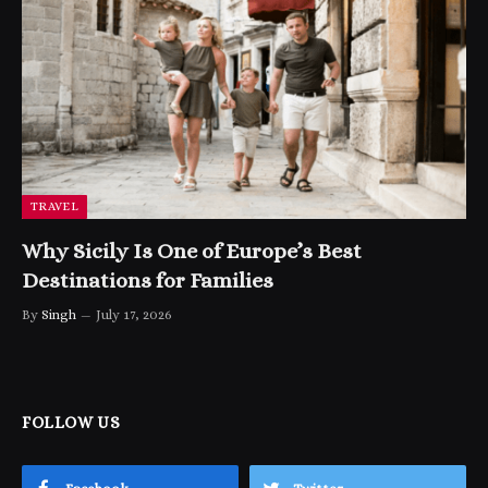
TRAVEL
Why Sicily Is One of Europe’s Best
Destinations for Families
By
Singh
July 17, 2026
FOLLOW US