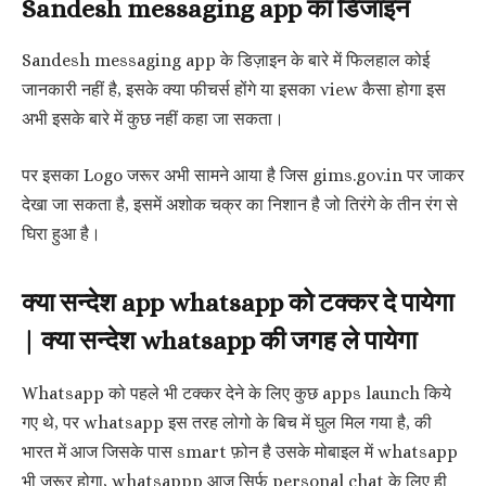
Sandesh messaging app का डिजाइन
Sandesh messaging app के डिज़ाइन के बारे में फिलहाल कोई
जानकारी नहीं है, इसके क्या फीचर्स होंगे या इसका view कैसा होगा इस
अभी इसके बारे में कुछ नहीं कहा जा सकता।
पर इसका Logo जरूर अभी सामने आया है जिस gims.gov.in पर जाकर
देखा जा सकता है, इसमें अशोक चक्र का निशान है जो तिरंगे के तीन रंग से
घिरा हुआ है।
क्या सन्देश app whatsapp को टक्कर दे पायेगा
| क्या सन्देश whatsapp की जगह ले पायेगा
Whatsapp को पहले भी टक्कर देने के लिए कुछ apps launch किये
गए थे, पर whatsapp इस तरह लोगो के बिच में घुल मिल गया है, की
भारत में आज जिसके पास smart फ़ोन है उसके मोबाइल में whatsapp
भी जरूर होगा, whatsappp आज सिर्फ personal chat के लिए ही