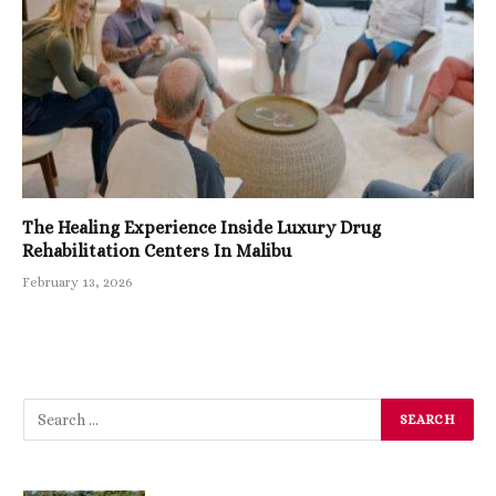
The Healing Experience Inside Luxury Drug
Rehabilitation Centers In Malibu
February 13, 2026