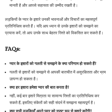
मानती है और आपसे सहायता की उम्मीद रखती है।
लड़कियों के प्यार के इशारे उनकी भावनाओं और विचारों का महत्वपूर्ण
प्रतिनिधित्व करते हैं। यदि आप ध्यान से उनके इशारों को समझने का
प्रयास करें, तो आप उनके साथ बेहतर रिश्ते को विकसित कर सकते हैं।
FAQs:
प्यार के इशारों को गलती से समझने के क्या परिणाम हो सकते हैं?
गलती से इशारों को समझने से आपकी बातचीत में असुरक्षितता और भ्रम
उत्पन्न हो सकता है।
क्या हर इशारा हमेशा प्यार की बात करता है?
नहीं, कई बार इशारे मित्रता या सामान्य रिश्तों का प्रतिनिधित्व कर
सकते हैं, इसलिए संकेतों को सही संदर्भ में समझना महत्वपूर्ण है।
क्या सभी लड़कियाँ अपने प्यार को स्पष्ट रूप से इशारे करेंगी?