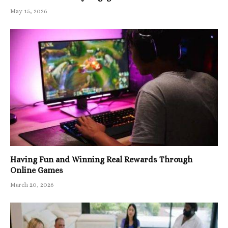
May 15, 2026
Having Fun and Winning Real Rewards Through
Online Games
March 20, 2026