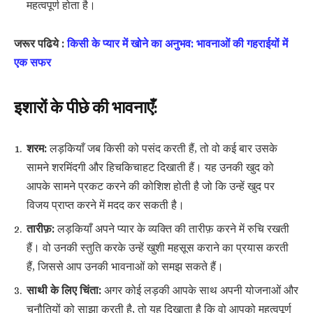
महत्वपूर्ण होता है।
जरूर पढिये :
किसी के प्यार में खोने का अनुभव: भावनाओं की गहराईयों में
एक सफर
इशारों के पीछे की भावनाएँ:
शरम:
लड़कियाँ जब किसी को पसंद करती हैं, तो वो कई बार उसके
सामने शरमिंदगी और हिचकिचाहट दिखाती हैं। यह उनकी खुद को
आपके सामने प्रकट करने की कोशिश होती है जो कि उन्हें खुद पर
विजय प्राप्त करने में मदद कर सकती है।
तारीफ़:
लड़कियाँ अपने प्यार के व्यक्ति की तारीफ़ करने में रुचि रखती
हैं। वो उनकी स्तुति करके उन्हें खुशी महसूस कराने का प्रयास करती
हैं, जिससे आप उनकी भावनाओं को समझ सकते हैं।
साथी के लिए चिंता:
अगर कोई लड़की आपके साथ अपनी योजनाओं और
चुनौतियों को साझा करती है, तो यह दिखाता है कि वो आपको महत्वपूर्ण