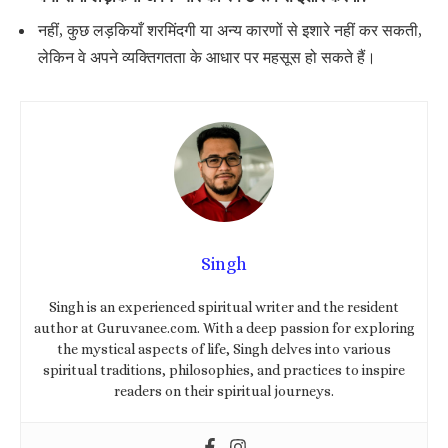
नहीं, कुछ लड़कियाँ शरमिंदगी या अन्य कारणों से इशारे नहीं कर सकती,
लेकिन वे अपने व्यक्तिगतता के आधार पर महसूस हो सकते हैं।
Singh
Singh is an experienced spiritual writer and the resident
author at Guruvanee.com. With a deep passion for exploring
the mystical aspects of life, Singh delves into various
spiritual traditions, philosophies, and practices to inspire
readers on their spiritual journeys.