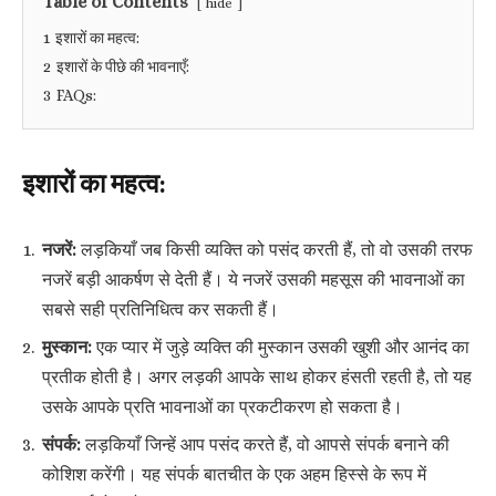
Table of Contents
hide
1
इशारों का महत्व:
2
इशारों के पीछे की भावनाएँ:
3
FAQs:
इशारों का महत्व:
नजरें:
लड़कियाँ जब किसी व्यक्ति को पसंद करती हैं, तो वो उसकी तरफ
नजरें बड़ी आकर्षण से देती हैं। ये नजरें उसकी महसूस की भावनाओं का
सबसे सही प्रतिनिधित्व कर सकती हैं।
मुस्कान:
एक प्यार में जुड़े व्यक्ति की मुस्कान उसकी खुशी और आनंद का
प्रतीक होती है। अगर लड़की आपके साथ होकर हंसती रहती है, तो यह
उसके आपके प्रति भावनाओं का प्रकटीकरण हो सकता है।
संपर्क:
लड़कियाँ जिन्हें आप पसंद करते हैं, वो आपसे संपर्क बनाने की
कोशिश करेंगी। यह संपर्क बातचीत के एक अहम हिस्से के रूप में