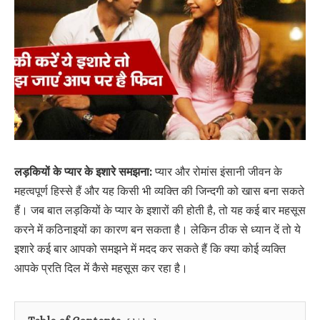
लड़कियों के प्यार के इशारे समझना:
प्यार और रोमांस इंसानी जीवन के
महत्वपूर्ण हिस्से हैं और यह किसी भी व्यक्ति की जिन्दगी को खास बना सकते
हैं। जब बात लड़कियों के प्यार के इशारों की होती है, तो यह कई बार महसूस
करने में कठिनाइयों का कारण बन सकता है। लेकिन ठीक से ध्यान दें तो ये
इशारे कई बार आपको समझने में मदद कर सकते हैं कि क्या कोई व्यक्ति
आपके प्रति दिल में कैसे महसूस कर रहा है।