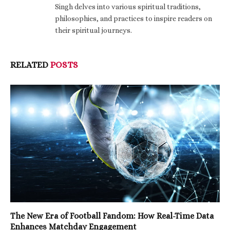
Singh delves into various spiritual traditions,
philosophies, and practices to inspire readers on
their spiritual journeys.
RELATED
POSTS
The New Era of Football Fandom: How Real-Time Data
Enhances Matchday Engagement