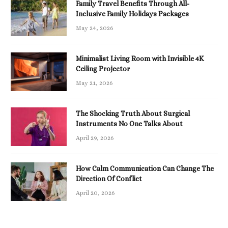
Family Travel Benefits Through All-
Inclusive Family Holidays Packages
May 24, 2026
Minimalist Living Room with Invisible 4K
Ceiling Projector
May 21, 2026
The Shocking Truth About Surgical
Instruments No One Talks About
April 29, 2026
How Calm Communication Can Change The
Direction Of Conflict
April 20, 2026