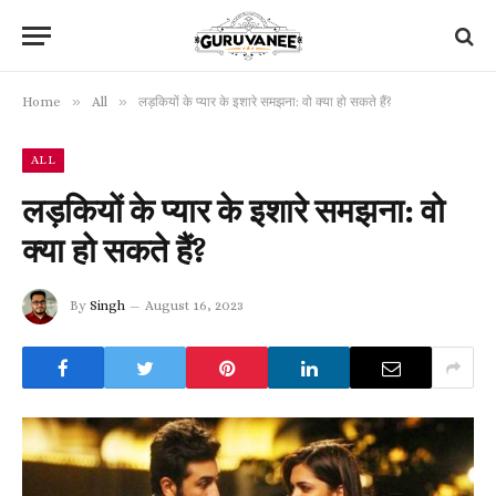
»
»
Home
All
लड़कियों के प्यार के इशारे समझना: वो क्या हो सकते हैं?
ALL
लड़कियों के प्यार के इशारे समझना: वो
क्या हो सकते हैं?
By
Singh
August 16, 2023