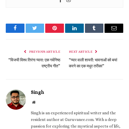
Facebook
Twitter
Pinterest
LinkedIn
Tumblr
Email
PREVIOUS ARTICLE
NEXT ARTICLE
“विजयी विश्व तिरंगा प्यारा: एक गर्वनिष्ठ
“प्यार वाली शायरी: भावनाओं को बयां
राष्ट्रीय गीत”
करने का एक मधुर तरीका”
Singh
Website
Singh is an experienced spiritual writer and the
resident author at Guruvanee.com. With a deep
passion for exploring the mystical aspects of life,