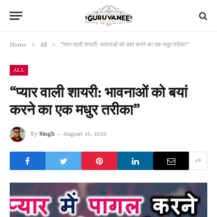
»
»
Home
All
“प्यार वाली शायरी: भावनाओं को बयां करने का एक मधुर तरीका”
ALL
“प्यार वाली शायरी: भावनाओं को बयां
करने का एक मधुर तरीका”
By
Singh
August 16, 2023