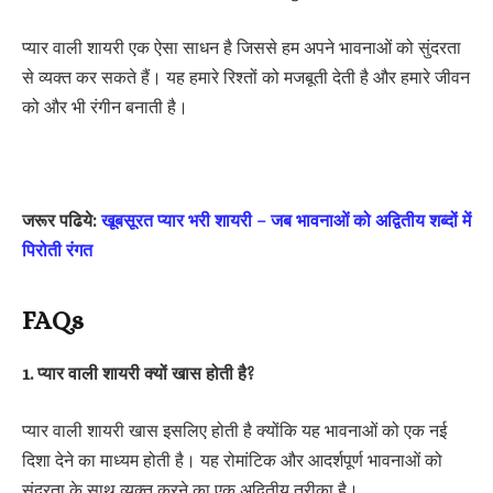
प्यार वाली शायरी एक ऐसा साधन है जिससे हम अपने भावनाओं को सुंदरता
से व्यक्त कर सकते हैं। यह हमारे रिश्तों को मजबूती देती है और हमारे जीवन
को और भी रंगीन बनाती है।
जरूर पढिये:
खूबसूरत प्यार भरी शायरी – जब भावनाओं को अद्वितीय शब्दों में
पिरोती रंगत
FAQs
1. प्यार वाली शायरी क्यों खास होती है?
प्यार वाली शायरी खास इसलिए होती है क्योंकि यह भावनाओं को एक नई
दिशा देने का माध्यम होती है। यह रोमांटिक और आदर्शपूर्ण भावनाओं को
सुंदरता के साथ व्यक्त करने का एक अद्वितीय तरीका है।