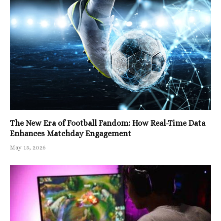
The New Era of Football Fandom: How Real-Time Data
Enhances Matchday Engagement
May 15, 2026