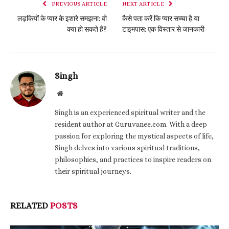
PREVIOUS ARTICLE
NEXT ARTICLE
लड़कियों के प्यार के इशारे समझना: वो
कैसे पता करें कि प्यार सच्चा है या
क्या हो सकते हैं?
टाइमपास: एक विस्तार से जानकारी
Singh
Website
Singh is an experienced spiritual writer and the
resident author at Guruvanee.com. With a deep
passion for exploring the mystical aspects of life,
Singh delves into various spiritual traditions,
philosophies, and practices to inspire readers on
their spiritual journeys.
RELATED
POSTS