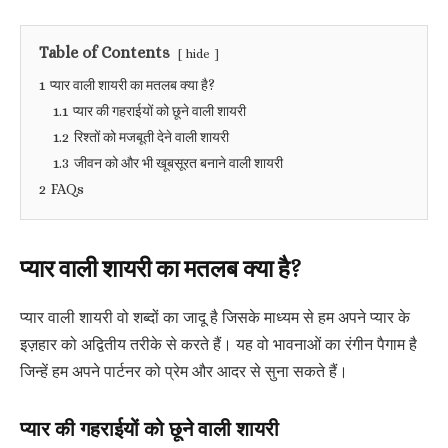
Table of Contents
hide
1
प्यार वाली शायरी का मतलब क्या है?
1.1
प्यार की गहराईयों को छूने वाली शायरी
1.2
रिश्तों को मजबूती देने वाली शायरी
1.3
जीवन को और भी खूबसूरत बनाने वाली शायरी
2
FAQs
प्यार वाली शायरी का मतलब क्या है?
प्यार वाली शायरी वो शब्दों का जादू है जिसके माध्यम से हम अपने प्यार के
इज़हार को अद्वितीय तरीके से करते हैं। यह वो भावनाओं का रंगीन पैगाम है
जिन्हें हम अपने पार्टनर को प्रेम और आदर से सुना सकते हैं।
प्यार की गहराईयों को छूने वाली शायरी