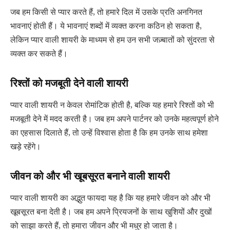
जब हम किसी से प्यार करते हैं, तो हमारे दिल में उसके प्रति अनगिनत
भावनाएं होती हैं। ये भावनाएं शब्दों में व्यक्त करना कठिन हो सकता है,
लेकिन प्यार वाली शायरी के माध्यम से हम उन सभी जज़्बातों को सुंदरता से
व्यक्त कर सकते हैं।
रिश्तों को मजबूती देने वाली शायरी
प्यार वाली शायरी न केवल रोमांटिक होती है, बल्कि यह हमारे रिश्तों को भी
मजबूती देने में मदद करती है। जब हम अपने पार्टनर को उनके महत्वपूर्ण होने
का एहसास दिलाते हैं, तो उन्हें विश्वास होता है कि हम उनके साथ हमेशा
खड़े रहेंगे।
जीवन को और भी खूबसूरत बनाने वाली शायरी
प्यार वाली शायरी का अद्भुत फायदा यह है कि यह हमारे जीवन को और भी
खूबसूरत बना देती है। जब हम अपने प्रियजनों के साथ खुशियों और दुखों
को साझा करते हैं, तो हमारा जीवन और भी मधुर हो जाता है।