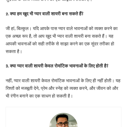
2. क्या हम खुद भी प्यार वाली शायरी बना सकते हैं?
जी हां, बिल्कुल। यदि आपके पास प्यार वाले भावनाओं को व्यक्त करने का
एक अच्छा रूप है, तो आप खुद भी प्यार वाली शायरी बना सकते हैं। यह
आपकी भावनाओं को सही तरीके से साझा करने का एक सुंदर तरीका हो
सकता है।
3. क्या प्यार वाली शायरी केवल रोमांटिक भावनाओं के लिए होती है?
नहीं, प्यार वाली शायरी केवल रोमांटिक भावनाओं के लिए ही नहीं होती। यह
रिश्तों को मजबूती देने, प्रेम और स्नेह को व्यक्त करने, और जीवन को और
भी रंगीन बनाने का एक साधन हो सकती है।