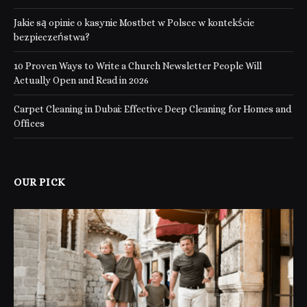
Jakie są opinie o kasynie Mostbet w Polsce w kontekście
bezpieczeństwa?
10 Proven Ways to Write a Church Newsletter People Will
Actually Open and Read in 2026
Carpet Cleaning in Dubai: Effective Deep Cleaning for Homes and
Offices
OUR PICK