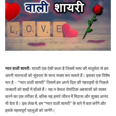
प्यार वाली शायरी-
शायरी एक ऐसी कला है जिसमें भाषा की माधुर्यता से हम
अपनी भावनाओं को सुंदरता के साथ व्यक्त कर सकते हैं। इसका एक विशेष
रूप है – “प्यार वाली शायरी” जिसमें हम अपने दिल की गहराइयों से निकले
जज्बातों को शब्दों में बाँधते हैं। यह न केवल रोमांटिक अहसासों को व्यक्त
करने का एक तरीका है, बल्कि यह हमारे जीवन में मिठास और सुखद आनंद
भी देता है। इस लेख में, हम “प्यार वाली शायरी” के बारे में बात करेंगे और
इसके महत्वपूर्ण पहलुओं को जानेंगे।