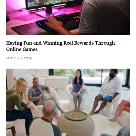
Having Fun and Winning Real Rewards Through
Online Games
March 20, 2026