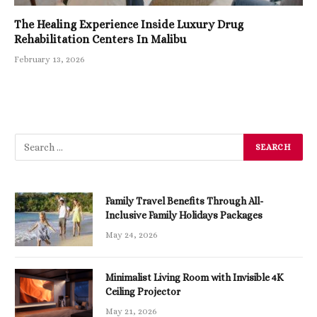
The Healing Experience Inside Luxury Drug
Rehabilitation Centers In Malibu
February 13, 2026
Family Travel Benefits Through All-
Inclusive Family Holidays Packages
May 24, 2026
Minimalist Living Room with Invisible 4K
Ceiling Projector
May 21, 2026