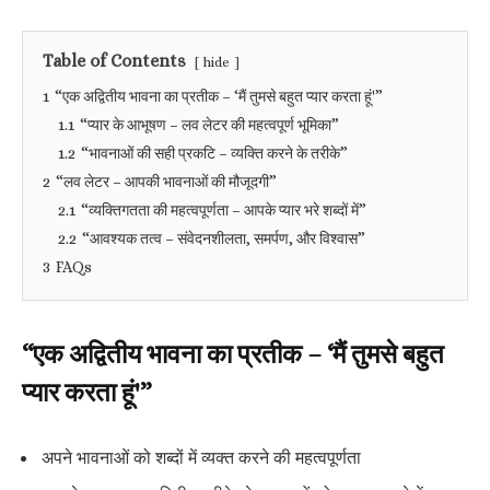
Table of Contents
hide
1
“एक अद्वितीय भावना का प्रतीक – ‘मैं तुमसे बहुत प्यार करता हूं'”
1.1
“प्यार के आभूषण – लव लेटर की महत्वपूर्ण भूमिका”
1.2
“भावनाओं की सही प्रकटि – व्यक्ति करने के तरीके”
2
“लव लेटर – आपकी भावनाओं की मौजूदगी”
2.1
“व्यक्तिगतता की महत्वपूर्णता – आपके प्यार भरे शब्दों में”
2.2
“आवश्यक तत्व – संवेदनशीलता, समर्पण, और विश्वास”
3
FAQs
“एक अद्वितीय भावना का प्रतीक – ‘मैं तुमसे बहुत
प्यार करता हूं'”
अपने भावनाओं को शब्दों में व्यक्त करने की महत्वपूर्णता