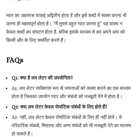
प्यार का अहसास वाकई अद्वितीय होता है और इसे शब्दों में व्यक्त करना भी
उतना ही महत्वपूर्ण होता है। “मैं तुमसे बहुत प्यार करता हूं” यह वाक्य न
केवल शब्दों का संघटन होता है, बल्कि इसके माध्यम से हम अपने आप को
किसी और के लिए समर्पित करते हैं।
FAQs
Q1: क्या है लव लेटर की उपयोगिता?
A1: लव लेटर व्यक्तिगत रूप से भावनाओं को व्यक्त करने का एक माध्यम
होता है जिसका उपयोग प्यार और संबंधों को मजबूती देने में होता है।
Q2: क्या लव लेटर केवल रोमांटिक संबंधों के लिए होते हैं?
A2: नहीं, लव लेटर केवल रोमांटिक संबंधों के लिए ही नहीं होते। ये
परिवारिक संबंधों, मित्रता और अन्य संबंधों को भी मजबूती देने का माध्यम
हो सकते हैं।