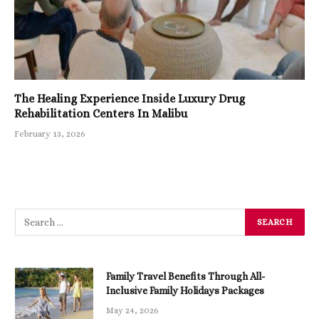
The Healing Experience Inside Luxury Drug
Rehabilitation Centers In Malibu
February 13, 2026
Family Travel Benefits Through All-
Inclusive Family Holidays Packages
May 24, 2026