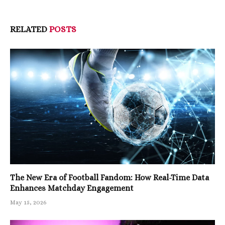
RELATED
POSTS
The New Era of Football Fandom: How Real-Time Data
Enhances Matchday Engagement
May 15, 2026