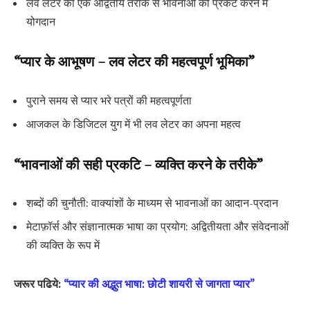
लव लेटर का एक अद्वितीय तरीके से भावनाओं को प्रकट करने में
योगदान
“प्यार के आभूषण – लव लेटर की महत्वपूर्ण भूमिका”
पुराने समय से प्यार भरे पत्रों की महत्वपूर्णता
आजकल के डिजिटल युग में भी लव लेटर का अपना महत्व
“भावनाओं की सही प्रकटि – व्यक्ति करने के तरीके”
शब्दों की चुनौती: वाक्यांशों के माध्यम से भावनाओं का आदान-प्रदान
मेटाफ़ॉर्स और संज्ञानात्मक भाषा का प्रयोग: अद्वितीयता और संवेदनाओं
की व्यक्ति के रूप में
जरूर पढिये:
“प्यार की अद्भुत भाषा: छोटी शायरी से जागता प्यार”