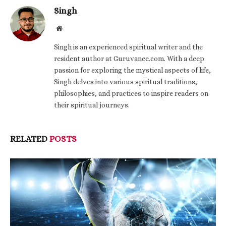
Singh
Website
Singh is an experienced spiritual writer and the
resident author at Guruvanee.com. With a deep
passion for exploring the mystical aspects of life,
Singh delves into various spiritual traditions,
philosophies, and practices to inspire readers on
their spiritual journeys.
RELATED
POSTS