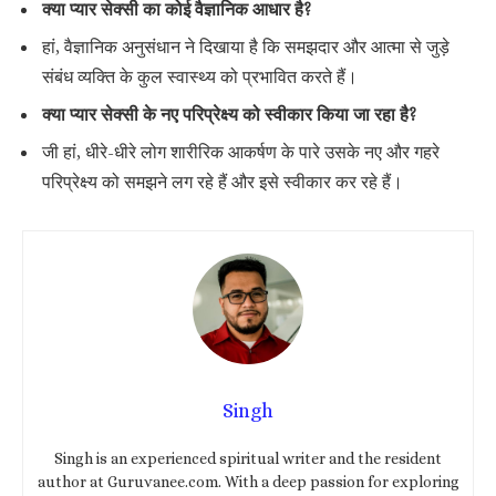
क्या प्यार सेक्सी का कोई वैज्ञानिक आधार है?
हां, वैज्ञानिक अनुसंधान ने दिखाया है कि समझदार और आत्मा से जुड़े
संबंध व्यक्ति के कुल स्वास्थ्य को प्रभावित करते हैं।
क्या प्यार सेक्सी के नए परिप्रेक्ष्य को स्वीकार किया जा रहा है?
जी हां, धीरे-धीरे लोग शारीरिक आकर्षण के पारे उसके नए और गहरे
परिप्रेक्ष्य को समझने लग रहे हैं और इसे स्वीकार कर रहे हैं।
Singh
Singh is an experienced spiritual writer and the resident
author at Guruvanee.com. With a deep passion for exploring