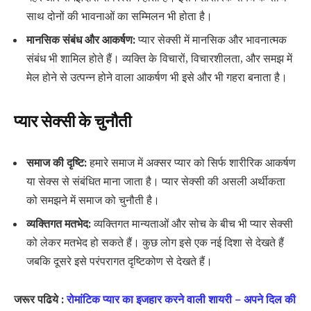
साथ दोनों की भावनाओं का सम्मिलन भी होता है।
मानसिक संबंध और आकर्षण:
प्यार सेक्सी में मानसिक और भावनात्मक
संबंध भी शामिल होते हैं। व्यक्ति के विचारों, विचारशीलता, और समझ में
मेल होने से उत्पन्न होने वाला आकर्षण भी इसे और भी गहरा बनाता है।
प्यार सेक्सी के चुनौती
समाज की दृष्टि:
हमारे समाज में अक्सर प्यार को सिर्फ शारीरिक आकर्षण
या सेक्स से संबंधित माना जाता है। प्यार सेक्सी की असली अर्थीकता
को समझने में समाज को चुनौती है।
व्यक्तिगत मतभेद:
व्यक्तिगत मान्यताओं और सोच के बीच भी प्यार सेक्सी
को लेकर मतभेद हो सकते हैं। कुछ लोग इसे एक नई दिशा से देखते हैं
जबकि दूसरे इसे परंपरागत दृष्टिकोण से देखते हैं।
जरूर पढिये :
रोमांटिक प्यार का इजहार करने वाली शायरी – अपने दिल की