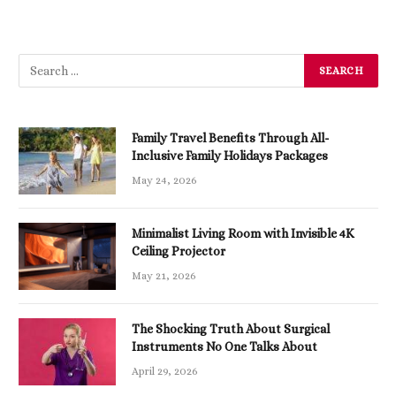
Family Travel Benefits Through All-
Inclusive Family Holidays Packages
May 24, 2026
Minimalist Living Room with Invisible 4K
Ceiling Projector
May 21, 2026
The Shocking Truth About Surgical
Instruments No One Talks About
April 29, 2026