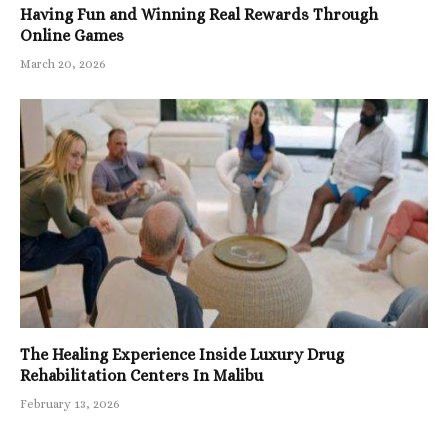
Having Fun and Winning Real Rewards Through
Online Games
March 20, 2026
The Healing Experience Inside Luxury Drug
Rehabilitation Centers In Malibu
February 13, 2026