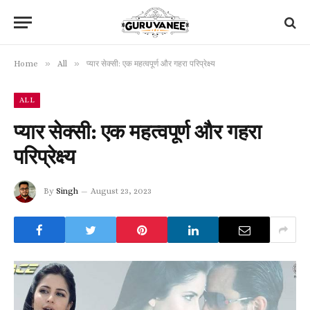
»
»
Home
All
प्यार सेक्सी: एक महत्वपूर्ण और गहरा परिप्रेक्ष्य
ALL
प्यार सेक्सी: एक महत्वपूर्ण और गहरा
परिप्रेक्ष्य
By
Singh
August 23, 2023