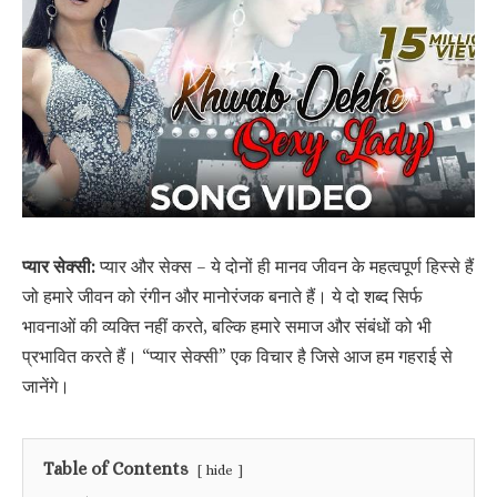
प्यार सेक्सी:
प्यार और सेक्स – ये दोनों ही मानव जीवन के महत्वपूर्ण हिस्से हैं
जो हमारे जीवन को रंगीन और मानोरंजक बनाते हैं। ये दो शब्द सिर्फ
भावनाओं की व्यक्ति नहीं करते, बल्कि हमारे समाज और संबंधों को भी
प्रभावित करते हैं। “प्यार सेक्सी” एक विचार है जिसे आज हम गहराई से
जानेंगे।
Table of Contents
hide