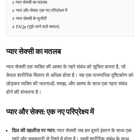
1
प्यार सेक्सी का मतलब
2
प्यार और सेक्स: एक नए परिप्रेक्ष्य में
3
प्यार सेक्सी के चुनौती
4
FAQs (पूछे जाने वाले सवाल)
प्यार सेक्सी का मतलब
प्यार सेक्सी एक व्यक्ति की आत्मा के गहरे संबंध को सूचित करता है, जो
केवल शारीरिक मिलाप से अधिक होता है। यह एक पारम्परिक दृष्टिकोण को
छोड़कर व्यक्ति की भावनाओं, समझ, और आत्मा के साथ एक गहरा संबंध
होने की संभावना है।
प्यार और सेक्स: एक नए परिप्रेक्ष्य में
दिल की दहलीज़ पर प्यार:
प्यार सेक्सी जब हम दूसरे इंसान के साथ एक
गहरे और समझदारी से रिश्ते में होता है। इसमें शारीरिक संबंध के साथ