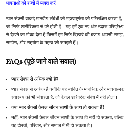
भावनाओं को शब्दों में व्यक्त करें
प्यार सेक्सी वाकई मानवीय संबंधों की महत्वपूर्णता को परिलक्षित करता है,
जो सिर्फ शारीरिकता से परे होती है। यह हमें एक नए और उदात्त परिप्रेक्ष्य
से देखने का मौका देता है जिसमें हम सिर्फ दिखावे की बजाय आपसी समझ,
समर्पण, और सहयोग के महत्व को समझते हैं।
FAQs (पूछे जाने वाले सवाल)
प्यार सेक्स से अधिक क्यों है?
प्यार सेक्स से अधिक है क्योंकि यह व्यक्ति के मानसिक और भावनात्मक
स्वास्थ्य को भी संवारता है, जो केवल शारीरिक संबंध में नहीं होता।
क्या प्यार सेक्सी केवल जीवन साथी के साथ हो सकता है?
नहीं, प्यार सेक्सी केवल जीवन साथी के साथ ही नहीं हो सकता, बल्कि
यह दोस्तों, परिवार, और समाज में भी हो सकता है।