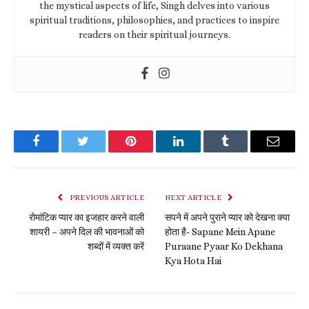
the mystical aspects of life, Singh delves into various
spiritual traditions, philosophies, and practices to inspire
readers on their spiritual journeys.
Facebook
Twitter
Pinterest
LinkedIn
Tumblr
Email
PREVIOUS ARTICLE
NEXT ARTICLE
रोमांटिक प्यार का इजहार करने वाली
सपने में अपने पुराने प्यार को देखना क्या
शायरी – अपने दिल की भावनाओं को
होता है- Sapane Mein Apane
शब्दों में व्यक्त करें
Puraane Pyaar Ko Dekhana
Kya Hota Hai