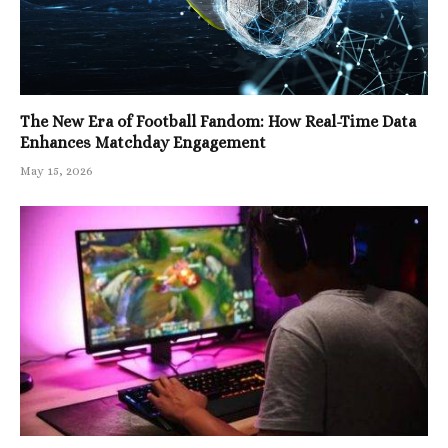
The New Era of Football Fandom: How Real-Time Data
Enhances Matchday Engagement
May 15, 2026