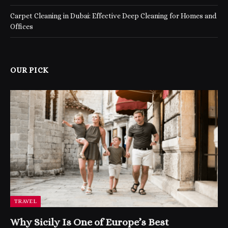
Carpet Cleaning in Dubai: Effective Deep Cleaning for Homes and
Offices
OUR PICK
TRAVEL
Why Sicily Is One of Europe’s Best