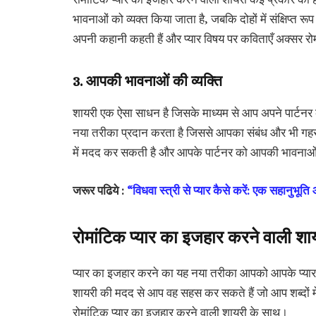
भावनाओं को व्यक्त किया जाता है, जबकि दोहों में संक्षिप्त र
अपनी कहानी कहती हैं और प्यार विषय पर कविताएँ अक्सर रोम
3. आपकी भावनाओं की व्यक्ति
शायरी एक ऐसा साधन है जिसके माध्यम से आप अपने पार्ट
नया तरीका प्रदान करता है जिससे आपका संबंध और भी गहरा
में मदद कर सकती है और आपके पार्टनर को आपकी भावनाओं के
जरूर पढिये :
“विधवा स्त्री से प्यार कैसे करें: एक सहानुभ
रोमांटिक प्यार का इजहार करने वाली श
प्यार का इजहार करने का यह नया तरीका आपको आपके प्यार
शायरी की मदद से आप वह सहस कर सकते हैं जो आप शब्दों मे
रोमांटिक प्यार का इजहार करने वाली शायरी के साथ।