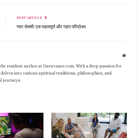
NEXT ARTICLE
प्यार सेक्सी: एक महत्वपूर्ण और गहरा परिप्रेक्ष्य
Websit
d the resident author at Guruvanee.com. With a deep passion for
 delves into various spiritual traditions, philosophies, and
al journeys.