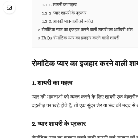
1.1
1. शायरी का महत्व
1.2
2. प्यार शायरी के प्रकार
1.3
3. आपकी भावनाओं की व्यक्ति
2
रोमांटिक प्यार का इजहार करने वाली शायरी का आखिरी अंश
3
FAQs रोमांटिक प्यार का इजहार करने वाली शायरी
रोमांटिक प्यार का इजहार करने वाली शा
1. शायरी का महत्व
प्यार की भावनाओं को व्यक्त करने के लिए शायरी एक बेहतर
दहलीज़ पर खड़े होते हैं, तो एक सुंदर शेर या छंद की मदद 
2. प्यार शायरी के प्रकार
रोमांटिक प्यार का इजहार करने वाली शायरी कई प्रकार की होत