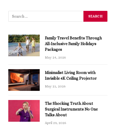
Family Travel Benefits Through
All-Inclusive Family Holidays
Packages
May 24, 2026
Minimalist Living Room with
Invisible 4K Ceiling Projector
May 21, 2026
The Shocking Truth About
Surgical Instruments No One
Talks About
April 29, 2026