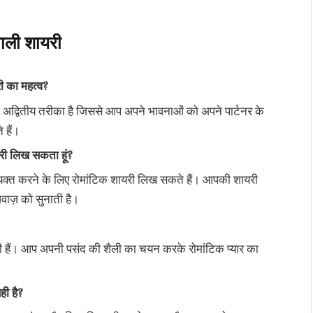
ाली शायरी
री का महत्व?
क अद्वितीय तरीका है जिससे आप अपने भावनाओं को अपने पार्टनर के
 हैं।
यरी लिख सकता हूं?
 व्यक्त करने के लिए रोमांटिक शायरी लिख सकते हैं। आपकी शायरी
वाज़ को सुनाती है।
 होती हैं। आप अपनी पसंद की शैली का चयन करके रोमांटिक प्यार का
ही है?