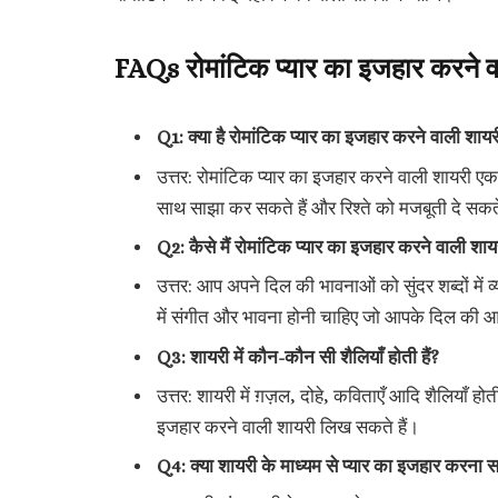
FAQs रोमांटिक प्यार का इजहार करने व
Q1: क्या है रोमांटिक प्यार का इजहार करने वाली शाय
उत्तर: रोमांटिक प्यार का इजहार करने वाली शायरी ए
साथ साझा कर सकते हैं और रिश्ते को मजबूती दे सकते
Q2: कैसे मैं रोमांटिक प्यार का इजहार करने वाली शा
उत्तर: आप अपने दिल की भावनाओं को सुंदर शब्दों में
में संगीत और भावना होनी चाहिए जो आपके दिल की आ
Q3: शायरी में कौन-कौन सी शैलियाँ होती हैं?
उत्तर: शायरी में ग़ज़ल, दोहे, कविताएँ आदि शैलियाँ
इजहार करने वाली शायरी लिख सकते हैं।
Q4: क्या शायरी के माध्यम से प्यार का इजहार करना स