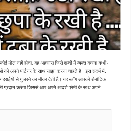
कोई मोल नहीं होता, वह अहसास जिसे शब्दों में व्यक्त करना कभी-
 अपने पार्टनर के साथ साझा करना चाहते हैं। इस संदर्भ में,
 गहराईयों से गुजरने का मौका देती है। यह ब्लॉग आपको रोमांटिक
कारी प्रदान करेगा जिससे आप अपने आदर्श प्रेमी के साथ अपने