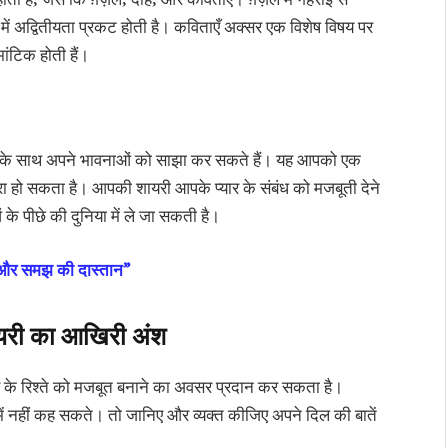
ूप में अद्वितीयता प्रकट होती है। कविताएँ अक्सर एक विशेष विषय पर
ांटिक होती हैं।
नर के साथ अपने भावनाओं को साझा कर सकते हैं। यह आपको एक
 हो सकता है। आपकी शायरी आपके प्यार के संबंध को मजबूती देने
 पीछे की दुनिया में ले जा सकती है।
ूति और समझ की दास्तान”
ायरी का आखिरी अंश
 के रिश्ते को मजबूत बनाने का अवसर प्रदान कर सकता है।
ं नहीं कह सकते। तो जानिए और व्यक्त कीजिए अपने दिल की बातें