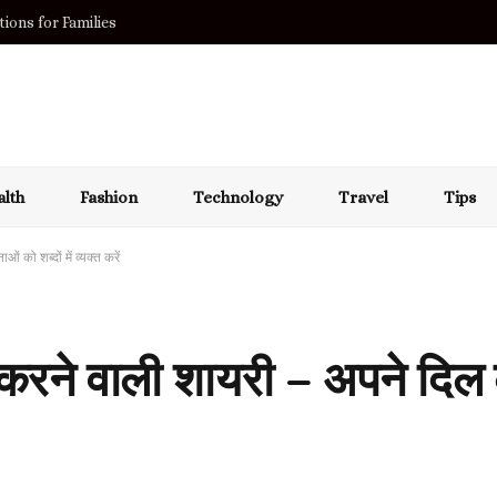
ions for Families
lth
Fashion
Technology
Travel
Tips
को शब्दों में व्यक्त करें
र करने वाली शायरी – अपने दिल