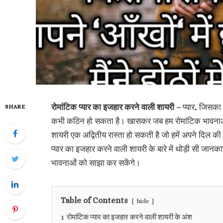
रोमांटिक प्यार का इजहार करने वाली शायरी –
प्यार, जिसका 
SHARE
कभी कठिन हो सकता है। खासकर जब हम रोमांटिक भावनाओं को
शायरी एक अद्वितीय रास्ता हो सकती है जो हमें अपने दिल की
प्यार का इजहार करने वाली शायरी के बारे में थोड़ी सी जान
भावनाओं को साझा कर सकेंगे।
Table of Contents
hide
1
रोमांटिक प्यार का इजहार करने वाली शायरी के अंश