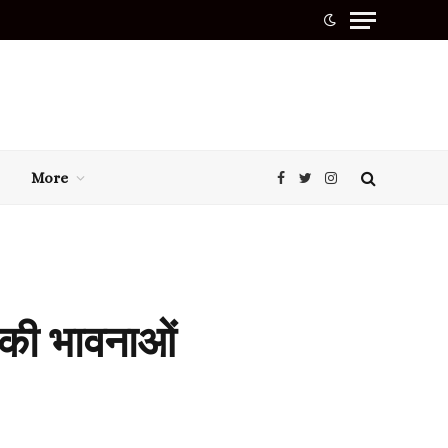
More
Facebook
Twitter
Instagram
 की भावनाओं