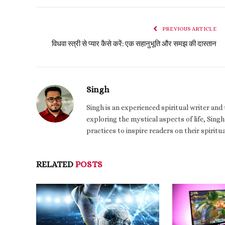
PREVIOUS ARTICLE
विधवा स्त्री से प्यार कैसे करें: एक सहानुभूति और समझ की दास्तान
Singh
Singh is an experienced spiritual writer an
exploring the mystical aspects of life, Singh
practices to inspire readers on their spiritu
RELATED
POSTS