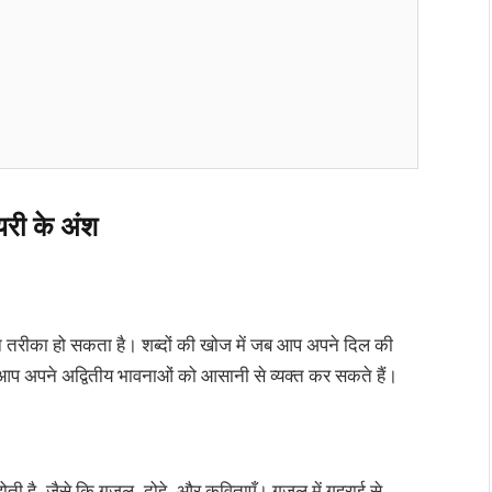
यरी के अंश
ीन तरीका हो सकता है। शब्दों की खोज में जब आप अपने दिल की
से आप अपने अद्वितीय भावनाओं को आसानी से व्यक्त कर सकते हैं।
ी है, जैसे कि ग़ज़ल, दोहे, और कविताएँ। ग़ज़ल में गहराई से