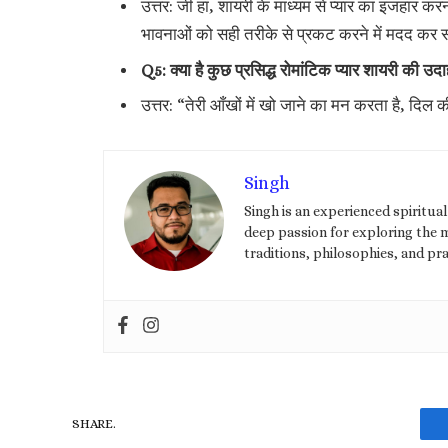
उत्तर: जी हां, शायरी के माध्यम से प्यार का इजहार
भावनाओं को सही तरीके से प्रकट करने में मदद कर
Q5: क्या है कुछ प्रसिद्ध रोमांटिक प्यार शायरी की उ
उत्तर: “तेरी आँखों में खो जाने का मन करता है, द
Singh
Singh is an experienced spiritua
deep passion for exploring the my
traditions, philosophies, and pra
SHARE.