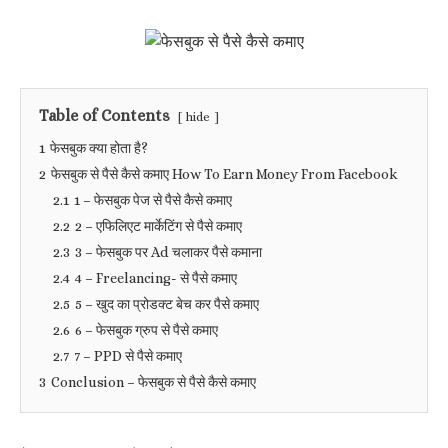
Table of Contents
hide
1
फेसबुक क्या होता है?
2
फेसबुक से पैसे कैसे कमाए How To Earn Money From Facebook
2.1
1 – फेसबुक पेज से पैसे कैसे कमाए
2.2
2 – एफिलिएट मार्केटिंग से पैसे कमाए
2.3
3 – फेसबुक पर Ad चलाकर पैसे कमाना
2.4
4 – Freelancing- से पैसे कमाए
2.5
5 – खुद का प्रोडक्ट बेच कर पैसे कमाए
2.6
6 – फेसबुक ग्रुप से पैसे कमाए
2.7
7 – PPD से पैसे कमाए
3
Conclusion – फेसबुक से पैसे कैसे कमाए