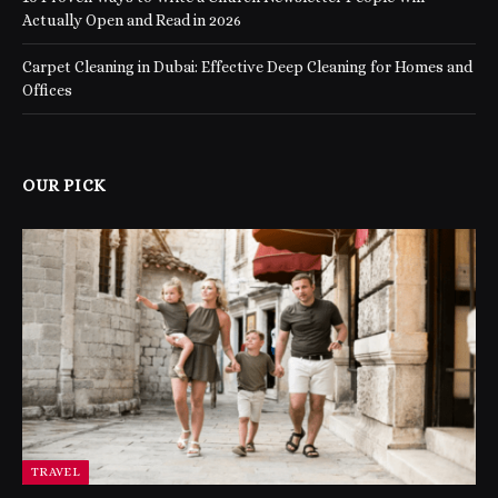
Actually Open and Read in 2026
Carpet Cleaning in Dubai: Effective Deep Cleaning for Homes and
Offices
OUR PICK
TRAVEL