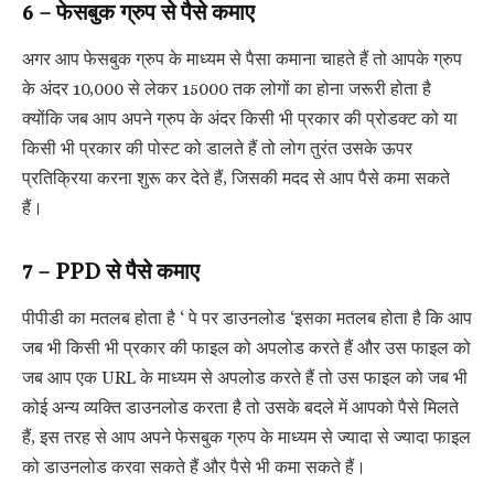
6 – फेसबुक ग्रुप से पैसे कमाए
अगर आप फेसबुक ग्रुप के माध्यम से पैसा कमाना चाहते हैं तो आपके ग्रुप
के अंदर 10,000 से लेकर 15000 तक लोगों का होना जरूरी होता है
क्योंकि जब आप अपने ग्रुप के अंदर किसी भी प्रकार की प्रोडक्ट को या
किसी भी प्रकार की पोस्ट को डालते हैं तो लोग तुरंत उसके ऊपर
प्रतिक्रिया करना शुरू कर देते हैं, जिसकी मदद से आप पैसे कमा सकते
हैं।
7 – PPD से पैसे कमाए
पीपीडी का मतलब होता है ‘ पे पर डाउनलोड ‘इसका मतलब होता है कि आप
जब भी किसी भी प्रकार की फाइल को अपलोड करते हैं और उस फाइल को
जब आप एक URL के माध्यम से अपलोड करते हैं तो उस फाइल को जब भी
कोई अन्य व्यक्ति डाउनलोड करता है तो उसके बदले में आपको पैसे मिलते
हैं, इस तरह से आप अपने फेसबुक ग्रुप के माध्यम से ज्यादा से ज्यादा फाइल
को डाउनलोड करवा सकते हैं और पैसे भी कमा सकते हैं।