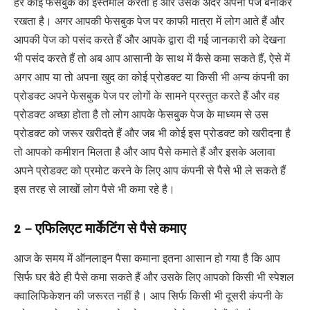
हर कोई फेसबुक का इस्तेमाल करता है और उसके अंदर अपना पेज बनाकर
रखता है। अगर आपकी फेसबुक पेज पर काफी मात्रा में लोग आते हैं और
आपकी पेज को पसंद करते हैं और आपके द्वारा दी गई जानकारी को देखना
भी पसंद करते हैं तो अब आप आसानी के साथ में कैसे कमा सकते हैं, ऐसे में
अगर आप या तो अपना खुद का कोई प्रोडक्ट या किसी भी अन्य कंपनी का
प्रोडक्ट अपने फेसबुक पेज पर लोगों के सामने प्रस्तुत करते हैं और वह
प्रोडक्ट अच्छा होता है तो लोग आपके फेसबुक पेज के माध्यम से उस
प्रोडक्ट को जरूर खरीदते हैं और जब भी कोई इस प्रोडक्ट को खरीदना है
तो आपको कमीशन मिलता है और आप पैसे कमाते हैं और इसके अलावा
अपने प्रोडक्ट को प्रमोट करने के लिए आप कंपनी से पैसे भी ले सकते हैं
इस तरह से लाखों लोग पैसे भी कमा रहे है।
2 – एफिलिएट मार्केटिंग से पैसे कमाए
आज के समय में ऑनलाइन पैसा कमाना इतना आसान हो गया है कि आप
सिर्फ घर बैठे ही पैसे कमा सकते हैं और उसके लिए आपको किसी भी स्पेशल
क्वालिफिकेशन की जरूरत नहीं है। आप सिर्फ किसी भी दूसरी कंपनी के