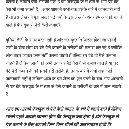
करता है लेकिन क्या आपको पता है की फेसबुक के माध्यम से आप घर बैठे
पैसे भी कमा सकते हैं। अगर आपको अभी तक इसके बारे में जानकारी नहीं
है तो इस लेख को पूरा जरूर पढ़ें क्योंकि इस लेख के अंदर हम आपको बताने
वाले हैं फेसबुक से पैसे कैसे कमाए?
दुनिया तेजी के साथ बदल रही है और सब कुछ डिजिटल होता जा रहा है,
उसी के बीच लोग घर बैठे पैसे कमाने के तरीकों की तलाश कर रहे हैं क्योंकि
लोग बाहर जाकर काम नहीं करना चाहते हैं बल्कि घर बैठे ही पैसे कमाना
चाहते हैं लेकिन लोगों को अभी तक घर बैठे पैसे कैसे कमाए जाते हैं या घर
बैठे पैसे कमाने के कौन-कौन से तरीके हैं, उनके बारे में अभी तक कोई
जानकारी नहीं है लेकिन आज के इस लेख को पूरा पढ़ने के बाद आप आसानी
से घर बैठे फेसबुक के माध्यम से पैसे कमाने के तरीकों के बारे में जान सकते
हैं।
आज हम आपको फेसबुक से पैसे कैसे कमाए, के बारे में बताने वाले हैं लेकिन
उससे पहले आपको जानना होगा कि फेसबुक क्या होता है और फेसबुक से
पैसे कमाने के लिए आपको किन-किन चीजों की आवश्यकता होती है?