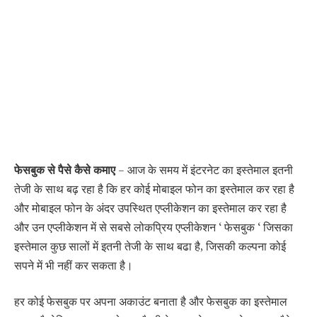
फेसबुक से पैसे कैसे कमाए
– आज के समय में इंटरनेट का इस्तेमाल इतनी
तेजी के साथ बढ़ रहा है कि हर कोई मोबाइल फोन का इस्तेमाल कर रहा है
और मोबाइल फोन के अंदर उपस्थित एप्लीकेशन का इस्तेमाल कर रहा है
और उन एप्लीकेशन में से सबसे लोकप्रिय एप्लीकेशन ‘ फेसबुक ‘ जिसका
इस्तेमाल कुछ सालों में इतनी तेजी के साथ बढा है, जिसकी कल्पना कोई
सपने में भी नहीं कर सकता है।
हर कोई फेसबुक पर अपना अकाउंट बनाता है और फेसबुक का इस्तेमाल