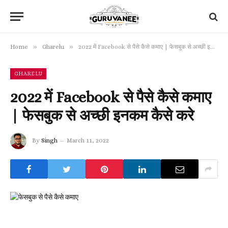
»
»
Home
Gharelu
2022 में Facebook से पैसे कैसे कमाए | फेसबुक से अच्छी इनकम कैसे करे
GHARELU
2022 में Facebook से पैसे कैसे कमाए
| फेसबुक से अच्छी इनकम कैसे करे
By
Singh
March 11, 2022