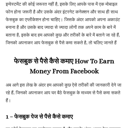
इन्वेस्टमेंट की कोई जरूरत नहीं है, इसके लिए आपके पास में एक मोबाइल
फोन होना जरूरी है और उसके अंदर इंटरनेट कनेक्शन और साथ ही साथ
फेसबुक का एप्लीकेशन होना चाहिए। जिसके अंदर आपको अपना अकाउंट
बनाना है और उसके बाद ज्यादा से ज्यादा लोगों तक अपने काम के बारे में
बताना है, इसके बाद हम आपको कुछ और तरीकों के बारे में बताने जा रहे हैं,
जिनको अपनाकर आप फेसबुक से पैसे कमा सकते है, तो चलिए जानते हैं
फेसबुक से पैसे कैसे कमाए How To Earn
Money From Facebook
अब आगे इस लेख के अंदर हम आपको कुछ ऐसे तरीकों की जानकारी देने जा
रहे हैं, जिनको अपनाकर आप घर बैठे फेसबुक के माध्यम से पैसे कमा सकते
हैं।
1 – फेसबुक पेज से पैसे कैसे कमाए