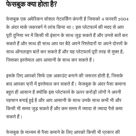
फेसबुक क्या होता है?
फेसबुक एक अमेरिकन सोशल नेटवर्किंग कंपनी है जिसको 4 फरवरी 2004
के अंदर मार्क जकरबर्ग ने लांच किया था। इस प्लेटफार्म की मदद से आप
पूरी दुनिया भर में किसी भी इंसान के साथ जुड़ सकते हैं और उनसे बातें कर
सकते हैं और साथ ही साथ आप घर बैठे अपने रिश्तेदारों या अपने दोस्तों के
साथ ऑनलाइन बातें कर सकते हैं और यह प्लेटफार्म पूरी तरह से मुफ्त है,
जिसका इस्तेमाल आप आसानी के साथ कर सकते हैं।
इसके लिए आपको सिर्फ एक अकाउंट बनाने की जरूरत होती है, जिसके
बाद आपका फ्री में इस्तेमाल कर सकते हैं। फेसबुक के अंदर पैसा कमाना
बहुत ही आसान है क्योंकि इस प्लेटफार्म के ऊपर करोड़ों लोगों ने अपनी
पहचान बनाई हुई है और आप आसानी के साथ उनके साथ कभी भी और
किसी भी समय जुड़ सकते हैं और कम समय में ज्यादा से ज्यादा पैसे कमा
सकते हैं।
फेसबुक के माध्यम से पैसा कमाने के लिए आपको किसी भी प्रकार की