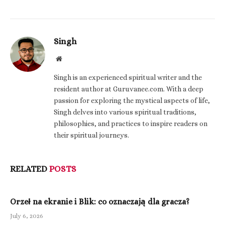
Singh
Website
Singh is an experienced spiritual writer and the
resident author at Guruvanee.com. With a deep
passion for exploring the mystical aspects of life,
Singh delves into various spiritual traditions,
philosophies, and practices to inspire readers on
their spiritual journeys.
RELATED
POSTS
Orzeł na ekranie i Blik: co oznaczają dla gracza?
July 6, 2026