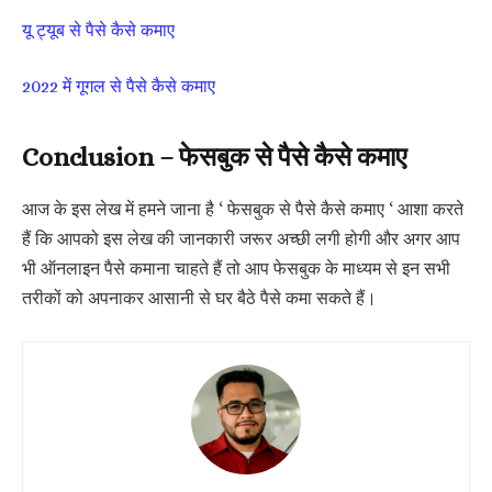
यू ट्यूब से पैसे कैसे कमाए
2022 में गूगल से पैसे कैसे कमाए
Conclusion – फेसबुक से पैसे कैसे कमाए
आज के इस लेख में हमने जाना है ‘ फेसबुक से पैसे कैसे कमाए ‘ आशा करते
हैं कि आपको इस लेख की जानकारी जरूर अच्छी लगी होगी और अगर आप
भी ऑनलाइन पैसे कमाना चाहते हैं तो आप फेसबुक के माध्यम से इन सभी
तरीकों को अपनाकर आसानी से घर बैठे पैसे कमा सकते हैं।