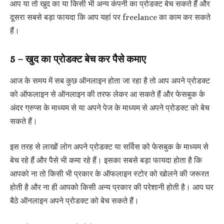
आप या तो खुद का या किसी भी अन्य कंपनी का प्रोडक्ट बेच सकते हैं और
दूसरा सबसे बड़ा फायदा कि आप यहां पर freelance का काम कर सकते
हैं।
5 – खुद का प्रोडक्ट बेच कर पैसे कमाए
आज के समय में सब कुछ ऑनलाइन होता जा रहा है तो आप अपने प्रोडक्ट
को ऑफलाइन से ऑनलाइन की तरफ लेकर आ सकते हैं और फेसबुक के
अंदर ग्रुप्स के माध्यम से या अपने पेज के माध्यम से अपने प्रोडक्ट को बेच
सकते हैं।
इस तरह से लाखों लोग अपने प्रोडक्ट या सर्विस को फेसबुक के माध्यम से
बेच रहे हैं और पैसे भी कमा रहे हैं। इसका सबसे बड़ा फायदा होता है कि
आपको ना तो किसी भी प्रकार के ऑफलाइन स्टोर को खोलने की जरूरत
होती है और ना ही आपको किसी अन्य प्रकार की परेशानी होती है। आप घर
बैठे ऑनलाइन अपने प्रोडक्ट को बेच सकते हैं।