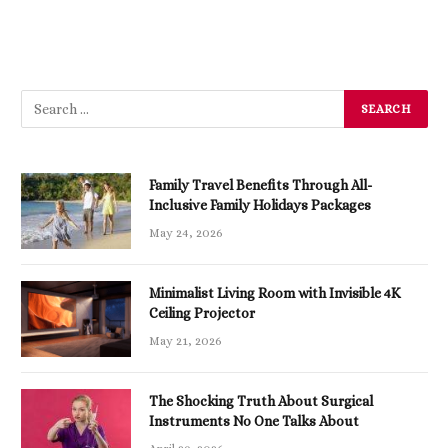
Family Travel Benefits Through All-
Inclusive Family Holidays Packages
May 24, 2026
Minimalist Living Room with Invisible 4K
Ceiling Projector
May 21, 2026
The Shocking Truth About Surgical
Instruments No One Talks About