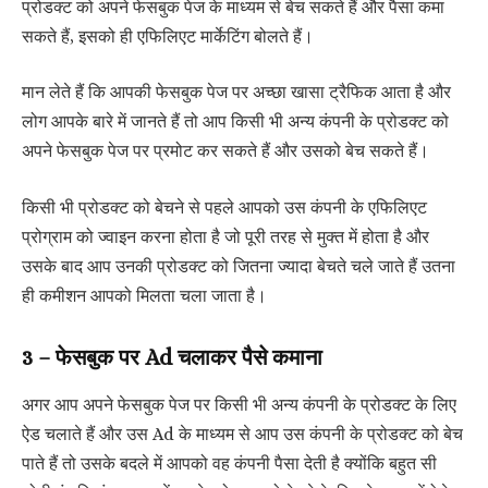
प्रोडक्ट को अपने फेसबुक पेज के माध्यम से बेच सकते हैं और पैसा कमा
सकते हैं, इसको ही एफिलिएट मार्केटिंग बोलते हैं।
मान लेते हैं कि आपकी फेसबुक पेज पर अच्छा खासा ट्रैफिक आता है और
लोग आपके बारे में जानते हैं तो आप किसी भी अन्य कंपनी के प्रोडक्ट को
अपने फेसबुक पेज पर प्रमोट कर सकते हैं और उसको बेच सकते हैं।
किसी भी प्रोडक्ट को बेचने से पहले आपको उस कंपनी के एफिलिएट
प्रोग्राम को ज्वाइन करना होता है जो पूरी तरह से मुक्त में होता है और
उसके बाद आप उनकी प्रोडक्ट को जितना ज्यादा बेचते चले जाते हैं उतना
ही कमीशन आपको मिलता चला जाता है।
3 – फेसबुक पर Ad चलाकर पैसे कमाना
अगर आप अपने फेसबुक पेज पर किसी भी अन्य कंपनी के प्रोडक्ट के लिए
ऐड चलाते हैं और उस Ad के माध्यम से आप उस कंपनी के प्रोडक्ट को बेच
पाते हैं तो उसके बदले में आपको वह कंपनी पैसा देती है क्योंकि बहुत सी