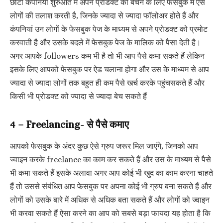
छोटी कंपनियां शुरुआत में अपने प्रोडक्ट को बेचने के लिए फेसबुक में ऐसे
लोगों की तलाश करती है, जिनके ज्यादा से ज्यादा फॉलोअर होते हैं और
कंपनियां उन लोगों के फेसबुक पेज के माध्यम से अपने प्रोडक्ट को प्रमोट
करवाती है और उसके बदले में फेसबुक पेज के मालिक को पैसा देती है।
अगर आपके followers कम भी है तो भी आप पैसे कमा सकते हैं लेकिन
इसके लिए आपको फेसबुक पर ऐड चलाना होगा और उस के माध्यम से आप
ज्यादा से ज्यादा लोगों तक बहुत ही कम पैसे खर्च करके पहुंचसकते हैं और
किसी भी प्रोडक्ट को ज्यादा से ज्यादा बेच सकते हैं
4 – Freelancing- से पैसे कमाए
आपको फेसबुक के अंदर कुछ ऐसे ग्रुप जरूर मिल जाएंगे, जिनको आप
ज्वाइन करके freelance का काम कर सकते हैं और उस के माध्यम से पैसे
भी कमा सकते हैं इसके अलावा अगर आप कोई भी खुद का काम करना चाहते
हैं तो उससे संबंधित आप फेसबुक पर अपना कोई भी ग्रुप बना सकते हैं और
लोगों को उसके बारे में अधिक से अधिक बता सकते हैं और लोगों को ज्वाइन
भी करवा सकते हैं ऐसा करने का आप को सबसे बड़ा फायदा यह होता है कि