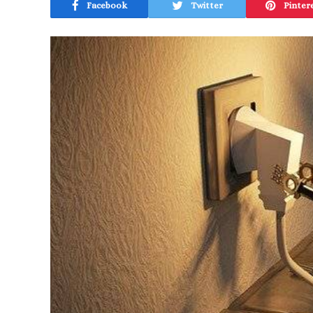
Facebook
Twitter
Pinter