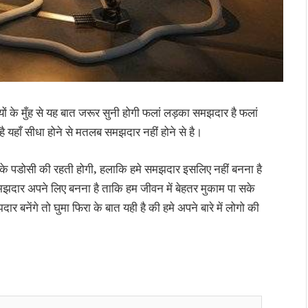
यों के मुँह से यह बात जरूर सुनी होगी फलां लड़का समझदार है फलां
हाँ सीधा होने से मतलब समझदार नहीं होने से है।
 आपके पडोसी की रहती होगी, हलाकि हमे समझदार इसलिए नहीं बनना है
समझदार अपने लिए बनना है ताकि हम जीवन में बेहतर मुकाम पा सके
 बनेंगे तो घुमा फिरा के बात यही है की हमे अपने बारे में लोगो की