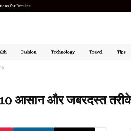
ions for Families
lth
Fashion
Technology
Travel
Tips
ीके
े 10 आसान और जबरदस्त तरीक