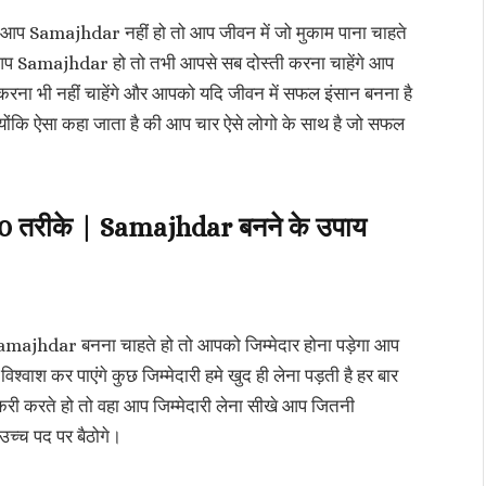
ि आप Samajhdar नहीं हो तो आप जीवन में जो मुकाम पाना चाहते
 आप Samajhdar हो तो तभी आपसे सब दोस्ती करना चाहेंगे आप
ा भी नहीं चाहेंगे और आपको यदि जीवन में सफल इंसान बनना है
ंकि ऐसा कहा जाता है की आप चार ऐसे लोगो के साथ है जो सफल
10 तरीके | Samajhdar बनने के उपाय
प Samajhdar बनना चाहते हो तो आपको जिम्मेदार होना पड़ेगा आप
िश्वाश कर पाएंगे कुछ जिम्मेदारी हमे खुद ही लेना पड़ती है हर बार
नौकरी करते हो तो वहा आप जिम्मेदारी लेना सीखे आप जितनी
 उच्च पद पर बैठोगे।