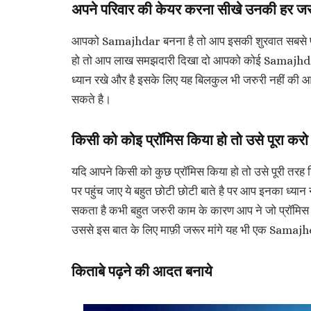
अपने परिवार की केयर करना सीखे उनकी हर जर
आपको Samajhdar बनना है तो आप इसकी शुरवात सबसे पहल
हो तो आप लाख समझदारी दिखा दो आपको कोई Samajhdar नह
ध्यान रखे और है इसके लिए यह बिलकुल भी जरुरी नहीं की 
सकते है।
किसी को कोइ प्रॉमिस किया हो तो उसे पूरा करो
यदि आपने किसी को कुछ प्रॉमिस किया हो तो उसे पूरी तरह 
पर पहुंच जाए ये बहुत छोटी छोटी बाते है पर आप इनका ध्यान
सकता है कभी बहुत जरुरी काम के कारण आप ने जो प्रॉमिस 
उससे इस बात के लिए माफ़ी जरूर मांगे यह भी एक Samajh
किताबे पढ़ने की आदत बनाये