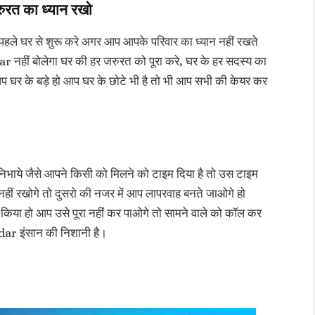
ुरत का ध्यान रखो
े घर से शुरू करे अगर आप आपके परिवार का ध्यान नहीं रखते
ीं बोलेगा घर की हर जरुरत को पूरा करे, घर के हर सदस्य का
आप घर के बड़े हो आप घर के छोटे भी है तो भी आप सभी की केयर कर
निभाये जैसे आपने किसी को मिलने को टाइम दिया है तो उस टाइम
 नहीं रखोगे तो दुसरो की नजर में आप लापरवाह बनते जाओगे हो
किया हो आप उसे पूरा नहीं कर पाओगे तो सामने वाले को कॉल कर
dar इंसान की निशानी है।