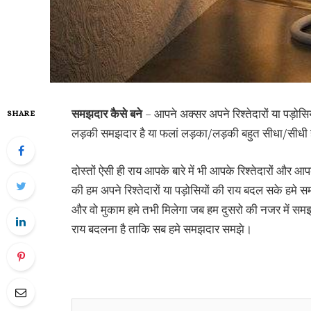
समझदार कैसे बने
– आपने अक्सर अपने रिश्तेदारों या पड़ोसि
SHARE
लड़की समझदार है या फलां लड़का/लड़की बहुत सीधा/सीधी है य
दोस्तों ऐसी ही राय आपके बारे में भी आपके रिश्तेदारों और
की हम अपने रिश्तेदारों या पड़ोसियों की राय बदल सके हमे 
और वो मुकाम हमे तभी मिलेगा जब हम दुसरो की नजर में समझदार
राय बदलना है ताकि सब हमे समझदार समझे।