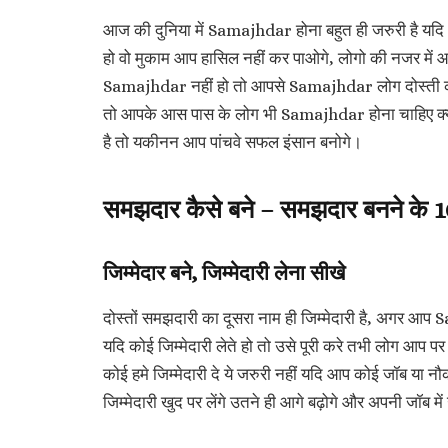
आज की दुनिया में Samajhdar होना बहुत ही जरुरी है यद
हो वो मुकाम आप हासिल नहीं कर पाओगे, लोगो की नजर में
Samajhdar नहीं हो तो आपसे Samajhdar लोग दोस्ती करन
तो आपके आस पास के लोग भी Samajhdar होना चाहिए क्यो
है तो यकीनन आप पांचवे सफल इंसान बनोगे।
समझदार कैसे बने – समझदार बनने के 
जिम्मेदार बने, जिम्मेदारी लेना सीखे
दोस्तों समझदारी का दूसरा नाम ही जिम्मेदारी है, अगर आ
यदि कोई जिम्मेदारी लेते हो तो उसे पूरी करे तभी लोग आप पर व
कोई हमे जिम्मेदारी दे ये जरुरी नहीं यदि आप कोई जॉब या 
जिम्मेदारी खुद पर लेंगे उतने ही आगे बढ़ोगे और अपनी जॉब में