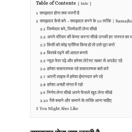
Table of Contents
hide
1
समझदार होना क्या जरुरी है
2
समझदार कैसे बने – समझदार बनने के 10 तरीके | Samajhd
2.1
जिम्मेदार बने, जिम्मेदारी लेना सीखे
2.2
अपने परिवार की केयर करना सीखे उनकी हर जरुरत का ध
2.3
किसी को कोइ प्रॉमिस किया हो तो उसे पूरा करो
2.4
किताबे पढ़ने की आदत बनाये
2.5
न्यूज़ पेपर पढ़े और हमेसा लेटेस्ट खबर से अपडेट रहे
2.6
हमेशा सकारात्मक रहे सकारात्मक बाते करे
2.7
अपनी लाइफ में हमेशा ईमानदार बने रहे
2.8
हमेशा अच्छी संगत में रहो
2.9
निर्णय लेना सीखे अपने फैसले खुद लेना सीखे
2.10
पैसे बचाने और कमाने के तरीके आना चाहिए
3
You Might Also Like