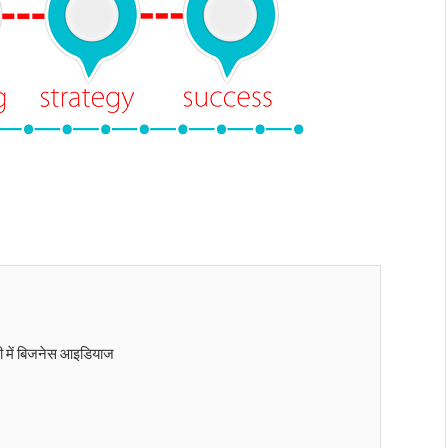
 में बिजनेस आइडियाज