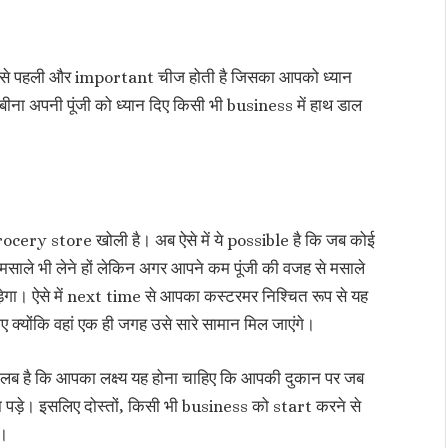
ो सबसे पहली और important चीज होती है जिसका आपको ध्यान
बीना अपनी पूंजी को ध्यान दिए किसी भी business में हाथ डाल
rocery store खोली है। अब ऐसे में ये possible है कि जब कोई
ले भी लेने हों लेकिन अगर आपने कम पूंजी की वजह से मसाले
ड़ेगा। ऐसे में next time से आपका कस्टरमर निश्चित रूप से यह
 क्योंकि वहां एक ही जगह उसे सारे सामान मिल जाएंगे।
तलब है कि आपका लक्ष्य यह होना चाहिए कि आपकी दुकान पर जब
ा पड़े। इसलिए दोस्तों, किसी भी business को start करने से
ए।