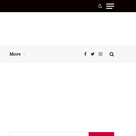
More
Facebook
Twitter
Instagram