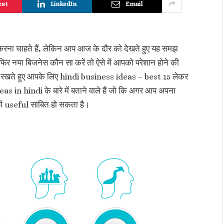
est
LinkedIn
Email
ट करना चाहते हैं, लेकिन आप आज के दौर को देखते हुए यह समझ
ा फिर नया बिजनेस कौन सा करें तो ऐसे में आपको परेशान होने की
 में रखते हुए आपके लिए hindi business ideas – best 15 लेकर
 in hindi के बारे में बताने वाले हैं जो कि अगर आप अपना
काफ़ी useful साबित हो सकता है।