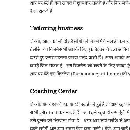
आप घर बैठे ही कम लागत में शुरू कर सकते हैं और फिर जैसे
फैला सकते हैं
Tailoring business
दोस्तों, आज का जो दौर है लोगों की जेब में पैसे भले ही कम ह
टेलरिंग का बिजनेस भी आपके लिए एक बेहतर विकल्प साबित 
करते हुए कपड़े पहनना ज्यादा पसंद करते हैं। अगर आपके 
कपड़े सिल सकते हैं। इस बिजनेस को करने के लिए ज्यादा प
आप घर बैठे इस बिजनेस (Earn money at home) को s
Coaching Center
दोस्तों, अगर आपने एक अच्छी पढ़ाई की हुई है तो आप खुद का
से भी इसे start कर सकते हैं। आप इसे बहुत ही कम पूंजी मे
उसे दूसरो को सिखाना होता है। अगर आप सही तरीके से अपन
बढ़ने लगेगी और आप अच्छा पैसा कमा पाएंगे। वैसे, आप चाहें 