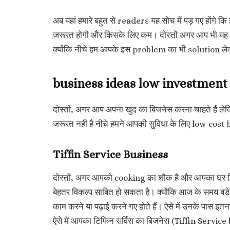
अब यहां हमारे बहुत से readers यह सोच में पड़ गए होंगे 
जरूरत होगी और किसके लिए कम। दोस्तों अगर आप भी यह सोच 
क्योंकि नीचे हम आपके इस problem का भी solution ले
business ideas low investment in
दोस्तों, अगर आप अपना खुद का बिजनेस करना चाहते हैं ले
जरूरत नहीं है नीचे हमने आपकी सुविधा के लिए low-cost
Tiffin Service Business
दोस्तों, अगर आपको cooking का शौक है और आपका घर किसी
बेहतर विकल्प साबित हो सकता है। क्योंकि आज के समय बड़े श
काम करने या पढ़ाई करने गए होते हैं। ऐसे में उनके पास इ
ऐसे में आपका टिफिन सर्विस का बिजनेस (Tiffin Servi