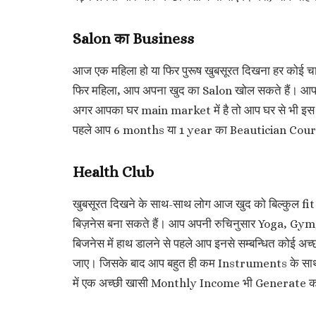
Salon का Business
आज एक महिला हो या फिर पुरूष खुबसूरत दिखना हर कोई चाहता
फिर महिला, आप अपना खुद का Salon खोल सकते हैं। आप 
अगर आपका घर main market में है तो आप घर से भी इस 
पहले आप 6 months या 1 year का Beautician Course कर
Health Club
खुबसूरत दिखने के साथ-साथ लोग आज खुद को बिल्कुल fit भ
बिज़नेस बना सकते हैं। आप अपनी रुचिनुसार Yoga, Gym
बिजनेस में हाथ डालने से पहले आप इनसे सम्बन्धित कोई 
जाए। जिसके बाद आप बहुत ही कम Instruments के साथ 
में एक अच्छी खासी Monthly Income भी Generate करन