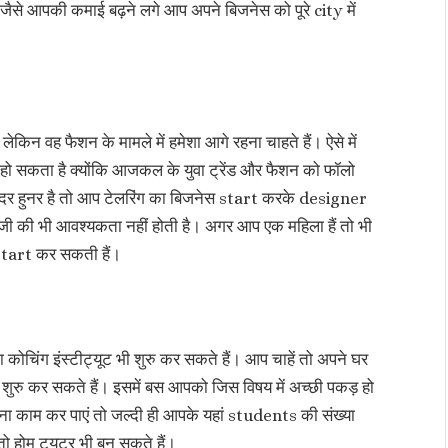
-जैसे आपकी कमाई बढ़ने लगे आप अपने बिजनेस को पूरे city में
ो लेकिन वह फैशन के मामले में हमेशा आगे रहना चाहते हैं। ऐसे में
हो सकता है क्योंकि आजकल के युवा ट्रेंड और फैशन को फॉलो
अंदर हुनर है तो आप टेलरिंग का बिजनेस start करके designer
ूंजी की भी आवश्यकता नहीं होती है। अगर आप एक महिला हैं तो भी
tart कर सकती हैं।
 कोचिंग इंस्टीट्यूट भी शुरु कर सकते हैं। आप चाहें तो अपने घर
ं शुरु कर सकते हैं। इसमें बस आपको जिस विषय में अच्छी पकड़ हो
ा काम कर पाएं तो जल्दी ही आपके यहां students की संख्या
तो होम ट्यूटर भी बन सकते हैं।