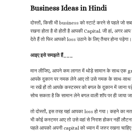
Business Ideas in Hindi
दोस्तों, किसी भी business को स्टार्ट करने से पहले ज
रखना होता है वो होती है आपकी Capital. जी हां, अगर आप 
देते हैं तो फिर आपको loss उठाने के लिए तैयार होना पड़ेगा।
आइए इसे समझते हैं___
मान लीजिए, आपने कम लागत में थोड़े सामान के साथ एक g
आपके दुकान पर नमक लेने आए तो उसे नमक के साथ-साथ मसा
ना रखें हों तो आपके कस्टरमर को बगल के दूकान में जाना प
सोच सकता है कि सामान लेने बगल वाली शॉप पर ही जाया जाए
तो दोस्तों, इस तरह यहां आपका loss हो गया। कहने का म
भी कोई कस्टमर आए तो उसे वहां से निराश होकर नहीं लौटन
पहले आपको अपनी capital को ध्यान में जरुर रखना चाहि