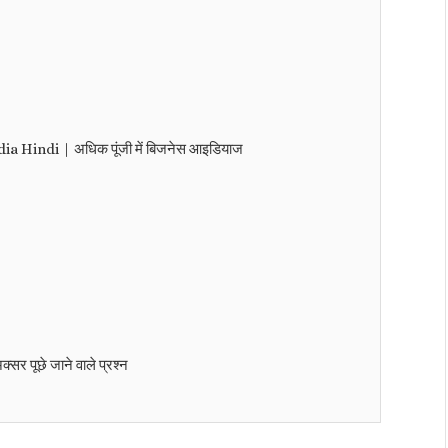
 Hindi | अधिक पूंजी में बिजनेस आइडियाज
 पूछे जाने वाले प्रश्न