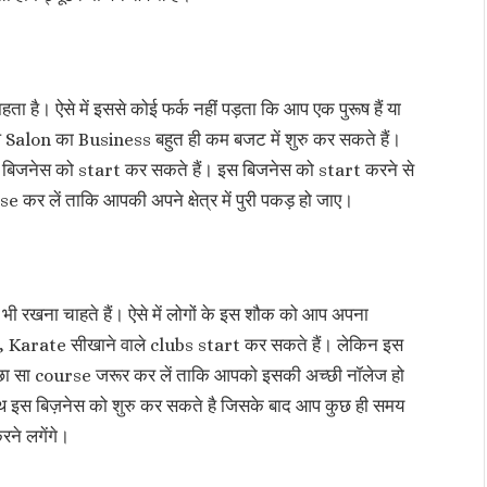
 है। ऐसे में इससे कोई फर्क नहीं पड़ता कि आप एक पुरूष हैं या
Salon का Business बहुत ही कम बजट में शुरु कर सकते हैं।
बिजनेस को start कर सकते हैं। इस बिजनेस को start करने से
 लें ताकि आपकी अपने क्षेत्र में पुरी पकड़ हो जाए।
ी रखना चाहते हैं। ऐसे में लोगों के इस शौक को आप अपना
, Karate सीखाने वाले clubs start कर सकते हैं। लेकिन इस
अच्छा सा course जरूर कर लें ताकि आपको इसकी अच्छी नॉलेज हो
इस बिज़नेस को शुरु कर सकते है जिसके बाद आप कुछ ही समय
े लगेंगे।