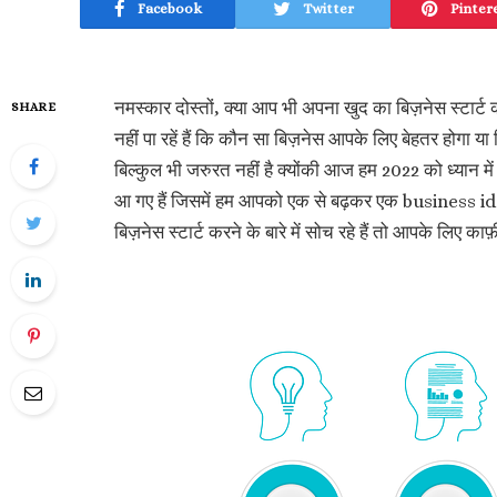
Facebook
Twitter
Pinter
नमस्कार दोस्तों, क्या आप भी अपना खुद का बिज़नेस स्टार्
SHARE
नहीं पा रहें हैं कि कौन सा बिज़नेस आपके लिए बेहतर होगा य
बिल्कुल भी जरुरत नहीं है क्योंकी आज हम 2022 को ध्यान
आ गए हैं जिसमें हम आपको एक से बढ़कर एक business ideas
बिज़नेस स्टार्ट करने के बारे में सोच रहे हैं तो आपके लिए 