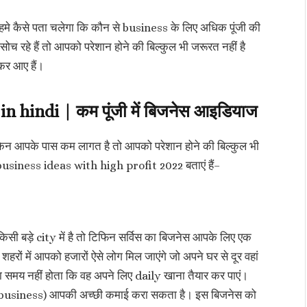
कि हमे कैसे पता चलेगा कि कौन से business के लिए अधिक पूंजी की
रहे हैं तो आपको परेशान होने की बिल्कुल भी जरूरत नहीं है
कर आए हैं।
 hindi | कम पूंजी में बिजनेस आइडियाज
किन आपके पास कम लागत है तो आपको परेशान होने की बिल्कुल भी
 business ideas with high profit 2022 बताएं हैं–
 बड़े city में है तो टिफिन सर्विस का बिजनेस आपके लिए एक
हरों में आपको हजारों ऐसे लोग मिल जाएंगे जो अपने घर से दूर वहां
तना समय नहीं होता कि वह अपने लिए daily खाना तैयार कर पाएं।
ce business) आपकी अच्छी कमाई करा सकता है। इस बिजनेस को