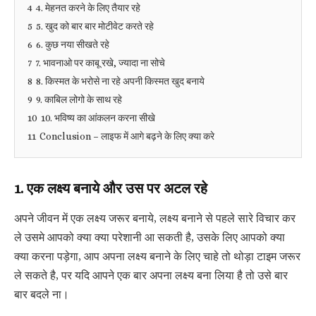
4
4. मेहनत करने के लिए तैयार रहे
5
5. खुद को बार बार मोटीवेट करते रहे
6
6. कुछ नया सीखते रहे
7
7. भावनाओ पर काबू रखे, ज्यादा ना सोचे
8
8. किस्मत के भरोसे ना रहे अपनी किस्मत खुद बनाये
9
9. काबिल लोगो के साथ रहे
10
10. भविष्य का आंकलन करना सीखे
11
Conclusion – लाइफ में आगे बढ़ने के लिए क्या करे
1. एक लक्ष्य बनाये और उस पर अटल रहे
अपने जीवन में एक लक्ष्य जरूर बनाये, लक्ष्य बनाने से पहले सारे विचार कर
ले उसमे आपको क्या क्या परेशानी आ सकती है, उसके लिए आपको क्या
क्या करना पड़ेगा, आप अपना लक्ष्य बनाने के लिए चाहे तो थोड़ा टाइम जरूर
ले सकते है, पर यदि आपने एक बार अपना लक्ष्य बना लिया है तो उसे बार
बार बदले ना।