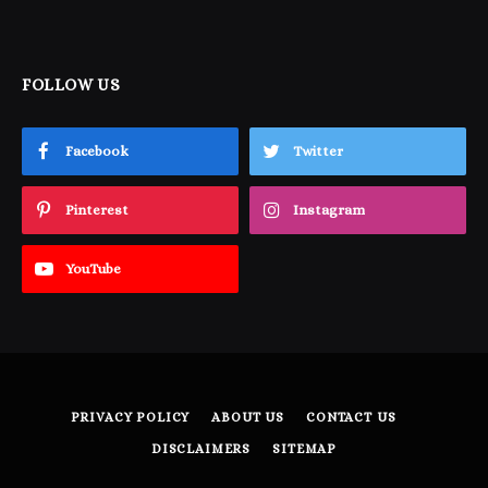
FOLLOW US
Facebook
Twitter
Pinterest
Instagram
YouTube
PRIVACY POLICY
ABOUT US
CONTACT US
DISCLAIMERS
SITEMAP