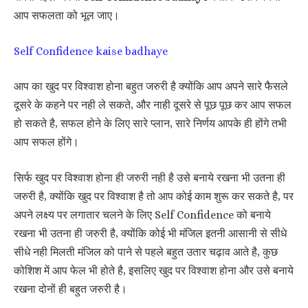
आप सफलता को भूल जाए।
Self Confidence kaise badhaye
आप का खुद पर विश्वाश होना बहुत जरुरी है क्योंकि आप अपने सारे फैसले
दूसरे के कहने पर नही ले सकते, और नाही दूसरे से पूछ पूछ कर आप सफल
हो सकते है, सफल होने के लिए सारे प्लान, सारे निर्णय आपके ही होंगे तभी
आप सफल होंगे।
सिर्फ खुद पर विश्वाश होना ही जरुरी नही है उसे बनाये रखना भी उतना ही
जरुरी है, क्योंकि खुद पर विश्वाश है तो आप कोई काम शुरू कर सकते है, पर
अपने लक्ष्य पर लगातार चलने के लिए Self Confidence को बनाये
रखना भी उतना ही जरुरी है, क्योंकि कोई भी मंजिल इतनी आसानी से सीधे
सीधे नही मिलती मंजिल को पाने से पहले बहुत उतार चढ़ाव आते है, कुछ
कोशिश में आप फेल भी होते है, इसलिए खुद पर विश्वाश होना और उसे बनाये
रखना दोनों ही बहुत जरुरी है।