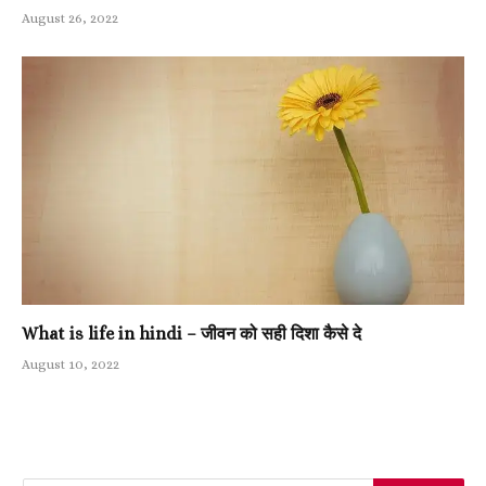
August 26, 2022
What is life in hindi – जीवन को सही दिशा कैसे दे
August 10, 2022