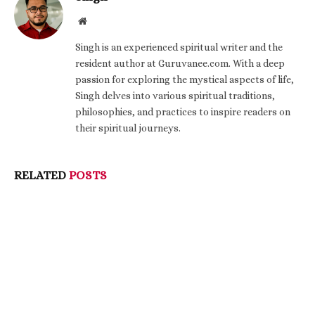
Website
Singh is an experienced spiritual writer and the
resident author at Guruvanee.com. With a deep
passion for exploring the mystical aspects of life,
Singh delves into various spiritual traditions,
philosophies, and practices to inspire readers on
their spiritual journeys.
RELATED
POSTS