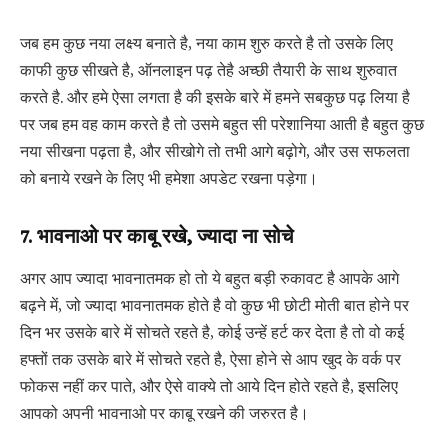
जब हम कुछ नया लक्ष्य बनाते है, नया काम शुरु करते है तो उसके लिए
काफी कुछ सीखते है, ऑनलाइन पढ़ तेहै अच्छी तैयारी के साथ शुरुवात
करते है. और हमे ऐसा लगता है की इसके बारे में हमने सबकुछ पढ़ लिया है
पर जब हम वह काम करते है तो उसमे बहुत सी परेशानिया आती है बहुत कुछ
नया सीखना पढ़ता है, और सीखोगे तो तभी आगे बढ़ोगे, और उस सफलता
को बनाये रखने के लिए भी हमेशा अपडेट रखना पड़ेगा।
7. भावनाओ पर काबू रखे, ज्यादा ना सोचे
अगर आप ज्यादा भावनातमक हो तो ये बहुत बड़ी रुकावट है आपके आगे
बढ़ने में, जो ज्यादा भावनातमक होते है वो कुछ भी छोटी मोती बात होने पर
दिन भर उसके बारे में सोचते रहते है, कोई उन्हें हर्ट कर देता है तो वो कई
हफ्तों तक उसके बारे में सोचते रहते है, ऐसा होने से आप खुद के वर्क पर
फोकस नहीं कर पाते, और ऐसे वाक्ये तो आये दिन होते रहते है, इसलिए
आपको अपनी भावनाओ पर काबू रखने की जरुरत है।