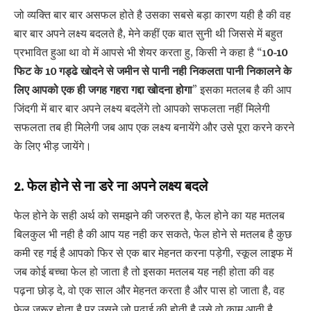
जो व्यक्ति बार बार असफल होते है उसका सबसे बड़ा कारण यही है की वह
बार बार अपने लक्ष्य बदलते है, मेने कहीं एक बात सुनी थी जिससे में बहुत
प्रभावित हुआ था वो में आपसे भी शेयर करता हु, किसी ने कहा है “1
0-10
फिट के 10 गड्ढे खोदने से जमीन से पानी नही निकलता पानी निकालने के
लिए आपको एक ही जगह गहरा गद्दा खोदना होगा
” इसका मतलब है की आप
जिंदगी में बार बार अपने लक्ष्य बदलेंगे तो आपको सफलता नहीं मिलेगी
सफलता तब ही मिलेगी जब आप एक लक्ष्य बनायेंगे और उसे पूरा करने करने
के लिए भीड़ जायेंगे।
2. फेल होने से ना डरे ना अपने लक्ष्य बदले
फेल होने के सही अर्थ को समझने की जरुरत है, फेल होने का यह मतलब
बिलकुल भी नही है की आप यह नही कर सकते, फेल होने से मतलब है कुछ
कमी रह गई है आपको फिर से एक बार मेहनत करना पड़ेगी, स्कूल लाइफ में
जब कोई बच्चा फेल हो जाता है तो इसका मतलब यह नही होता की वह
पढ़ना छोड़ दे, वो एक साल और मेहनत करता है और पास हो जाता है, वह
फेल जरूर होता है पर उसने जो पढ़ाई की होती है उसे वो काम आती है