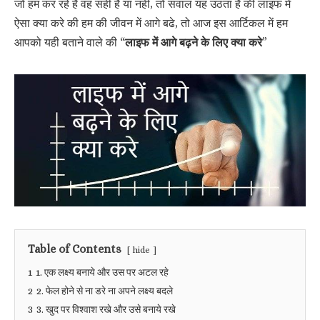
जो हम कर रहे है वह सही है या नही, तो सवाल यह उठता है की लाइफ में
ऐसा क्या करे की हम की जीवन में आगे बढे, तो आज इस आर्टिकल में हम
आपको यही बताने वाले की “
लाइफ में आगे बढ़ने के लिए क्या करे
”
Table of Contents
hide
1
1. एक लक्ष्य बनाये और उस पर अटल रहे
2
2. फेल होने से ना डरे ना अपने लक्ष्य बदले
3
3. खुद पर विश्वाश रखे और उसे बनाये रखे