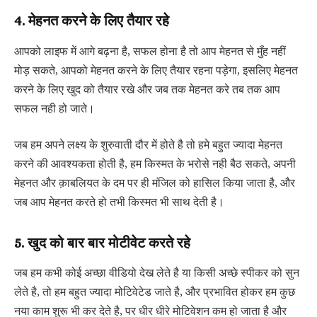
4. मेहनत करने के लिए तैयार रहे
आपको लाइफ में आगे बढ़ना है, सफल होना है तो आप मेहनत से मुँह नहीं
मोड़ सकते, आपको मेहनत करने के लिए तैयार रहना पड़ेगा, इसलिए मेहनत
करने के लिए खुद को तैयार रखे और जब तक मेहनत करे तब तक आप
सफल नही हो जाते।
जब हम अपने लक्ष्य के शुरुवाती दौर में होते है तो हमे बहुत ज्यादा मेहनत
करने की आवश्यकता होती है, हम किस्मत के भरोसे नही बैठ सकते, अपनी
मेहनत और क़ाबलियत के दम पर ही मंजिल को हासिल किया जाता है, और
जब आप मेहनत करते हो तभी किस्मत भी साथ देती है।
5. खुद को बार बार मोटीवेट करते रहे
जब हम कभी कोई अच्छा वीडियो देख लेते है या किसी अच्छे स्पीकर को सुन
लेते है, तो हम बहुत ज्यादा मोटिवेटेड जाते है, और प्रभावित होकर हम कुछ
नया काम शुरू भी कर देते है, पर धीर धीरे मोटिवेशन कम हो जाता है और