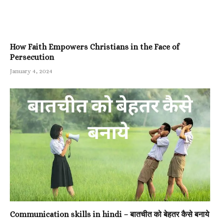
How Faith Empowers Christians in the Face of
Persecution
January 4, 2024
Communication skills in hindi – बातचीत को बेहतर कैसे बनाये