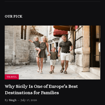
OUR PICK
TRAVEL
Why Sicily Is One of Europe’s Best
Destinations for Families
By
Singh
July 17, 2026