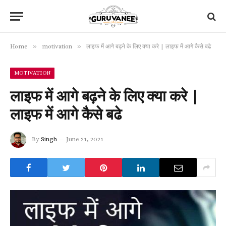
»
»
Home
motivation
लाइफ में आगे बढ़ने के लिए क्या करे | लाइफ में आगे कैसे बढे
MOTIVATION
लाइफ में आगे बढ़ने के लिए क्या करे |
लाइफ में आगे कैसे बढे
By
Singh
June 21, 2021