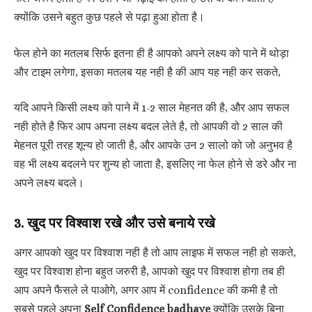
क्योंकि उसने बहुत कुछ पहले से पढ़ा हुआ होता है।
फेल होने का मतलब सिर्फ इतना ही है आपको अपने लक्ष्य को पाने में थोड़ा
और टाइम लगेगा, इसका मतलब यह नही है की आप यह नही कर सकते,
यदि आपने किसी लक्ष्य को पाने में 1-2 साल मेहनत की है, और आप सफल
नही होते है फिर आप अपना लक्ष्य बदल लेते है, तो आपकी वो 2 साल की
मेहनत पूरी तरह शून्य हो जाती है, और आपके उन 2 सालो को जो अनुभव है
वह भी लक्ष्य बदलने पर शुन्य हो जाता है, इसलिए ना फेल होने से डरे और ना
अपने लक्ष्य बदले।
3. खुद पर विश्वाश रखे और उसे बनाये रखे
अगर आपको खुद पर विश्वाश नही है तो आप लाइफ में सफल नही हो सकते,
खुद पर विश्वाश होना बहुत जरुरी है, आपको खुद पर विश्वाश होगा तब ही
आप अपने फैसले ले पाओगे, अगर आप में confidence की कमी है तो
सबसे पहले अपना
Self Confidence badhaye
क्योंकि उसके बिना