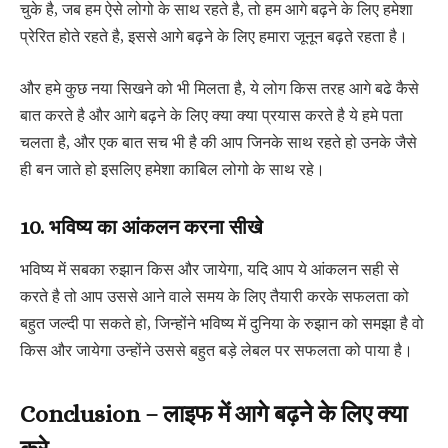
चुके है, जब हम ऐसे लोगो के साथ रहते है, तो हम आगे बढ़ने के लिए हमेशा
प्रेरित होते रहते है, इससे आगे बढ़ने के लिए हमारा जूनून बढ़ते रहता है।
और हमे कुछ नया सिखने को भी मिलता है, ये लोग किस तरह आगे बढे कैसे
बात करते है और आगे बढ़ने के लिए क्या क्या प्रयास करते है ये हमे पता
चलता है, और एक बात सच भी है की आप जिनके साथ रहते हो उनके जैसे
ही बन जाते हो इसलिए हमेशा काबिल लोगो के साथ रहे।
10. भविष्य का आंकलन करना सीखे
भविष्य में सबका रुझान किस और जायेगा, यदि आप ये आंकलन सही से
करते है तो आप उससे आने वाले समय के लिए तैयारी करके सफलता को
बहुत जल्दी पा सकते हो, जिन्होंने भविष्य में दुनिया के रुझान को समझा है वो
किस और जायेगा उन्होंने उससे बहुत बड़े लेबल पर सफलता को पाया है।
Conclusion – लाइफ में आगे बढ़ने के लिए क्या