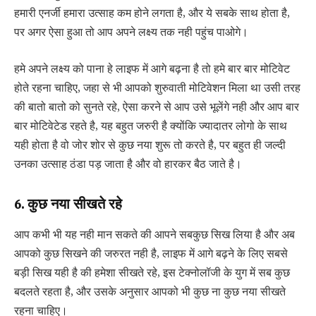
हमारी एनर्जी हमारा उत्साह कम होने लगता है, और ये सबके साथ होता है,
पर अगर ऐसा हुआ तो आप अपने लक्ष्य तक नही पहुंच पाओगे।
हमे अपने लक्ष्य को पाना हे लाइफ में आगे बढ़ना है तो हमे बार बार मोटिवेट
होते रहना चाहिए, जहा से भी आपको शुरुवाती मोटिवेशन मिला था उसी तरह
की बातो बातो को सुनते रहे, ऐसा करने से आप उसे भूलेंगे नही और आप बार
बार मोटिवेटेड रहते है, यह बहुत जरुरी है क्योंकि ज्यादातर लोगो के साथ
यही होता है वो जोर शोर से कुछ नया शुरू तो करते है, पर बहुत ही जल्दी
उनका उत्साह ठंडा पड़ जाता है और वो हारकर बैठ जाते है।
6. कुछ नया सीखते रहे
आप कभी भी यह नही मान सकते की आपने सबकुछ सिख लिया है और अब
आपको कुछ सिखने की जरुरत नही है, लाइफ में आगे बढ़ने के लिए सबसे
बड़ी सिख यही है की हमेशा सीखते रहे, इस टेक्नोलॉजी के युग में सब कुछ
बदलते रहता है, और उसके अनुसार आपको भी कुछ ना कुछ नया सीखते
रहना चाहिए।