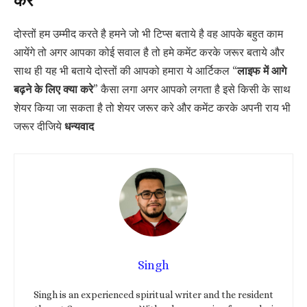
करे
दोस्तों हम उम्मीद करते है हमने जो भी टिप्स बताये है वह आपके बहुत काम
आयेंगे तो अगर आपका कोई सवाल है तो हमे कमेंट करके जरूर बताये और
साथ ही यह भी बताये दोस्तों की आपको हमारा ये आर्टिकल “
लाइफ में आगे
बढ़ने के लिए क्या करे
” कैसा लगा अगर आपको लगता है इसे किसी के साथ
शेयर किया जा सकता है तो शेयर जरूर करे और कमेंट करके अपनी राय भी
जरूर दीजिये
धन्यवाद
Singh
Singh is an experienced spiritual writer and the resident