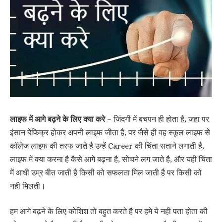
लाइफ में आगे बढ़ने के लिए क्या करे
– जिंदगी में बचपन ही होता है, जहा पर
इंसान बेफिक्र होकर अपनी लाइफ जीता है, पर जैसे ही वह स्कूल लाइफ से
कॉलेज लाइफ की तरफ जाते है उन्हें Career की चिंता सताने लगाती है,
लाइफ में क्या करना है कैसे आगे बढ़ना है, सोचने लग जाते है, और यही चिंता
में आधी उम्र बीत जाती है किसी को सफलता मिल जाती है पर किसी को
नही मिलती।
हम आगे बढ़ने के लिए कोशिश तो बहुत करते है पर हमे ये नही पता होता की