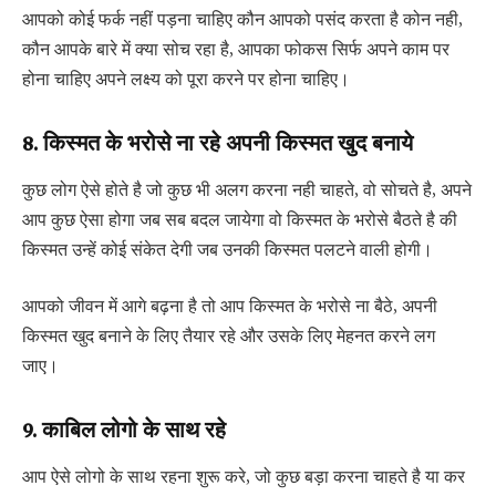
आपको कोई फर्क नहीं पड़ना चाहिए कौन आपको पसंद करता है कोन नही,
कौन आपके बारे में क्या सोच रहा है, आपका फोकस सिर्फ अपने काम पर
होना चाहिए अपने लक्ष्य को पूरा करने पर होना चाहिए।
8. किस्मत के भरोसे ना रहे अपनी किस्मत खुद बनाये
कुछ लोग ऐसे होते है जो कुछ भी अलग करना नही चाहते, वो सोचते है, अपने
आप कुछ ऐसा होगा जब सब बदल जायेगा वो किस्मत के भरोसे बैठते है की
किस्मत उन्हें कोई संकेत देगी जब उनकी किस्मत पलटने वाली होगी।
आपको जीवन में आगे बढ़ना है तो आप किस्मत के भरोसे ना बैठे, अपनी
किस्मत खुद बनाने के लिए तैयार रहे और उसके लिए मेहनत करने लग
जाए।
9. काबिल लोगो के साथ रहे
आप ऐसे लोगो के साथ रहना शुरू करे, जो कुछ बड़ा करना चाहते है या कर